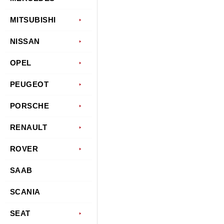
MITSUBISHI
NISSAN
OPEL
PEUGEOT
PORSCHE
RENAULT
ROVER
SAAB
SCANIA
SEAT