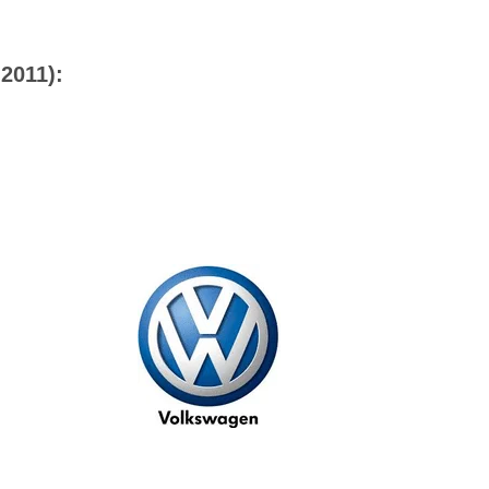
2011):