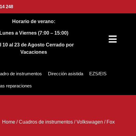
14 248
Horario de verano:
Lunes a Viernes (7:00 – 15:00)
l 10 al 23 de Agosto
Cerrado por
Vacaciones
adro de instrumentos
Dirección asistida
EZS/EIS
as reparaciones
Home
/
Cuadros de instrumentos
/
Volkswagen
/
Fox