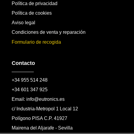
Política de privacidad
Política de cookies
Aviso legal
Condiciones de venta y reparación
Formulario de recogida
Contacto
+34 955 514 248
+34 601 347 925
Email: info@eutronics.es
c/ Industria-Metropol 1 Local 12
Polígono PISA C.P. 41927
Mairena del Aljarafe - Sevilla