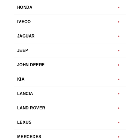
HONDA
IVECO
JAGUAR
JEEP
JOHN DEERE
KIA
LANCIA
LAND ROVER
LEXUS
MERCEDES