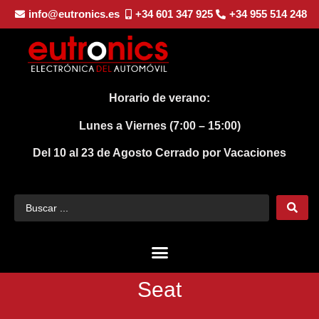
info@eutronics.es
+34 601 347 925
+34 955 514 248
Horario de verano:
Lunes a Viernes (7:00 – 15:00)
Del 10 al 23 de Agosto
Cerrado por Vacaciones
Seat