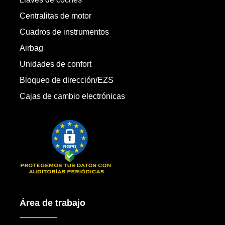
Centralitas de motor
Cuadros de instrumentos
Airbag
Unidades de confort
Bloqueo de dirección/EZS
Cajas de cambio electrónicas
Área de trabajo