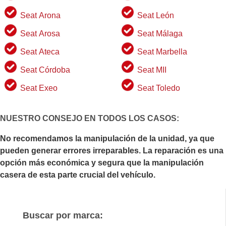
Seat Arona
Seat León
Seat Arosa
Seat Málaga
Seat Ateca
Seat Marbella
Seat Córdoba
Seat MII
Seat Exeo
Seat Toledo
NUESTRO CONSEJO EN TODOS LOS CASOS:
No recomendamos la manipulación de la unidad, ya que
pueden generar errores irreparables. La reparación es una
opción más económica y segura que la manipulación
casera de esta parte crucial del vehículo.
Buscar por marca: