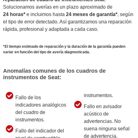
Solucionamos averías en un plazo aproximado de
24 horas*
e incluimos hasta
24 meses de garantía*
, según
el tipo de error detectado. Así garantizamos una reparación
rápida, profesional y adaptada a cada caso.
*El tiempo estimado de reparación y la duración de la garantía pueden
variar en función del tipo de avería diagnosticada.
Anomalías comunes de los cuadros de
instrumentos de Seat:
instrumentos.
Fallo de los
indicadores analógicos
Fallo en avisador
del cuadro de
acústico de
instrumentos.
advertencias. No
suena ninguna señal
Fallo del indicador del
de advertencia.