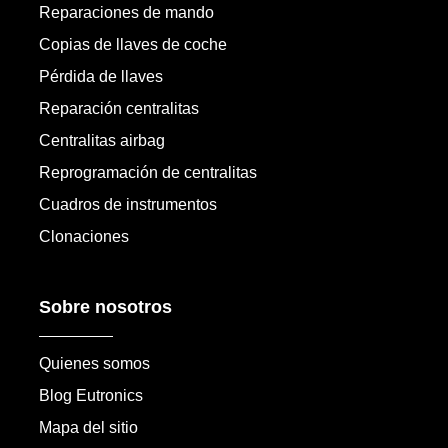
Reparaciones de mando
Copias de llaves de coche
Pérdida de llaves
Reparación centralitas
Centralitas airbag
Reprogramación de centralitas
Cuadros de instrumentos
Clonaciones
Sobre nosotros
Quienes somos
Blog Eutronics
Mapa del sitio