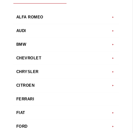
ALFA ROMEO
AUDI
BMW
CHEVROLET
CHRYSLER
CITROEN
FERRARI
FIAT
FORD