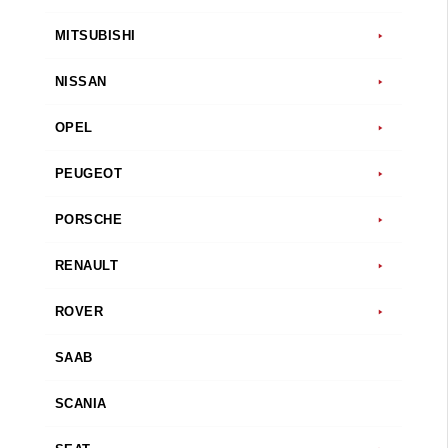
MITSUBISHI
NISSAN
OPEL
PEUGEOT
PORSCHE
RENAULT
ROVER
SAAB
SCANIA