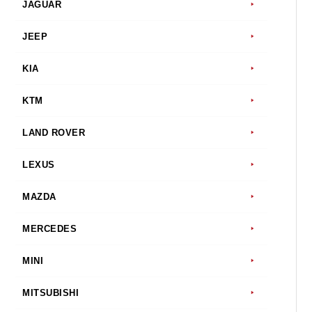
JAGUAR
JEEP
KIA
KTM
LAND ROVER
LEXUS
MAZDA
MERCEDES
MINI
MITSUBISHI