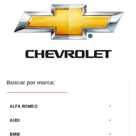
Buscar por marca:
ALFA ROMEO
AUDI
BMW