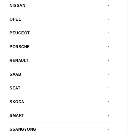
NISSAN
OPEL
PEUGEOT
PORSCHE
RENAULT
SAAB
SEAT
SKODA
SMART
SSANGYONG