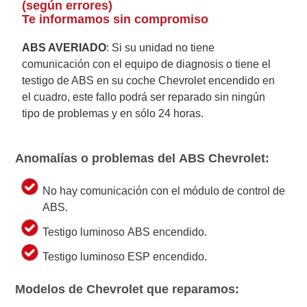
(según errores)
Te informamos sin compromiso
ABS AVERIADO
: Si su unidad no tiene
comunicación con el equipo de diagnosis o tiene el
testigo de ABS en su coche Chevrolet encendido en
el cuadro, este fallo podrá ser reparado sin ningún
tipo de problemas y en sólo 24 horas.
Anomalías o problemas del ABS Chevrolet:
No hay comunicación con el módulo de control de
ABS.
Testigo luminoso ABS encendido.
Testigo luminoso ESP encendido.
Modelos de Chevrolet que reparamos: