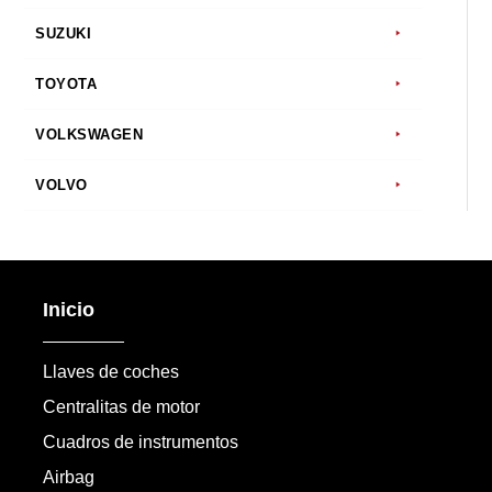
SUZUKI
TOYOTA
VOLKSWAGEN
VOLVO
Inicio
Llaves de coches
Centralitas de motor
Cuadros de instrumentos
Airbag