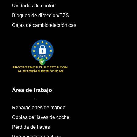
Unidades de confort
Bloqueo de dirección/EZS
Cajas de cambio electrónicas
Área de trabajo
Reparaciones de mando
Copias de llaves de coche
Pérdida de llaves
Reparación centralitas