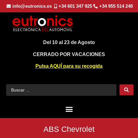
info@eutronics.es
+34 601 347 925
+34 955 514 248
Del 10 al 23 de Agosto
CERRADO POR VACACIONES
Pulsa AQUÍ para su recogida
ABS Chevrolet