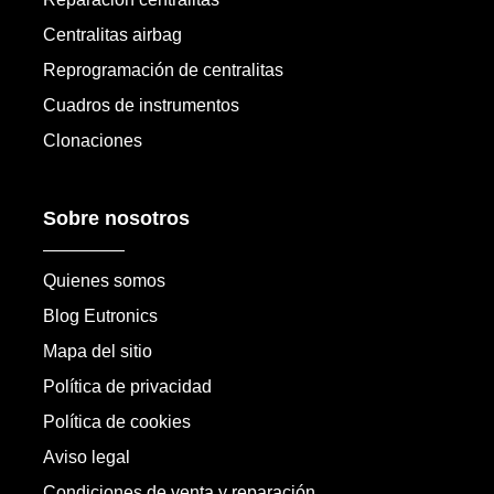
Centralitas airbag
Reprogramación de centralitas
Cuadros de instrumentos
Clonaciones
Sobre nosotros
Quienes somos
Blog Eutronics
Mapa del sitio
Política de privacidad
Política de cookies
Aviso legal
Condiciones de venta y reparación