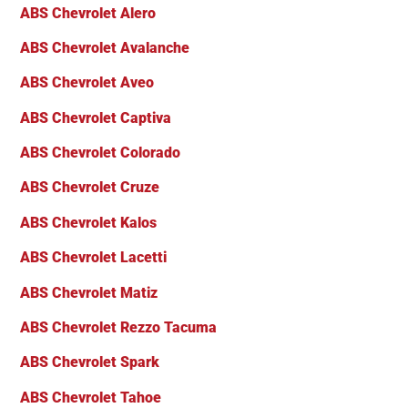
ABS Chevrolet Alero
ABS Chevrolet Avalanche
ABS Chevrolet Aveo
ABS Chevrolet Captiva
ABS Chevrolet Colorado
ABS Chevrolet Cruze
ABS Chevrolet Kalos
ABS Chevrolet Lacetti
ABS Chevrolet Matiz
ABS Chevrolet Rezzo Tacuma
ABS Chevrolet Spark
ABS Chevrolet Tahoe