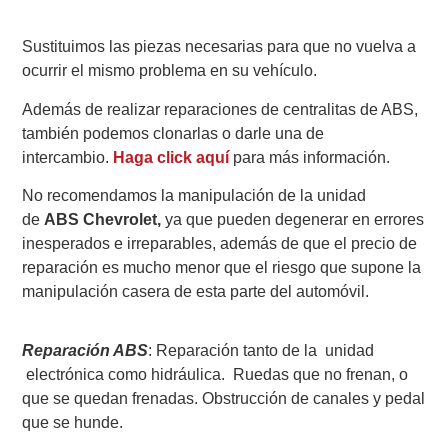
Sustituimos las piezas necesarias para que no vuelva a
ocurrir el mismo problema en su vehículo.
Además de realizar reparaciones de centralitas de ABS,
también podemos clonarlas o darle una de
intercambio.
Haga click aquí
para más información.
No recomendamos la manipulación de la unidad
de
ABS Chevrolet,
ya que pueden degenerar en errores
inesperados e irreparables, además de que el precio de
reparación es mucho menor que el riesgo que supone la
manipulación casera de esta parte del automóvil.
Reparación ABS
: Reparación tanto de la unidad
electrónica como hidráulica. Ruedas que no frenan, o
que se quedan frenadas. Obstrucción de canales y pedal
que se hunde.