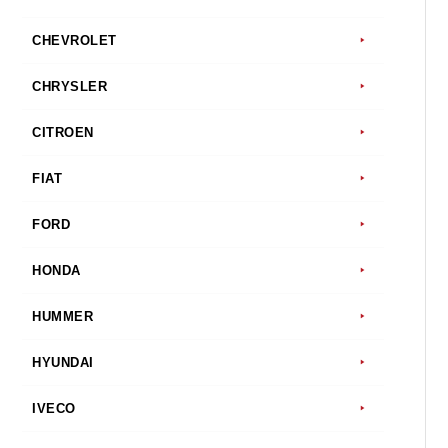
CHEVROLET
CHRYSLER
CITROEN
FIAT
FORD
HONDA
HUMMER
HYUNDAI
IVECO