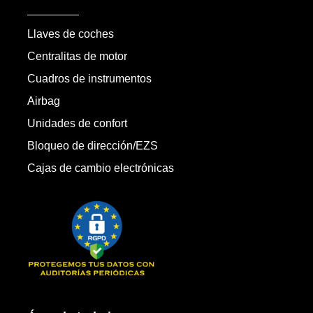
Llaves de coches
Centralitas de motor
Cuadros de instrumentos
Airbag
Unidades de confort
Bloqueo de dirección/EZS
Cajas de cambio electrónicas