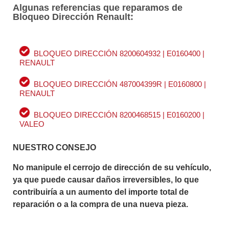
Algunas referencias que reparamos de
Bloqueo Dirección Renault:
BLOQUEO DIRECCIÓN 8200604932 | E0160400 |
RENAULT
BLOQUEO DIRECCIÓN 487004399R | E0160800 |
RENAULT
BLOQUEO DIRECCIÓN 8200468515 | E0160200 |
VALEO
NUESTRO CONSEJO
No manipule el cerrojo de dirección de su vehículo,
ya que puede causar daños irreversibles, lo que
contribuiría a un aumento del importe total de
reparación o a la compra de una nueva pieza.