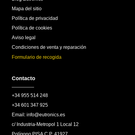
Mapa del sitio
Política de privacidad
Política de cookies
Aviso legal
Condiciones de venta y reparación
Formulario de recogida
Contacto
+34 955 514 248
+34 601 347 925
Email: info@eutronics.es
c/ Industria-Metropol 1 Local 12
Polígono PISA C.P. 41927