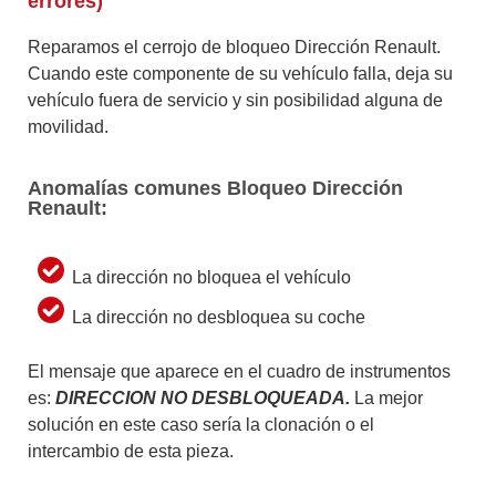
errores)
Reparamos el cerrojo de bloqueo Dirección Renault.
Cuando este componente de su vehículo falla, deja su
vehículo fuera de servicio y sin posibilidad alguna de
movilidad.
Anomalías comunes Bloqueo Dirección
Renault:
La dirección no bloquea el vehículo
La dirección no desbloquea su coche
El mensaje que aparece en el cuadro de instrumentos
es:
DIRECCION NO DESBLOQUEADA.
La mejor
solución en este caso sería la clonación o el
intercambio de esta pieza.