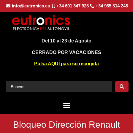
info@eutronics.es
+34 601 347 925
+34 955 514 248
Del 10 al 23 de Agosto
CERRADO POR VACACIONES
Pulsa AQUÍ para su recogida
Bloqueo Dirección Renault