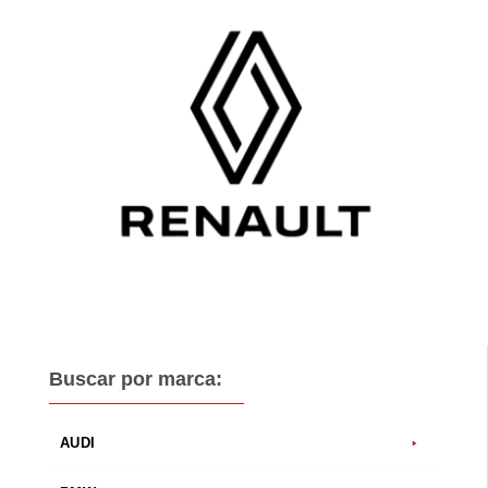
Buscar por marca:
AUDI