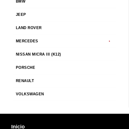
BMW
JEEP
LAND ROVER
MERCEDES
NISSAN MICRA III (K12)
PORSCHE
RENAULT
VOLKSWAGEN
Inicio