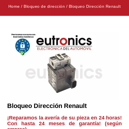
Home
/
Bloqueo de dirección
/
Bloqueo Dirección Renault
Bloqueo Dirección Renault
¡Reparamos la avería de su pieza en 24 horas!
Con hasta 24 meses de garantía! (según