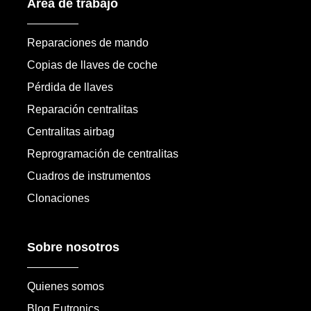
Área de trabajo
Reparaciones de mando
Copias de llaves de coche
Pérdida de llaves
Reparación centralitas
Centralitas airbag
Reprogramación de centralitas
Cuadros de instrumentos
Clonaciones
Sobre nosotros
Quienes somos
Blog Eutronics