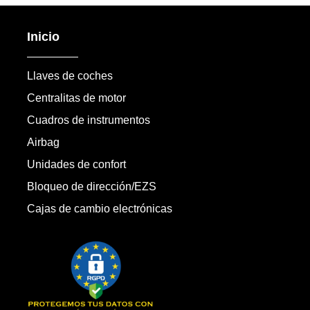
Inicio
Llaves de coches
Centralitas de motor
Cuadros de instrumentos
Airbag
Unidades de confort
Bloqueo de dirección/EZS
Cajas de cambio electrónicas