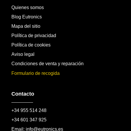
Quienes somos
Blog Eutronics
Mapa del sitio
Política de privacidad
Política de cookies
Aviso legal
Condiciones de venta y reparación
Formulario de recogida
Contacto
+34 955 514 248
+34 601 347 925
Email: info@eutronics.es