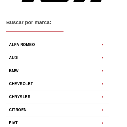
Buscar por marca:
ALFA ROMEO
AUDI
BMW
CHEVROLET
CHRYSLER
CITROEN
FIAT