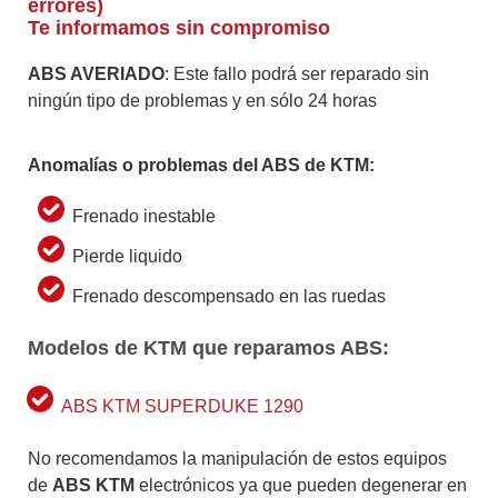
errores)
Te informamos sin compromiso
ABS AVERIADO
: Este fallo podrá ser reparado sin
ningún tipo de problemas y en sólo 24 horas
Anomalías o problemas del ABS de KTM:
Frenado inestable
Pierde liquido
Frenado descompensado en las ruedas
Modelos de KTM que reparamos ABS:
ABS KTM SUPERDUKE 1290
No recomendamos la manipulación de estos equipos
de
ABS KTM
electrónicos ya que pueden degenerar en