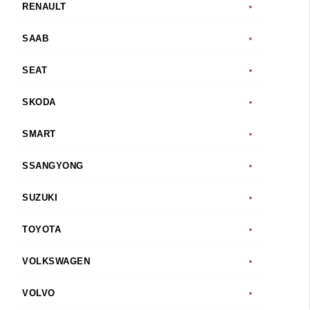
RENAULT
SAAB
SEAT
SKODA
SMART
SSANGYONG
SUZUKI
TOYOTA
VOLKSWAGEN
VOLVO