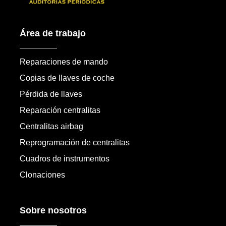
Área de trabajo
Reparaciones de mando
Copias de llaves de coche
Pérdida de llaves
Reparación centralitas
Centralitas airbag
Reprogramación de centralitas
Cuadros de instrumentos
Clonaciones
Sobre nosotros