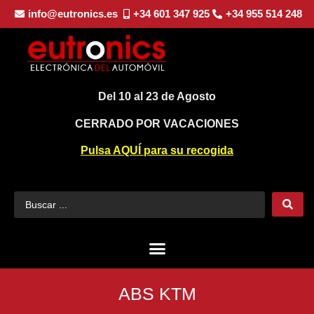
info@eutronics.es
+34 601 347 925
+34 955 514 248
Del 10 al 23 de Agosto
CERRADO POR VACACIONES
Pulsa AQUÍ para su recogida
ABS KTM