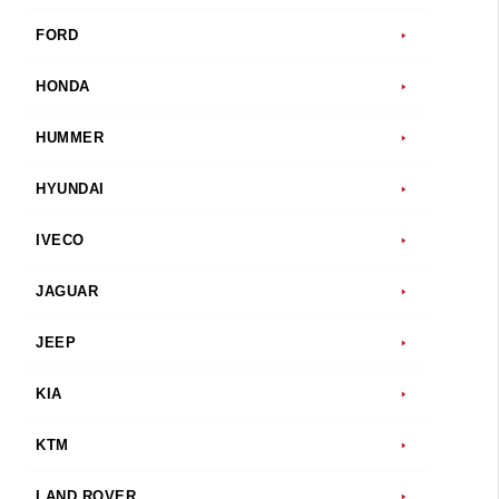
FORD
HONDA
HUMMER
HYUNDAI
IVECO
JAGUAR
JEEP
KIA
KTM
LAND ROVER