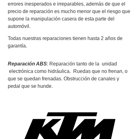
errores inesperados e irreparables, además de que el
precio de reparación es mucho menor que el riesgo que
supone la manipulación casera de esta parte del
automóvil.
Todas nuestras reparaciones tienen hasta 2 años de
garantía.
Reparación ABS
: Reparación tanto de la unidad
electrónica como hidráulica. Ruedas que no frenan, o
que se quedan frenadas. Obstrucción de canales y
pedal que se hunde.