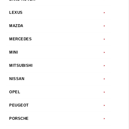
LEXUS
MAZDA
MERCEDES
MINI
MITSUBISHI
NISSAN
OPEL
PEUGEOT
PORSCHE