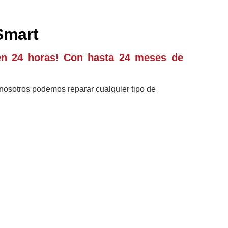
Smart
en 24 horas! Con hasta 24 meses de
a, nosotros podemos reparar cualquier tipo de