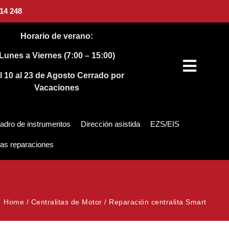
14 248
Horario de verano:
Lunes a Viernes (7:00 – 15:00)
l 10 al 23 de Agosto
Cerrado por
Vacaciones
adro de instrumentos
Dirección asistida
EZS/EIS
as reparaciones
Home
/
Centralitas de Motor
/
Reparación centralita Smart