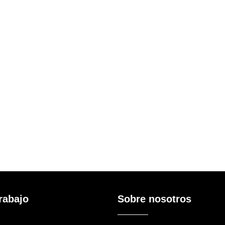
rabajo
Sobre nosotros