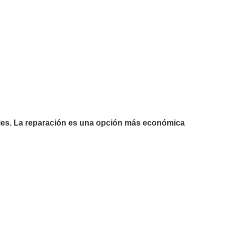
les. La reparación es una opción más económica