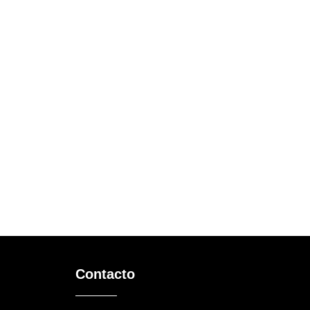
Contacto