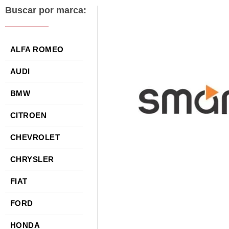
Buscar por marca:
ALFA ROMEO
AUDI
BMW
CITROEN
CHEVROLET
CHRYSLER
FIAT
FORD
HONDA