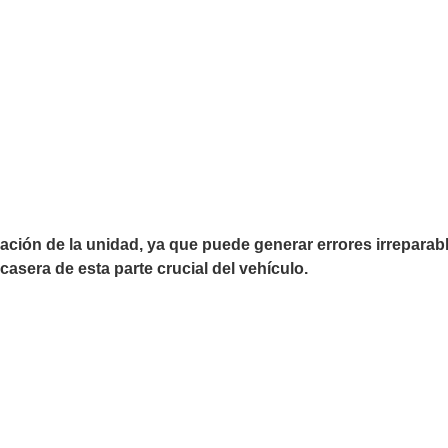
ión de la unidad, ya que puede generar errores irreparab
asera de esta parte crucial del vehículo.