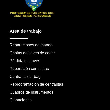
Área de trabajo
Reparaciones de mando
Copias de llaves de coche
Pérdida de llaves
Reparación centralitas
Centralitas airbag
Reprogramación de centralitas
Cuadros de instrumentos
Clonaciones