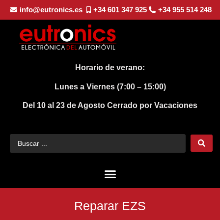
info@eutronics.es
+34 601 347 925
+34 955 514 248
Horario de verano:
Lunes a Viernes (7:00 – 15:00)
Del 10 al 23 de Agosto
Cerrado por Vacaciones
Reparar EZS