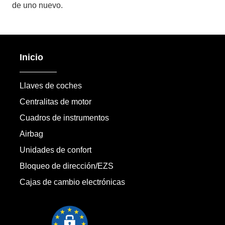
de uno nuevo.
Inicio
Llaves de coches
Centralitas de motor
Cuadros de instrumentos
Airbag
Unidades de confort
Bloqueo de dirección/EZS
Cajas de cambio electrónicas