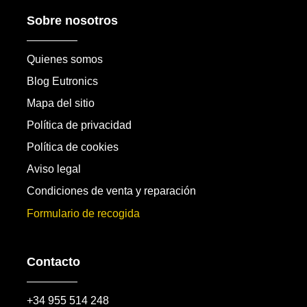
Sobre nosotros
Quienes somos
Blog Eutronics
Mapa del sitio
Política de privacidad
Política de cookies
Aviso legal
Condiciones de venta y reparación
Formulario de recogida
Contacto
+34 955 514 248