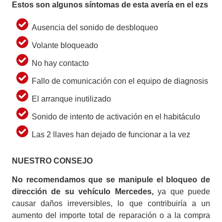
Estos son algunos síntomas de esta avería en el ezs
Ausencia del sonido de desbloqueo
Volante bloqueado
No hay contacto
Fallo de comunicación con el equipo de diagnosis
El arranque inutilizado
Sonido de intento de activación en el habitáculo
Las 2 llaves han dejado de funcionar a la vez
NUESTRO CONSEJO
No recomendamos que se manipule el bloqueo de
dirección de su vehículo Mercedes,
ya que puede
causar daños irreversibles, lo que contribuiría a un
aumento del importe total de reparación o a la compra