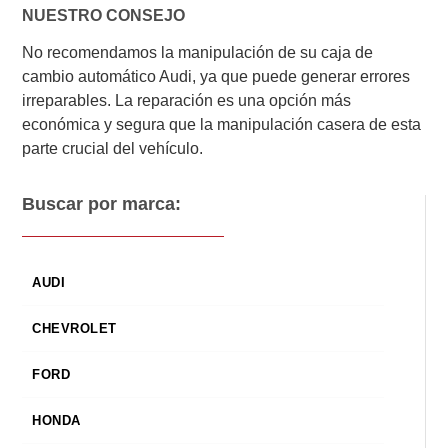
NUESTRO CONSEJO
No recomendamos la manipulación de su caja de
cambio automático Audi, ya que puede generar errores
irreparables. La reparación es una opción más
económica y segura que la manipulación casera de esta
parte crucial del vehículo.
Buscar por marca:
AUDI
CHEVROLET
FORD
HONDA