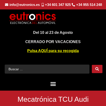
info@eutronics.es
+34 601 347 925
+34 955 514 248
Del 10 al 23 de Agosto
CERRADO POR VACACIONES
Pulsa AQUÍ para su recogida
Mecatrónica TCU Audi