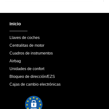
Inicio
Llaves de coches
Centralitas de motor
Cuadros de instrumentos
Airbag
Unidades de confort
Bloqueo de dirección/EZS
Cajas de cambio electrónicas