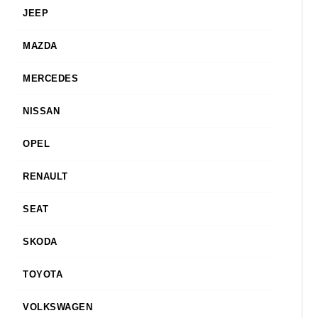
JEEP
MAZDA
MERCEDES
NISSAN
OPEL
RENAULT
SEAT
SKODA
TOYOTA
VOLKSWAGEN