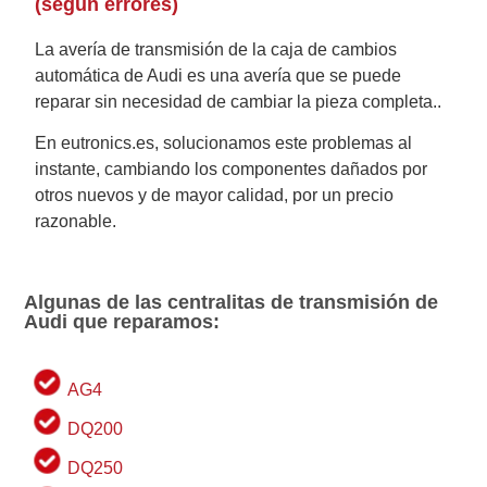
(según errores)
La avería de transmisión de la caja de cambios
automática de Audi es una avería que se puede
reparar sin necesidad de cambiar la pieza completa..
En eutronics.es, solucionamos este problemas al
instante, cambiando los componentes dañados por
otros nuevos y de mayor calidad, por un precio
razonable.
Algunas de las centralitas de transmisión de
Audi que reparamos:
AG4
DQ200
DQ250