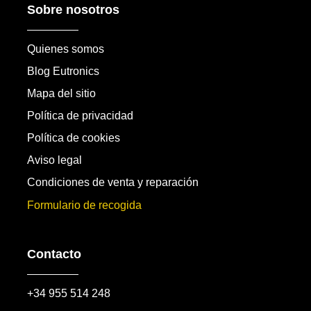
Sobre nosotros
Quienes somos
Blog Eutronics
Mapa del sitio
Política de privacidad
Política de cookies
Aviso legal
Condiciones de venta y reparación
Formulario de recogida
Contacto
+34 955 514 248