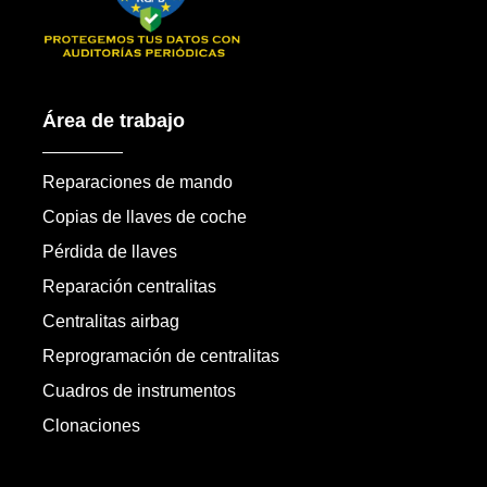
Área de trabajo
Reparaciones de mando
Copias de llaves de coche
Pérdida de llaves
Reparación centralitas
Centralitas airbag
Reprogramación de centralitas
Cuadros de instrumentos
Clonaciones