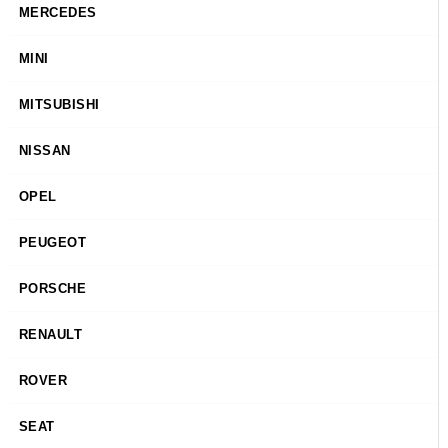
MERCEDES
MINI
MITSUBISHI
NISSAN
OPEL
PEUGEOT
PORSCHE
RENAULT
ROVER
SEAT