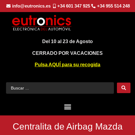
info@eutronics.es
+34 601 347 925
+34 955 514 248
Del 10 al 23 de Agosto
CERRADO POR VACACIONES
Pulsa AQUÍ para su recogida
Centralita de Airbag Mazda