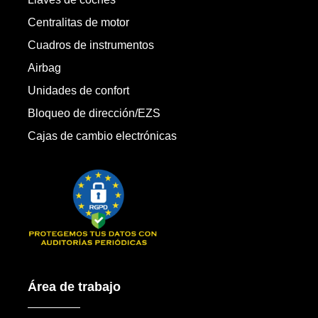
Centralitas de motor
Cuadros de instrumentos
Airbag
Unidades de confort
Bloqueo de dirección/EZS
Cajas de cambio electrónicas
Área de trabajo