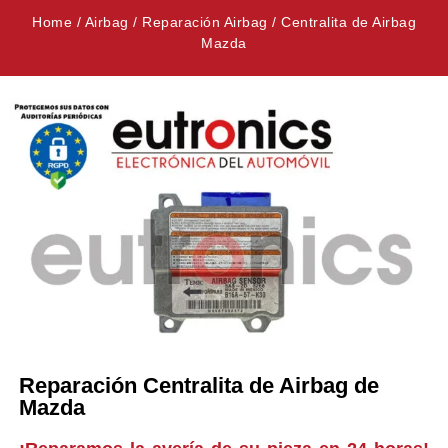
Home
/
Airbag
/
Reparación Airbag
/
Centralita de Airbag
Mazda
Reparación Centralita de Airbag de
Mazda