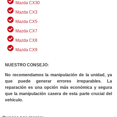
Mazda CX30
Mazda CX3
Mazda CX5
Mazda CX7
Mazda CX8
Mazda CX9
NUESTRO CONSEJO:
No recomendamos la manipulación de la unidad, ya
que puede generar errores irreparables. La
reparación es una opción más económica y segura
que la manipulación casera de esta parte crucial del
vehículo.