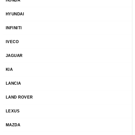
HONDA
HYUNDAI
INFINITI
IVECO
JAGUAR
KIA
LANCIA
LAND ROVER
LEXUS
MAZDA