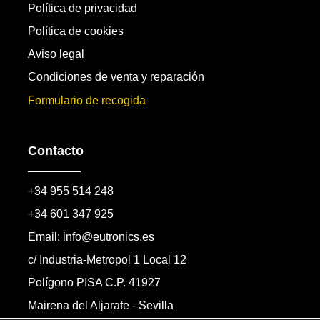
Política de privacidad
Política de cookies
Aviso legal
Condiciones de venta y reparación
Formulario de recogida
Contacto
+34 955 514 248
+34 601 347 925
Email: info@eutronics.es
c/ Industria-Metropol 1 Local 12
Polígono PISA C.P. 41927
Mairena del Aljarafe - Sevilla