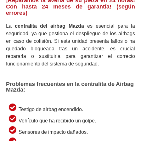
¡Reparamos la avería de su pieza en 24 horas!
Con hasta 24 meses de garantía! (según
errores)
La
centralita del airbag Mazda
es esencial para la
seguridad, ya que gestiona el despliegue de los airbags
en caso de colisión. Si esta unidad presenta fallos o ha
quedado bloqueada tras un accidente, es crucial
repararla o sustituirla para garantizar el correcto
funcionamiento del sistema de seguridad.
Problemas frecuentes en la centralita de Airbag
Mazda:
Testigo de airbag encendido.
Vehículo que ha recibido un golpe.
Sensores de impacto dañados.