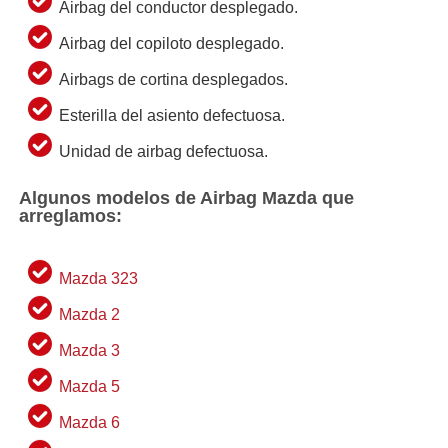
Airbag del conductor desplegado.
Airbag del copiloto desplegado.
Airbags de cortina desplegados.
Esterilla del asiento defectuosa.
Unidad de airbag defectuosa.
Algunos modelos de Airbag Mazda que
arreglamos:
Mazda 323
Mazda 2
Mazda 3
Mazda 5
Mazda 6