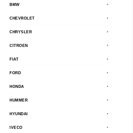
BMW
CHEVROLET
CHRYSLER
CITROEN
FIAT
FORD
HONDA
HUMMER
HYUNDAI
IVECO