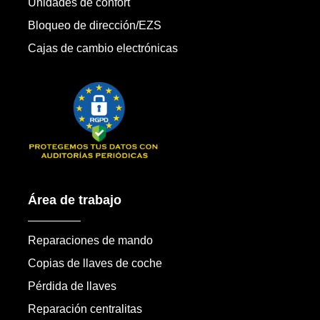
Unidades de confort
Bloqueo de dirección/EZS
Cajas de cambio electrónicas
Área de trabajo
Reparaciones de mando
Copias de llaves de coche
Pérdida de llaves
Reparación centralitas