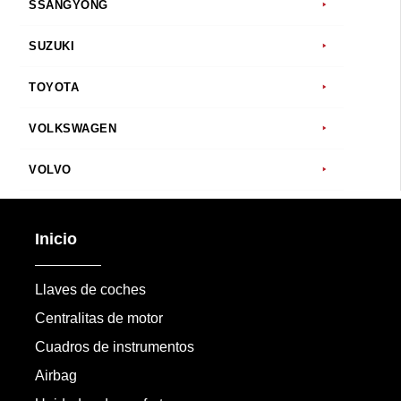
SSANGYONG
SUZUKI
TOYOTA
VOLKSWAGEN
VOLVO
Inicio
Llaves de coches
Centralitas de motor
Cuadros de instrumentos
Airbag