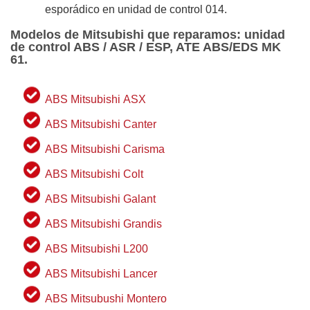
esporádico en unidad de control 014.
Modelos de Mitsubishi que reparamos: unidad
de control ABS / ASR / ESP, ATE ABS/EDS MK
61.
ABS Mitsubishi ASX
ABS Mitsubishi Canter
ABS Mitsubishi Carisma
ABS Mitsubishi Colt
ABS Mitsubishi Galant
ABS Mitsubishi Grandis
ABS Mitsubishi L200
ABS Mitsubishi Lancer
ABS Mitsubushi Montero