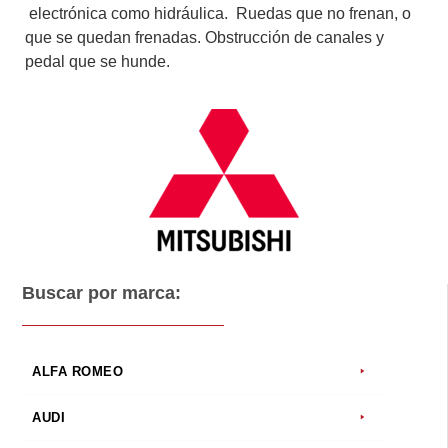
electrónica como hidráulica. Ruedas que no frenan, o
que se quedan frenadas. Obstrucción de canales y
pedal que se hunde.
Buscar por marca:
ALFA ROMEO
AUDI