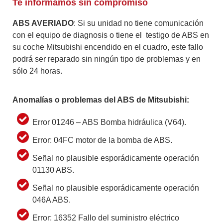
Te informamos sin compromiso
ABS AVERIADO
: Si su unidad no tiene comunicación
con el equipo de diagnosis o tiene el testigo de ABS en
su coche Mitsubishi encendido en el cuadro, este fallo
podrá ser reparado sin ningún tipo de problemas y en
sólo 24 horas.
Anomalías o problemas del ABS de Mitsubishi:
Error 01246 – ABS Bomba hidráulica (V64).
Error: 04FC motor de la bomba de ABS.
Señal no plausible esporádicamente operación
01130 ABS.
Señal no plausible esporádicamente operación
046A ABS.
Error: 16352 Fallo del suministro eléctrico