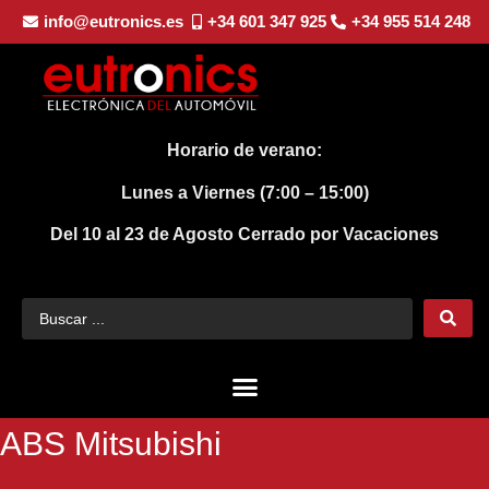
info@eutronics.es
+34 601 347 925
+34 955 514 248
Horario de verano:
Lunes a Viernes (7:00 – 15:00)
Del 10 al 23 de Agosto
Cerrado por Vacaciones
ABS Mitsubishi