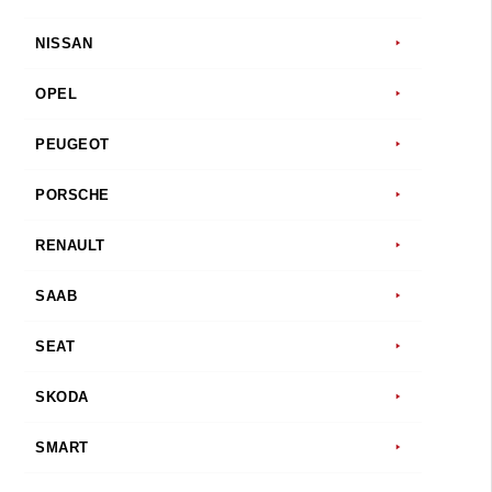
NISSAN
OPEL
PEUGEOT
PORSCHE
RENAULT
SAAB
SEAT
SKODA
SMART