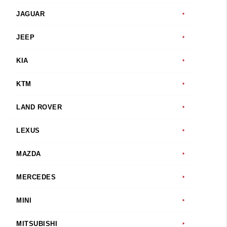
JAGUAR
JEEP
KIA
KTM
LAND ROVER
LEXUS
MAZDA
MERCEDES
MINI
MITSUBISHI