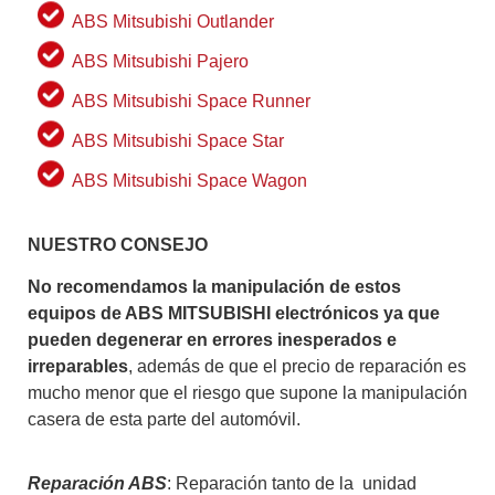
ABS Mitsubishi Outlander
ABS Mitsubishi Pajero
ABS Mitsubishi Space Runner
ABS Mitsubishi Space Star
ABS Mitsubishi Space Wagon
NUESTRO CONSEJO
No recomendamos la manipulación de estos
equipos de ABS MITSUBISHI electrónicos ya que
pueden degenerar en errores inesperados e
irreparables
, además de que el precio de reparación es
mucho menor que el riesgo que supone la manipulación
casera de esta parte del automóvil.
Reparación ABS
: Reparación tanto de la unidad