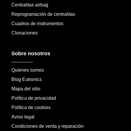
Centralitas airbag
Reprogramación de centralitas
Cuadros de instrumentos
Clonaciones
Sobre nosotros
Quienes somos
Blog Eutronics
Mapa del sitio
Política de privacidad
Política de cookies
Aviso legal
Condiciones de venta y reparación