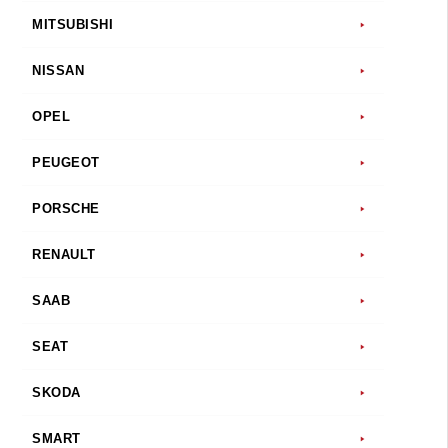
MITSUBISHI
NISSAN
OPEL
PEUGEOT
PORSCHE
RENAULT
SAAB
SEAT
SKODA
SMART