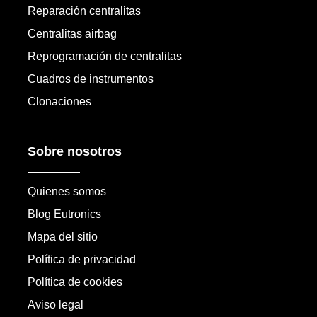
Reparación centralitas
Centralitas airbag
Reprogramación de centralitas
Cuadros de instrumentos
Clonaciones
Sobre nosotros
Quienes somos
Blog Eutronics
Mapa del sitio
Política de privacidad
Política de cookies
Aviso legal