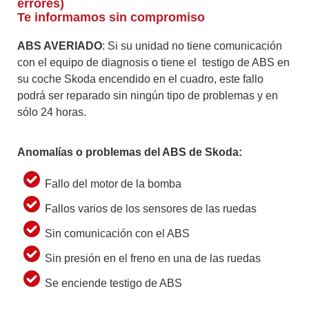
errores)
Te informamos sin compromiso
ABS AVERIADO
: Si su unidad no tiene comunicación
con el equipo de diagnosis o tiene el testigo de ABS en
su coche Skoda encendido en el cuadro, este fallo
podrá ser reparado sin ningún tipo de problemas y en
sólo 24 horas.
Anomalías o problemas del ABS de Skoda:
Fallo del motor de la bomba
Fallos varios de los sensores de las ruedas
Sin comunicación con el ABS
Sin presión en el freno en una de las ruedas
Se enciende testigo de ABS