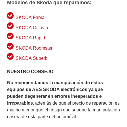
Modelos de Skoda que reparamos:
SKODA Fabia
SKODA Octavia
SKODA Rapid
SKODA Roomster
SKODA Superb
NUESTRO CONSEJO
No recomendamos la manipulación de estos
equipos de ABS SKODA electrónicos ya que
pueden degenerar en errores inesperados e
irreparables
, además de que el precio de reparación es
mucho menor que el riesgo que supone la manipulación
casera de esta parte del automóvil.