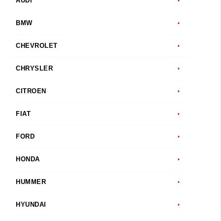
AUDI
BMW
CHEVROLET
CHRYSLER
CITROEN
FIAT
FORD
HONDA
HUMMER
HYUNDAI