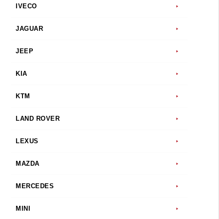
IVECO
JAGUAR
JEEP
KIA
KTM
LAND ROVER
LEXUS
MAZDA
MERCEDES
MINI