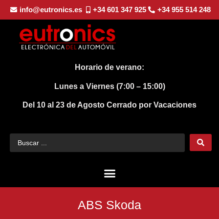
info@eutronics.es
+34 601 347 925
+34 955 514 248
Horario de verano:
Lunes a Viernes (7:00 – 15:00)
Del 10 al 23 de Agosto
Cerrado por Vacaciones
ABS Skoda