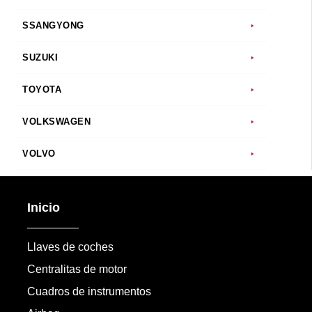
SSANGYONG
SUZUKI
TOYOTA
VOLKSWAGEN
VOLVO
Inicio
Llaves de coches
Centralitas de motor
Cuadros de instrumentos