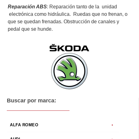
Reparación ABS
: Reparación tanto de la unidad
electrónica como hidráulica. Ruedas que no frenan, o
que se quedan frenadas. Obstrucción de canales y
pedal que se hunde.
Buscar por marca:
ALFA ROMEO