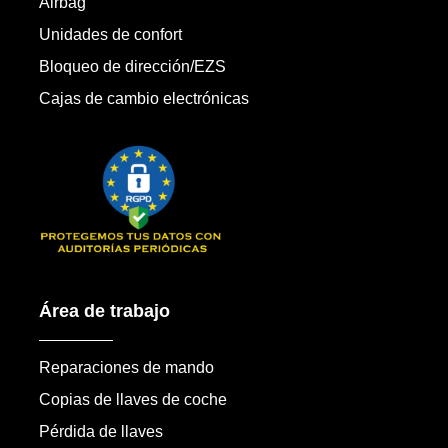
Airbag
Unidades de confort
Bloqueo de dirección/EZS
Cajas de cambio electrónicas
Área de trabajo
Reparaciones de mando
Copias de llaves de coche
Pérdida de llaves