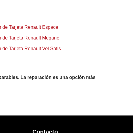
 de Tarjeta Renault Espace
 de Tarjeta Renault Megane
 de Tarjeta Renault Vel Satis
parables. La reparación es una opción más
Contacto