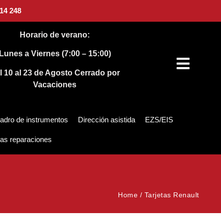
14 248
Horario de verano:
Lunes a Viernes (7:00 – 15:00)
l 10 al 23 de Agosto
Cerrado por
Vacaciones
adro de instrumentos
Dirección asistida
EZS/EIS
as reparaciones
Home
/
Tarjetas Renault