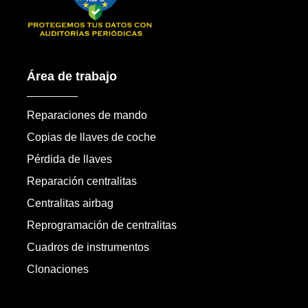
Área de trabajo
Reparaciones de mando
Copias de llaves de coche
Pérdida de llaves
Reparación centralitas
Centralitas airbag
Reprogramación de centralitas
Cuadros de instrumentos
Clonaciones