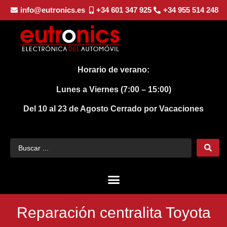
info@eutronics.es
+34 601 347 925
+34 955 514 248
Horario de verano:
Lunes a Viernes (7:00 – 15:00)
Del 10 al 23 de Agosto
Cerrado por Vacaciones
Reparación centralita Toyota