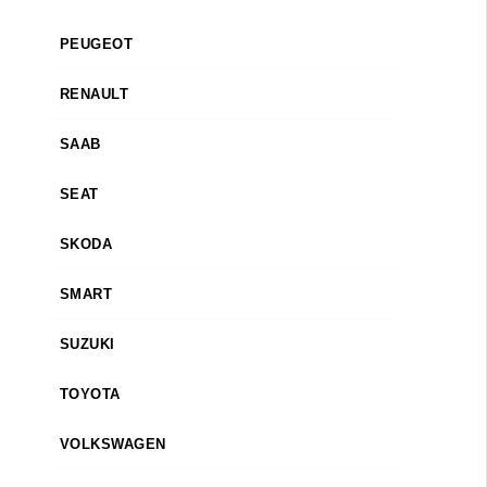
PEUGEOT
RENAULT
SAAB
SEAT
SKODA
SMART
SUZUKI
TOYOTA
VOLKSWAGEN