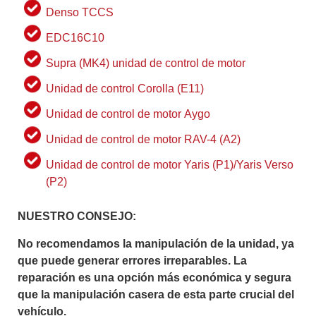
Denso TCCS
EDC16C10
Supra (MK4) unidad de control de motor
Unidad de control Corolla (E11)
Unidad de control de motor Aygo
Unidad de control de motor RAV-4 (A2)
Unidad de control de motor Yaris (P1)/Yaris Verso
(P2)
NUESTRO CONSEJO:
No recomendamos la manipulación de la unidad, ya
que puede generar errores irreparables. La
reparación es una opción más económica y segura
que la manipulación casera de esta parte crucial del
vehículo.