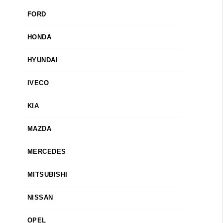
FORD
HONDA
HYUNDAI
IVECO
KIA
MAZDA
MERCEDES
MITSUBISHI
NISSAN
OPEL