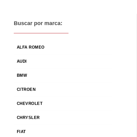
Buscar por marca:
ALFA ROMEO
AUDI
BMW
CITROEN
CHEVROLET
CHRYSLER
FIAT