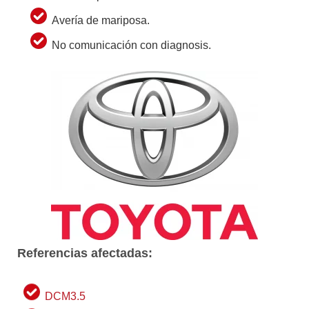
Avería de mariposa.
No comunicación con diagnosis.
Referencias afectadas:
DCM3.5