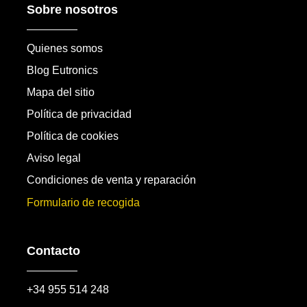
Sobre nosotros
Quienes somos
Blog Eutronics
Mapa del sitio
Política de privacidad
Política de cookies
Aviso legal
Condiciones de venta y reparación
Formulario de recogida
Contacto
+34 955 514 248