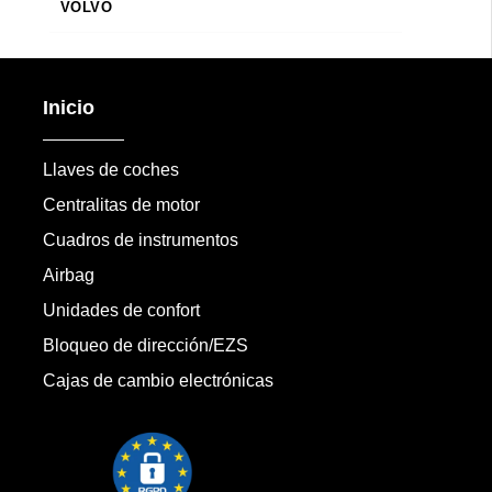
VOLVO
Inicio
Llaves de coches
Centralitas de motor
Cuadros de instrumentos
Airbag
Unidades de confort
Bloqueo de dirección/EZS
Cajas de cambio electrónicas