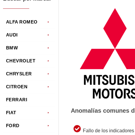
ALFA ROMEO
AUDI
BMW
CHEVROLET
CHRYSLER
CITROEN
FERRARI
Anomalías comunes de
FIAT
FORD
Fallo de los indicadores