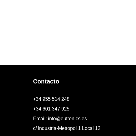
Contacto
+34 955 514 248
+34 601 347 925
Email: info@eutronics.es
c/ Industria-Metropol 1 Local 12