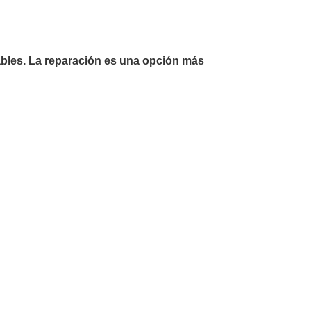
bles. La reparación es una opción más