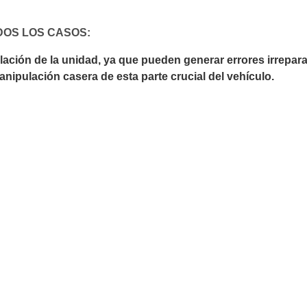
DOS LOS CASOS:
ción de la unidad, ya que pueden generar errores irrepara
nipulación casera de esta parte crucial del vehículo.