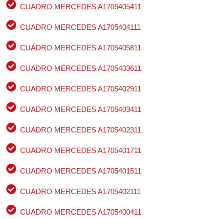
CUADRO MERCEDES A1705405411
CUADRO MERCEDES A1705404111
CUADRO MERCEDES A1705405811
CUADRO MERCEDES A1705403611
CUADRO MERCEDES A1705402911
CUADRO MERCEDES A1705403411
CUADRO MERCEDES A1705402311
CUADRO MERCEDES A1705401711
CUADRO MERCEDES A1705401511
CUADRO MERCEDES A1705402111
CUADRO MERCEDES A1705400411