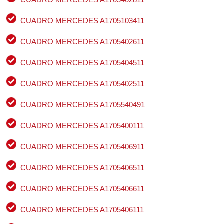
CUADRO MERCEDES A1705103411
CUADRO MERCEDES A1705402611
CUADRO MERCEDES A1705404511
CUADRO MERCEDES A1705402511
CUADRO MERCEDES A1705540491
CUADRO MERCEDES A1705400111
CUADRO MERCEDES A1705406911
CUADRO MERCEDES A1705406511
CUADRO MERCEDES A1705406611
CUADRO MERCEDES A1705406111