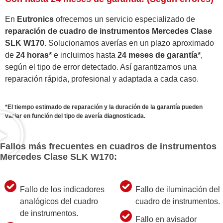
En
Eutronics
ofrecemos un servicio especializado de
reparación de cuadro de instrumentos Mercedes Clase
SLK W170
. Solucionamos averías en un plazo aproximado
de
24 horas*
e incluimos hasta
24 meses de garantía*
,
según el tipo de error detectado. Así garantizamos una
reparación rápida, profesional y adaptada a cada caso.
*El tiempo estimado de reparación y la duración de la garantía pueden
variar en función del tipo de avería diagnosticada.
Fallos más frecuentes en cuadros de instrumentos
Mercedes Clase SLK W170:
Fallo de los indicadores
Fallo de iluminación del
analógicos del cuadro
cuadro de instrumentos.
de instrumentos.
Fallo en avisador