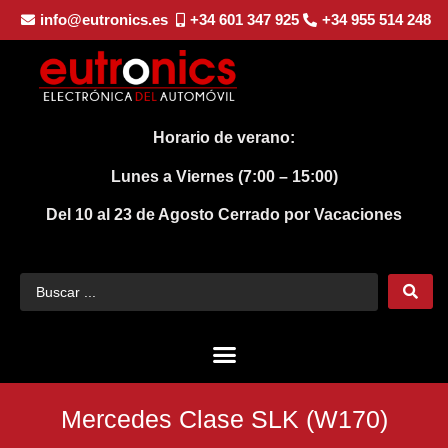
info@eutronics.es
+34 601 347 925
+34 955 514 248
Horario de verano:
Lunes a Viernes (7:00 – 15:00)
Del 10 al 23 de Agosto
Cerrado por Vacaciones
Mercedes Clase SLK (W170)