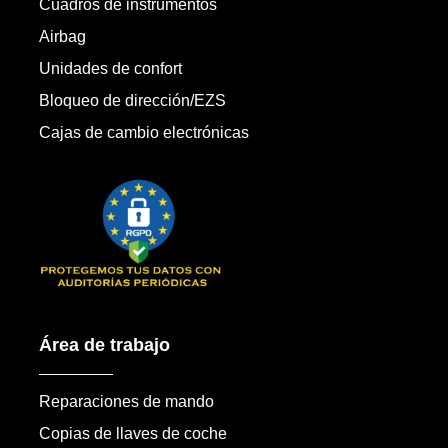
Cuadros de instrumentos
Airbag
Unidades de confort
Bloqueo de dirección/EZS
Cajas de cambio electrónicas
Área de trabajo
Reparaciones de mando
Copias de llaves de coche