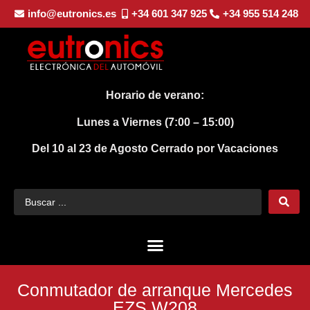
info@eutronics.es
+34 601 347 925
+34 955 514 248
Horario de verano:
Lunes a Viernes (7:00 – 15:00)
Del 10 al 23 de Agosto
Cerrado por Vacaciones
Conmutador de arranque Mercedes
EZS W208