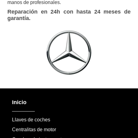
manos de profesionales.
Reparación en 24h con hasta 24 meses de
garantía.
Inicio
Llaves de coches
Centralitas de motor