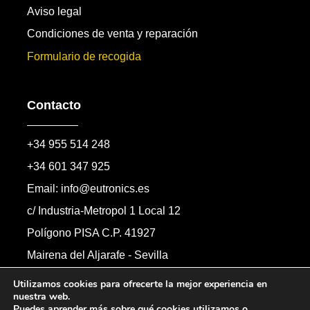
Aviso legal
Condiciones de venta y reparación
Formulario de recogida
Contacto
+34 955 514 248
+34 601 347 925
Email: info@eutronics.es
c/ Industria-Metropol 1 Local 12
Polígono PISA C.P. 41927
Mairena del Aljarafe - Sevilla
Formulario de contacto
Utilizamos cookies para ofrecerte la mejor experiencia en
nuestra web.
Puedes aprender más sobre qué cookies utilizamos o