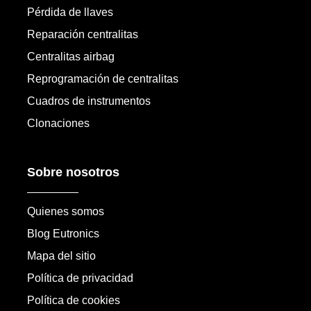
Pérdida de llaves
Reparación centralitas
Centralitas airbag
Reprogramación de centralitas
Cuadros de instrumentos
Clonaciones
Sobre nosotros
Quienes somos
Blog Eutronics
Mapa del sitio
Política de privacidad
Política de cookies