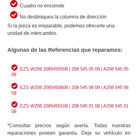
Cuadro no enciende
No desbloquea la columna de dirección
Si la pieza es irreparable, podemos ofrecerle una
unidad de intercambio.
Algunas de las Referencias que reparamos:
EZS W208 2085450508 | 208 545 05 08 | A208 545 05
08
EZS W208 2085450608 | 208 545 06 08 | A208 545 06
08
EZS W208 2085450108 | 208 545 01 08 | A208 545 01
08
*Consultar precios según avería. Todas nuestras
reparaciones poseen garantía. Deje su vehículo en