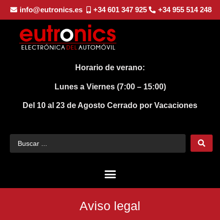
info@eutronics.es
+34 601 347 925
+34 955 514 248
Horario de verano:
Lunes a Viernes (7:00 – 15:00)
Del 10 al 23 de Agosto
Cerrado por Vacaciones
Aviso legal