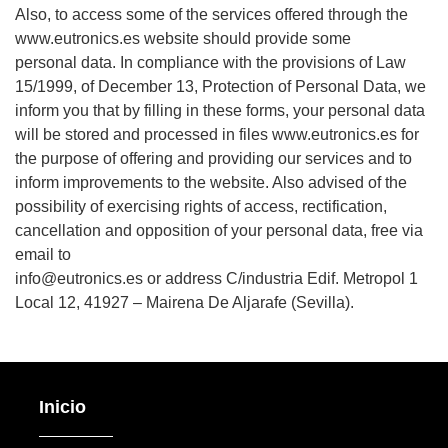
Also, to access some of the services offered through the
www.eutronics.es website should provide some
personal data. In compliance with the provisions of Law
15/1999, of December 13, Protection of Personal Data, we
inform you that by filling in these forms, your personal data
will be stored and processed in files www.eutronics.es for
the purpose of offering and providing our services and to
inform improvements to the website. Also advised of the
possibility of exercising rights of access, rectification,
cancellation and opposition of your personal data, free via
email to
info@eutronics.es or address C/industria Edif. Metropol 1
Local 12, 41927 – Mairena De Aljarafe (Sevilla).
Inicio