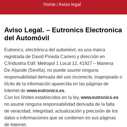
Home
/
Aviso legal
Aviso Legal. – Eutronics Electronica
del Automóvil
Eutronics, electrónica del automóvil, es una marca
registrada de David Pineda Carrero
y dirección en
C/industria Edif. Metropol 1 Local 12, 41927 – Mairena
De Aljarafe (Sevilla), no puede asumir ninguna
responsabilidad derivada del uso incorrecto, inapropiado o
ilícito de la información aparecida en las páginas de
Internet de
www.eutronics.es
.
Con los límites establecidos en la ley,
www.eutronics.es
no asume ninguna responsabilidad derivada de la falta
de veracidad, integridad, actualización y precisión de los
datos o informaciones que se contienen en sus páginas
de Internet.