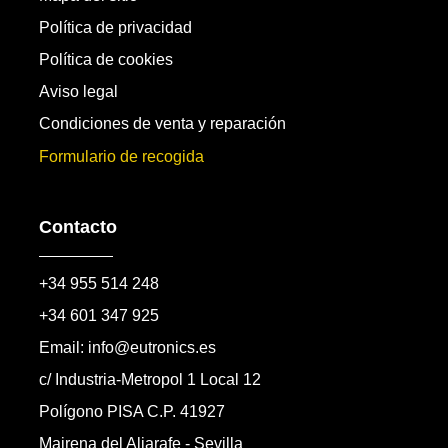
Política de privacidad
Política de cookies
Aviso legal
Condiciones de venta y reparación
Formulario de recogida
Contacto
+34 955 514 248
+34 601 347 925
Email: info@eutronics.es
c/ Industria-Metropol 1 Local 12
Polígono PISA C.P. 41927
Mairena del Aljarafe - Sevilla