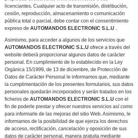
licenciantes. Cualquier acto de transmisión, distribución,
cesión, reproducción, almacenamiento o comunicación
pública total o parcial, debe contar con el consentimiento
expreso de
AUTOMANDOS ELECTRONIC S.L.U
.
Asimismo, para acceder a algunos de los servicios que
AUTOMANDOS ELECTRONIC S.L.U
ofrece a través del
website deberá proporcionar algunos datos de carácter
personal. En cumplimiento de lo establecido en la Ley
Orgánica 15/1999, de 13 de diciembre, de Protección de
Datos de Carácter Personal le informamos que, mediante
la cumplimentación de los presentes formularios, sus datos
personales quedarán incorporados y serán tratados en los
ficheros de
AUTOMANDOS ELECTRONIC S.L.U
con el
fin de poderle prestar y ofrecer nuestros servicios así como
para informarle de las mejoras del sitio Web. Asimismo, le
informamos de la posibilidad de que ejerza los derechos
de acceso, rectificación, cancelación y oposición de sus
datos de carácter personal, manera gratuita mediante