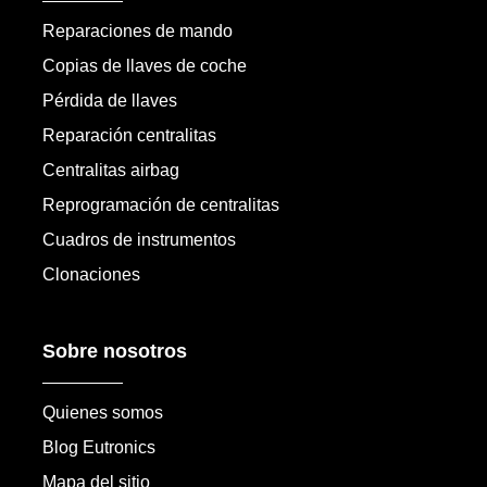
Reparaciones de mando
Copias de llaves de coche
Pérdida de llaves
Reparación centralitas
Centralitas airbag
Reprogramación de centralitas
Cuadros de instrumentos
Clonaciones
Sobre nosotros
Quienes somos
Blog Eutronics
Mapa del sitio