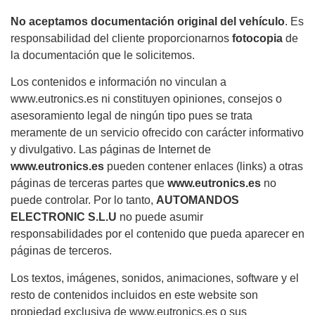
No aceptamos documentación original del vehículo
. Es
responsabilidad del cliente proporcionarnos
fotocopia
de
la documentación que le solicitemos.
Los contenidos e información no vinculan a
www.eutronics.es ni constituyen opiniones, consejos o
asesoramiento legal de ningún tipo pues se trata
meramente de un servicio ofrecido con carácter informativo
y divulgativo. Las páginas de Internet de
www.eutronics.es
pueden contener enlaces (links) a otras
páginas de terceras partes que
www.eutronics.es
no
puede controlar. Por lo tanto,
AUTOMANDOS
ELECTRONIC S.L.U
no puede asumir
responsabilidades por el contenido que pueda aparecer en
páginas de terceros.
Los textos, imágenes, sonidos, animaciones, software y el
resto de contenidos incluidos en este website son
propiedad exclusiva de www.eutronics.es o sus