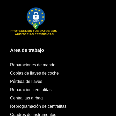
Área de trabajo
Reparaciones de mando
Copias de llaves de coche
Pérdida de llaves
Reparación centralitas
Centralitas airbag
Reprogramación de centralitas
Cuadros de instrumentos