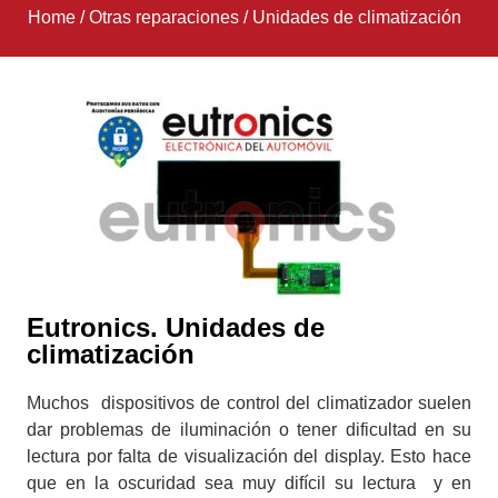
Home
/
Otras reparaciones
/
Unidades de climatización
Eutronics. Unidades de
climatización
Muchos dispositivos de control del climatizador suelen
dar problemas de iluminación o tener dificultad en su
lectura por falta de visualización del display. Esto hace
que en la oscuridad sea muy difícil su lectura y en