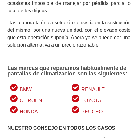
ocasiones imposible de manejar por pérdida parcial o
total de los dígitos.
Hasta ahora la única solución consistía en la sustitución
del mismo por una nueva unidad, con el elevado coste
que esta operación suponía. Ahora ya se puede dar una
solución alternativa a un precio razonable.
Las marcas que reparamos habitualmente de
pantallas de climatización son las siguientes:
BMW
RENAULT
CITROËN
TOYOTA
HONDA
PEUGEOT
NUESTRO CONSEJO EN TODOS LOS CASOS