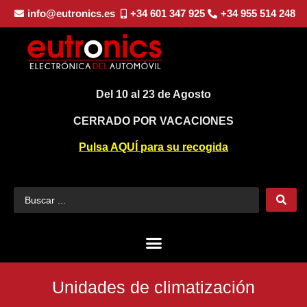
info@eutronics.es
+34 601 347 925
+34 955 514 248
Del 10 al 23 de Agosto
CERRADO POR VACACIONES
Pulsa AQUÍ para su recogida
Unidades de climatización