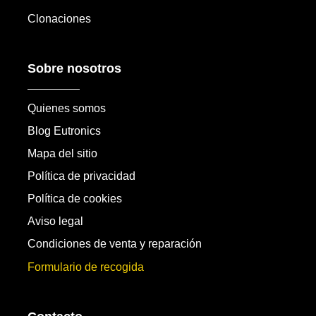
Clonaciones
Sobre nosotros
Quienes somos
Blog Eutronics
Mapa del sitio
Política de privacidad
Política de cookies
Aviso legal
Condiciones de venta y reparación
Formulario de recogida