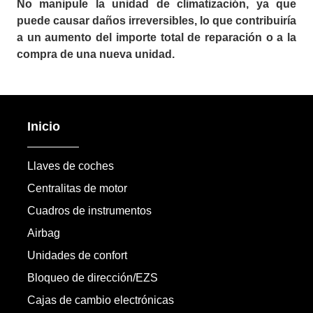
No manipule la unidad de climatización, ya que
puede causar daños irreversibles, lo que contribuiría
a un aumento del importe total de reparación o a la
compra de una nueva unidad.
Inicio
Llaves de coches
Centralitas de motor
Cuadros de instrumentos
Airbag
Unidades de confort
Bloqueo de dirección/EZS
Cajas de cambio electrónicas