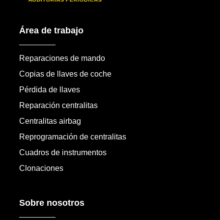
Área de trabajo
Reparaciones de mando
Copias de llaves de coche
Pérdida de llaves
Reparación centralitas
Centralitas airbag
Reprogramación de centralitas
Cuadros de instrumentos
Clonaciones
Sobre nosotros