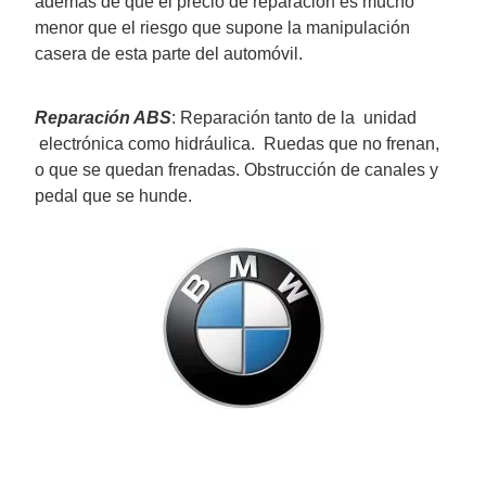
además de que el precio de reparación es mucho
menor que el riesgo que supone la manipulación
casera de esta parte del automóvil.
Reparación ABS
: Reparación tanto de la unidad
electrónica como hidráulica. Ruedas que no frenan,
o que se quedan frenadas. Obstrucción de canales y
pedal que se hunde.