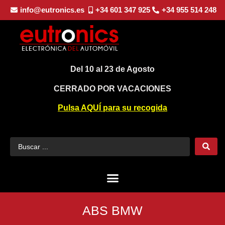
info@eutronics.es
+34 601 347 925
+34 955 514 248
Del 10 al 23 de Agosto
CERRADO POR VACACIONES
Pulsa AQUÍ para su recogida
ABS BMW