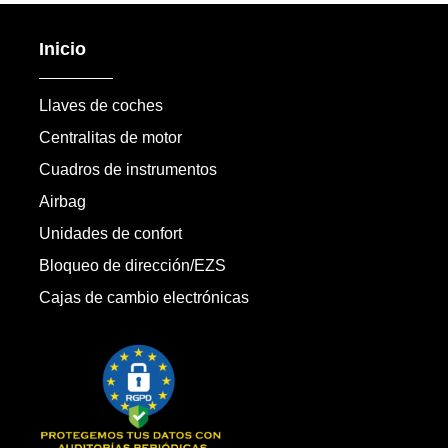
Inicio
Llaves de coches
Centralitas de motor
Cuadros de instrumentos
Airbag
Unidades de confort
Bloqueo de dirección/EZS
Cajas de cambio electrónicas