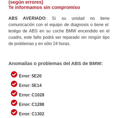
(según errores)
Te informamos sin compromiso
ABS AVERIADO
: Si su unidad no tiene
comunicación con el equipo de diagnosis o tiene el
testigo de ABS en su coche BMW encendido en el
cuadro, este fallo podrá ser reparado sin ningún tipo
de problemas y en sólo 24 horas.
Anomalías o problemas del ABS de BMW:
Error: 5E20
Error: 5E14
Error: C1028
Error: C1288
Error: C1302