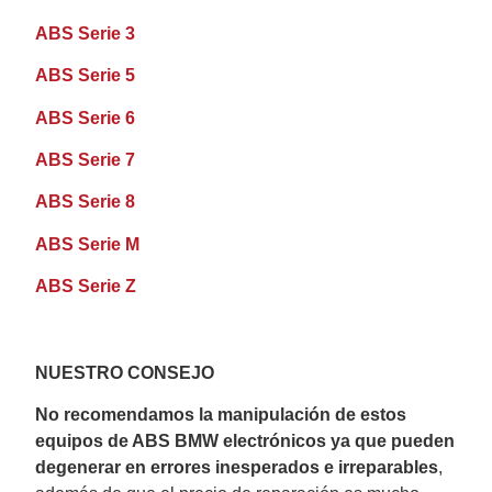
ABS Serie 3
ABS Serie 5
ABS Serie 6
ABS Serie 7
ABS Serie 8
ABS Serie M
ABS Serie Z
NUESTRO CONSEJO
No recomendamos la manipulación de estos
equipos de ABS BMW electrónicos ya que pueden
degenerar en errores inesperados e irreparables
,