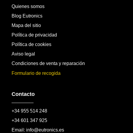
Quienes somos
Blog Eutronics
Mapa del sitio
Política de privacidad
Política de cookies
Aviso legal
Condiciones de venta y reparación
Formulario de recogida
Contacto
+34 955 514 248
+34 601 347 925
Email: info@eutronics.es