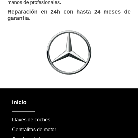
manos de profesionales.
Reparación en 24h con hasta 24 meses de
garantía.
Inicio
Llaves de coches
Centralitas de motor