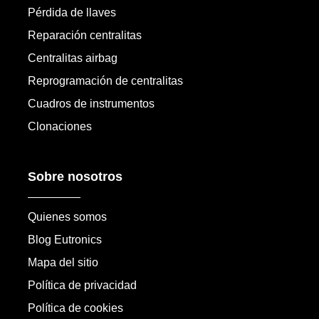
Pérdida de llaves
Reparación centralitas
Centralitas airbag
Reprogramación de centralitas
Cuadros de instrumentos
Clonaciones
Sobre nosotros
Quienes somos
Blog Eutronics
Mapa del sitio
Política de privacidad
Política de cookies