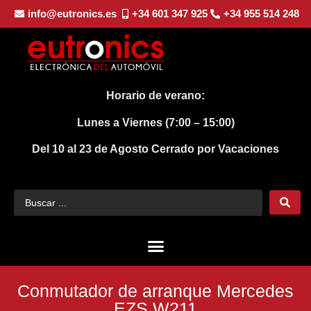
info@eutronics.es
+34 601 347 925
+34 955 514 248
Horario de verano:
Lunes a Viernes (7:00 – 15:00)
Del 10 al 23 de Agosto
Cerrado por Vacaciones
Conmutador de arranque Mercedes
EZS W211