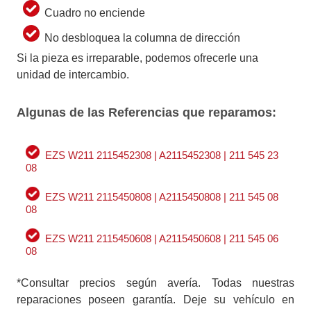
Cuadro no enciende
No desbloquea la columna de dirección
Si la pieza es irreparable, podemos ofrecerle una
unidad de intercambio.
Algunas de las Referencias que reparamos:
EZS W211 2115452308 | A2115452308 | 211 545 23
08
EZS W211 2115450808 | A2115450808 | 211 545 08
08
EZS W211 2115450608 | A2115450608 | 211 545 06
08
*Consultar precios según avería. Todas nuestras
reparaciones poseen garantía. Deje su vehículo en