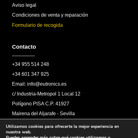
Aviso legal
Condiciones de venta y reparación
Formulario de recogida
Contacto
+34 955 514 248
+34 601 347 925
Email: info@eutronics.es
c/ Industria-Metropol 1 Local 12
Polígono PISA C.P. 41927
Mairena del Aljarafe - Sevilla
Formulario de contacto
Utilizamos cookies para ofrecerte la mejor experiencia en
nuestra web.
Puedes aprender más sobre qué cookies utilizamos o