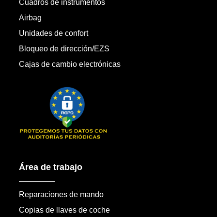
Cuadros de instrumentos
Airbag
Unidades de confort
Bloqueo de dirección/EZS
Cajas de cambio electrónicas
Área de trabajo
Reparaciones de mando
Copias de llaves de coche