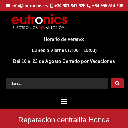
info@eutronics.es
+34 601 347 925
+34 955 514 248
Horario de verano:
Lunes a Viernes (7:00 – 15:00)
Del 10 al 23 de Agosto
Cerrado por Vacaciones
Reparación centralita Honda