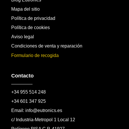
Mapa del sitio
Política de privacidad
Política de cookies
Aviso legal
Condiciones de venta y reparación
Formulario de recogida
Contacto
+34 955 514 248
+34 601 347 925
Email: info@eutronics.es
c/ Industria-Metropol 1 Local 12
Polígono PISA C.P. 41927