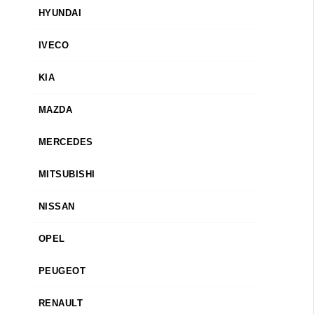
HYUNDAI
IVECO
KIA
MAZDA
MERCEDES
MITSUBISHI
NISSAN
OPEL
PEUGEOT
RENAULT