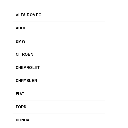
ALFA ROMEO
AUDI
BMW
CITROEN
CHEVROLET
CHRYSLER
FIAT
FORD
HONDA