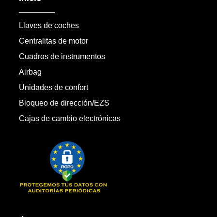
Llaves de coches
Centralitas de motor
Cuadros de instrumentos
Airbag
Unidades de confort
Bloqueo de dirección/EZS
Cajas de cambio electrónicas