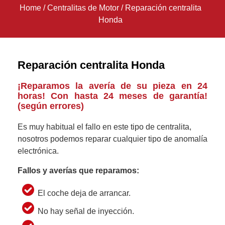
Home
/
Centralitas de Motor
/
Reparación centralita
Honda
Reparación centralita Honda
¡Reparamos la avería de su pieza en 24
horas! Con hasta 24 meses de garantía!
(según errores)
Es muy habitual el fallo en este tipo de centralita,
nosotros podemos reparar cualquier tipo de anomalía
electrónica.
Fallos y averías que reparamos:
El coche deja de arrancar.
No hay señal de inyección.