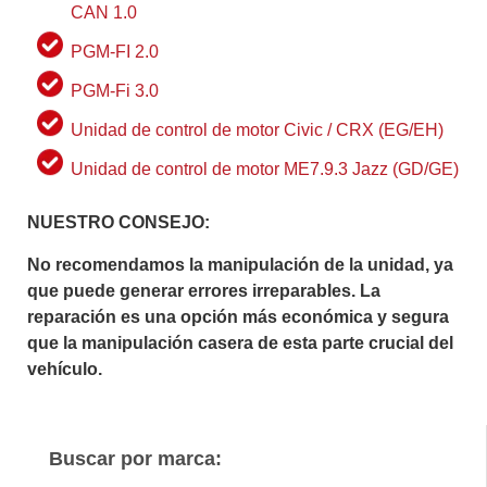
CAN 1.0
PGM-FI 2.0
PGM-Fi 3.0
Unidad de control de motor Civic / CRX (EG/EH)
Unidad de control de motor ME7.9.3 Jazz (GD/GE)
NUESTRO CONSEJO:
No recomendamos la manipulación de la unidad, ya
que puede generar errores irreparables. La
reparación es una opción más económica y segura
que la manipulación casera de esta parte crucial del
vehículo.
Buscar por marca: