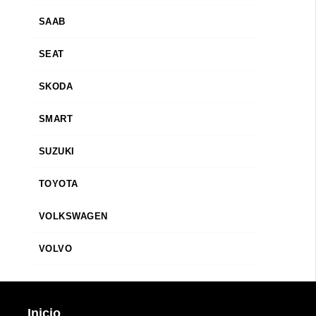
SAAB
SEAT
SKODA
SMART
SUZUKI
TOYOTA
VOLKSWAGEN
VOLVO
Inicio