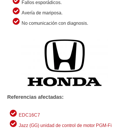
Fallos esporádicos.
Avería de mariposa.
No comunicación con diagnosis.
Referencias afectadas:
EDC16C7
Jazz (GG) unidad de control de motor PGM-Fi