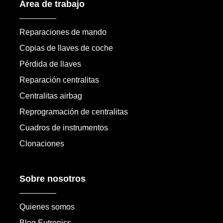
Área de trabajo
Reparaciones de mando
Copias de llaves de coche
Pérdida de llaves
Reparación centralitas
Centralitas airbag
Reprogramación de centralitas
Cuadros de instrumentos
Clonaciones
Sobre nosotros
Quienes somos
Blog Eutronics