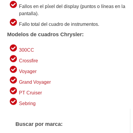
Fallos en el píxel del display (puntos o líneas en la
pantalla).
Fallo total del cuadro de instrumentos.
Modelos de cuadros Chrysler:
300CC
Crossfire
Voyager
Grand Voyager
PT Cruiser
Sebring
Buscar por marca: