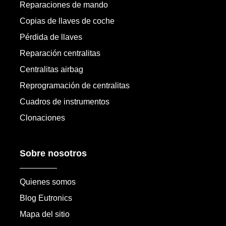
Reparaciones de mando
Copias de llaves de coche
Pérdida de llaves
Reparación centralitas
Centralitas airbag
Reprogramación de centralitas
Cuadros de instrumentos
Clonaciones
Sobre nosotros
Quienes somos
Blog Eutronics
Mapa del sitio