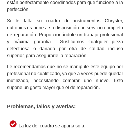
están perfectamente coordinados para que funcione a la
perfección.
Si le falla su cuadro de instrumentos Chrysler,
eutronics.es pone a su disposición un servicio completo
de reparación. Proporcionándole un trabajo profesional
y máxima garantía. Sustituimos cualquier pieza
defectuosa o dañada por otra de calidad incluso
superior, para asegurarle la reparación.
Le recomendamos que no se manipule este equipo por
profesional no cualificado, ya que a veces puede quedar
inutilizado, necesitando comprar uno nuevo. Esto
supone un gasto mayor que el de reparación.
Problemas, fallos y averías:
La luz del cuadro se apaga sola.