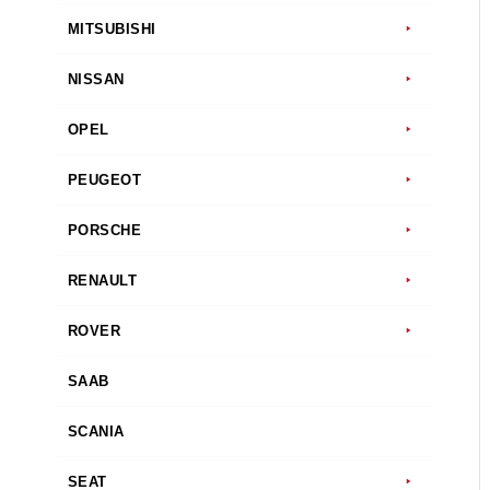
MITSUBISHI
NISSAN
OPEL
PEUGEOT
PORSCHE
RENAULT
ROVER
SAAB
SCANIA
SEAT