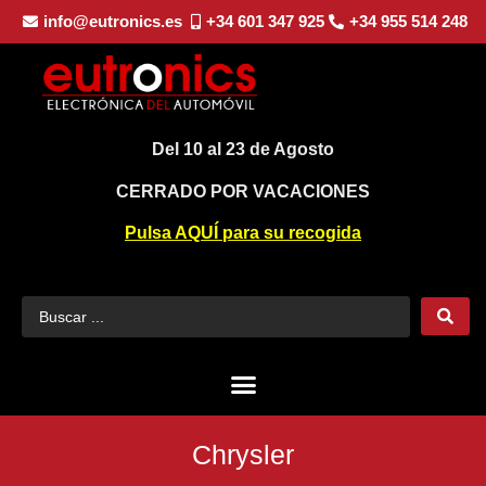
info@eutronics.es
+34 601 347 925
+34 955 514 248
Del 10 al 23 de Agosto
CERRADO POR VACACIONES
Pulsa AQUÍ para su recogida
Chrysler