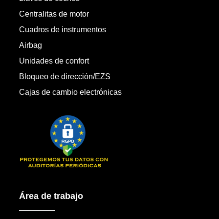
Centralitas de motor
Cuadros de instrumentos
Airbag
Unidades de confort
Bloqueo de dirección/EZS
Cajas de cambio electrónicas
Área de trabajo