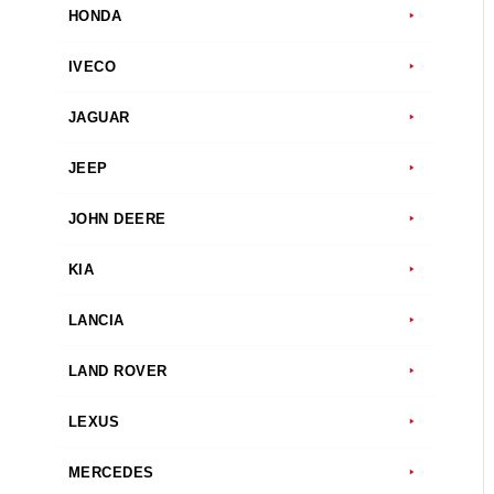
HONDA
IVECO
JAGUAR
JEEP
JOHN DEERE
KIA
LANCIA
LAND ROVER
LEXUS
MERCEDES