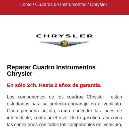
Home
/
Cuadros de instrumentos
/
Chrysler
Reparar Cuadro Instrumentos
Chrysler
En sólo 24h. Hasta 2 años de garantía.
Los componentes de los cuadros Chrysler están
estudiados para su perfecto engranaje en el vehículo.
Cada pequeña acción, como encender las luces de
intermitente, controlar el nivel de la gasolina, así como
las conexiones con todos los componentes del vehículo,