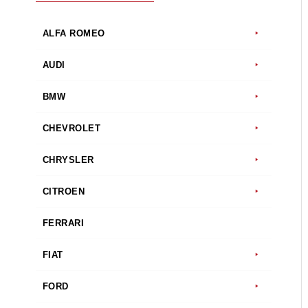
ALFA ROMEO
AUDI
BMW
CHEVROLET
CHRYSLER
CITROEN
FERRARI
FIAT
FORD