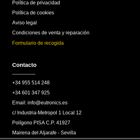
Política de privacidad
Política de cookies
Aviso legal
Condiciones de venta y reparación
Formulario de recogida
Contacto
+34 955 514 248
+34 601 347 925
Email: info@eutronics.es
c/ Industria-Metropol 1 Local 12
Polígono PISA C.P. 41927
Mairena del Aljarafe - Sevilla