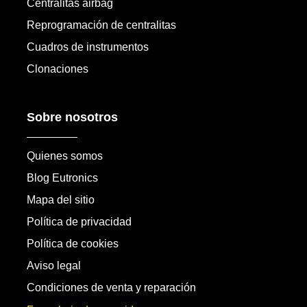
Centralitas airbag
Reprogramación de centralitas
Cuadros de instrumentos
Clonaciones
Sobre nosotros
Quienes somos
Blog Eutronics
Mapa del sitio
Política de privacidad
Política de cookies
Aviso legal
Condiciones de venta y reparación