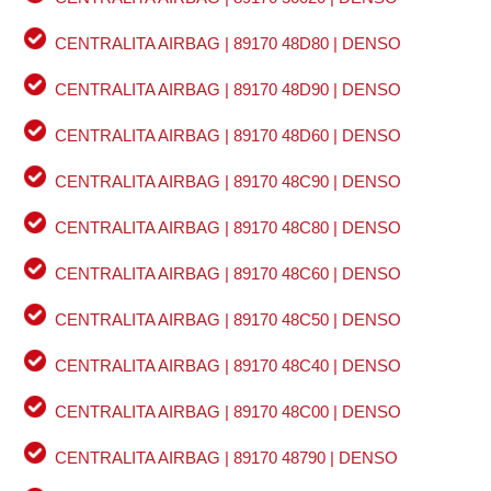
CENTRALITA AIRBAG | 89170 48D80 | DENSO
CENTRALITA AIRBAG | 89170 48D90 | DENSO
CENTRALITA AIRBAG | 89170 48D60 | DENSO
CENTRALITA AIRBAG | 89170 48C90 | DENSO
CENTRALITA AIRBAG | 89170 48C80 | DENSO
CENTRALITA AIRBAG | 89170 48C60 | DENSO
CENTRALITA AIRBAG | 89170 48C50 | DENSO
CENTRALITA AIRBAG | 89170 48C40 | DENSO
CENTRALITA AIRBAG | 89170 48C00 | DENSO
CENTRALITA AIRBAG | 89170 48790 | DENSO