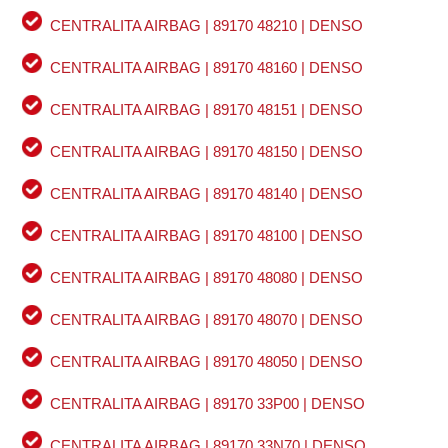
CENTRALITA AIRBAG | 89170 48210 | DENSO
CENTRALITA AIRBAG | 89170 48160 | DENSO
CENTRALITA AIRBAG | 89170 48151 | DENSO
CENTRALITA AIRBAG | 89170 48150 | DENSO
CENTRALITA AIRBAG | 89170 48140 | DENSO
CENTRALITA AIRBAG | 89170 48100 | DENSO
CENTRALITA AIRBAG | 89170 48080 | DENSO
CENTRALITA AIRBAG | 89170 48070 | DENSO
CENTRALITA AIRBAG | 89170 48050 | DENSO
CENTRALITA AIRBAG | 89170 33P00 | DENSO
CENTRALITA AIRBAG | 89170 33N70 | DENSO