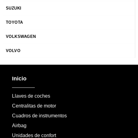
SUZUKI
TOYOTA
VOLKSWAGEN
VOLVO
Inicio
Llaves de coches
Centralitas de motor
Cuadros de instrumentos
Airbag
Unidades de confort