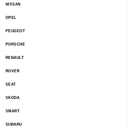
NISSAN
OPEL
PEUGEOT
PORSCHE
RENAULT
ROVER
SEAT
SKODA
SMART
SUBARU