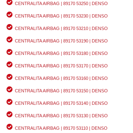
CENTRALITA AIRBAG | 89170 53250 | DENSO
CENTRALITA AIRBAG | 89170 53230 | DENSO
CENTRALITA AIRBAG | 89170 53210 | DENSO
CENTRALITA AIRBAG | 89170 53190 | DENSO
CENTRALITA AIRBAG | 89170 53180 | DENSO
CENTRALITA AIRBAG | 89170 53170 | DENSO
CENTRALITA AIRBAG | 89170 53160 | DENSO
CENTRALITA AIRBAG | 89170 53150 | DENSO
CENTRALITA AIRBAG | 89170 53140 | DENSO
CENTRALITA AIRBAG | 89170 53130 | DENSO
CENTRALITA AIRBAG | 89170 53110 | DENSO