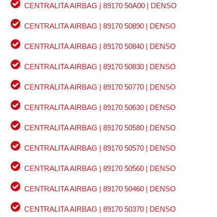
CENTRALITA AIRBAG | 89170 50A00 | DENSO
CENTRALITA AIRBAG | 89170 50890 | DENSO
CENTRALITA AIRBAG | 89170 50840 | DENSO
CENTRALITA AIRBAG | 89170 50830 | DENSO
CENTRALITA AIRBAG | 89170 50770 | DENSO
CENTRALITA AIRBAG | 89170 50630 | DENSO
CENTRALITA AIRBAG | 89170 50580 | DENSO
CENTRALITA AIRBAG | 89170 50570 | DENSO
CENTRALITA AIRBAG | 89170 50560 | DENSO
CENTRALITA AIRBAG | 89170 50460 | DENSO
CENTRALITA AIRBAG | 89170 50370 | DENSO