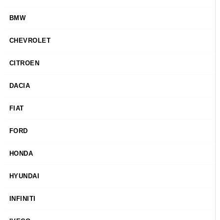
BMW
CHEVROLET
CITROEN
DACIA
FIAT
FORD
HONDA
HYUNDAI
INFINITI