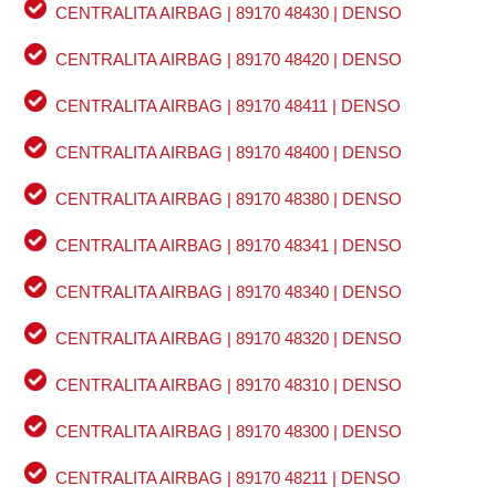
CENTRALITA AIRBAG | 89170 48430 | DENSO
CENTRALITA AIRBAG | 89170 48420 | DENSO
CENTRALITA AIRBAG | 89170 48411 | DENSO
CENTRALITA AIRBAG | 89170 48400 | DENSO
CENTRALITA AIRBAG | 89170 48380 | DENSO
CENTRALITA AIRBAG | 89170 48341 | DENSO
CENTRALITA AIRBAG | 89170 48340 | DENSO
CENTRALITA AIRBAG | 89170 48320 | DENSO
CENTRALITA AIRBAG | 89170 48310 | DENSO
CENTRALITA AIRBAG | 89170 48300 | DENSO
CENTRALITA AIRBAG | 89170 48211 | DENSO