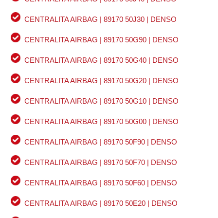
CENTRALITA AIRBAG | 89170 50J30 | DENSO
CENTRALITA AIRBAG | 89170 50G90 | DENSO
CENTRALITA AIRBAG | 89170 50G40 | DENSO
CENTRALITA AIRBAG | 89170 50G20 | DENSO
CENTRALITA AIRBAG | 89170 50G10 | DENSO
CENTRALITA AIRBAG | 89170 50G00 | DENSO
CENTRALITA AIRBAG | 89170 50F90 | DENSO
CENTRALITA AIRBAG | 89170 50F70 | DENSO
CENTRALITA AIRBAG | 89170 50F60 | DENSO
CENTRALITA AIRBAG | 89170 50E20 | DENSO