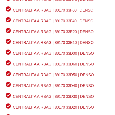
CENTRALITA AIRBAG | 89170 33F60 | DENSO
CENTRALITA AIRBAG | 89170 33F40 | DENSO
CENTRALITA AIRBAG | 89170 33E20 | DENSO
CENTRALITA AIRBAG | 89170 33E10 | DENSO
CENTRALITA AIRBAG | 89170 33D90 | DENSO
CENTRALITA AIRBAG | 89170 33D60 | DENSO
CENTRALITA AIRBAG | 89170 33D50 | DENSO
CENTRALITA AIRBAG | 89170 33D40 | DENSO
CENTRALITA AIRBAG | 89170 33D30 | DENSO
CENTRALITA AIRBAG | 89170 33D20 | DENSO