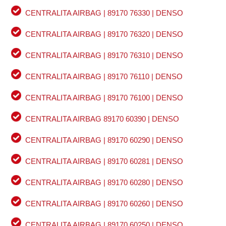
CENTRALITA AIRBAG | 89170 76330 | DENSO
CENTRALITA AIRBAG | 89170 76320 | DENSO
CENTRALITA AIRBAG | 89170 76310 | DENSO
CENTRALITA AIRBAG | 89170 76110 | DENSO
CENTRALITA AIRBAG | 89170 76100 | DENSO
CENTRALITA AIRBAG 89170 60390 | DENSO
CENTRALITA AIRBAG | 89170 60290 | DENSO
CENTRALITA AIRBAG | 89170 60281 | DENSO
CENTRALITA AIRBAG | 89170 60280 | DENSO
CENTRALITA AIRBAG | 89170 60260 | DENSO
CENTRALITA AIRBAG | 89170 60250 | DENSO