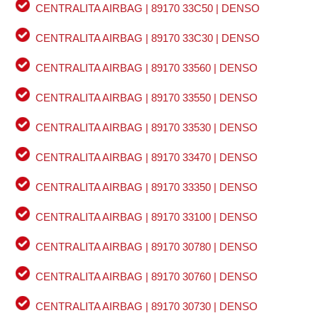
CENTRALITA AIRBAG | 89170 33C50 | DENSO
CENTRALITA AIRBAG | 89170 33C30 | DENSO
CENTRALITA AIRBAG | 89170 33560 | DENSO
CENTRALITA AIRBAG | 89170 33550 | DENSO
CENTRALITA AIRBAG | 89170 33530 | DENSO
CENTRALITA AIRBAG | 89170 33470 | DENSO
CENTRALITA AIRBAG | 89170 33350 | DENSO
CENTRALITA AIRBAG | 89170 33100 | DENSO
CENTRALITA AIRBAG | 89170 30780 | DENSO
CENTRALITA AIRBAG | 89170 30760 | DENSO
CENTRALITA AIRBAG | 89170 30730 | DENSO