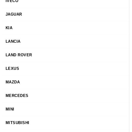
IVECO
JAGUAR
KIA
LANCIA
LAND ROVER
LEXUS
MAZDA
MERCEDES
MINI
MITSUBISHI