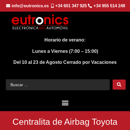
info@eutronics.es
+34 601 347 925
+34 955 514 248
Horario de verano:
Lunes a Viernes (7:00 – 15:00)
Del 10 al 23 de Agosto
Cerrado por Vacaciones
Centralita de Airbag Toyota