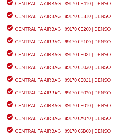
CENTRALITA AIRBAG | 89170 0E410 | DENSO
CENTRALITA AIRBAG | 89170 0E310 | DENSO
CENTRALITA AIRBAG | 89170 0E260 | DENSO
CENTRALITA AIRBAG | 89170 0E100 | DENSO
CENTRALITA AIRBAG | 89170 0E031 | DENSO
CENTRALITA AIRBAG | 89170 0E030 | DENSO
CENTRALITA AIRBAG | 89170 0E021 | DENSO
CENTRALITA AIRBAG | 89170 0E020 | DENSO
CENTRALITA AIRBAG | 89170 0E010 | DENSO
CENTRALITA AIRBAG | 89170 0A070 | DENSO
CENTRALITA AIRBAG | 89170 06B00 | DENSO