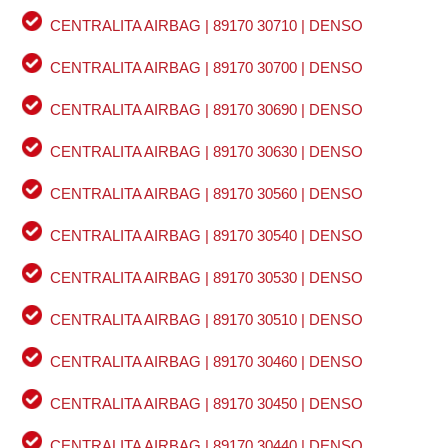
CENTRALITA AIRBAG | 89170 30710 | DENSO
CENTRALITA AIRBAG | 89170 30700 | DENSO
CENTRALITA AIRBAG | 89170 30690 | DENSO
CENTRALITA AIRBAG | 89170 30630 | DENSO
CENTRALITA AIRBAG | 89170 30560 | DENSO
CENTRALITA AIRBAG | 89170 30540 | DENSO
CENTRALITA AIRBAG | 89170 30530 | DENSO
CENTRALITA AIRBAG | 89170 30510 | DENSO
CENTRALITA AIRBAG | 89170 30460 | DENSO
CENTRALITA AIRBAG | 89170 30450 | DENSO
CENTRALITA AIRBAG | 89170 30440 | DENSO