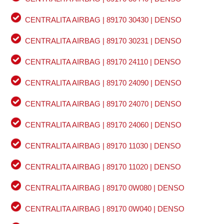
CENTRALITA AIRBAG | 89170 30430 | DENSO
CENTRALITA AIRBAG | 89170 30231 | DENSO
CENTRALITA AIRBAG | 89170 24110 | DENSO
CENTRALITA AIRBAG | 89170 24090 | DENSO
CENTRALITA AIRBAG | 89170 24070 | DENSO
CENTRALITA AIRBAG | 89170 24060 | DENSO
CENTRALITA AIRBAG | 89170 11030 | DENSO
CENTRALITA AIRBAG | 89170 11020 | DENSO
CENTRALITA AIRBAG | 89170 0W080 | DENSO
CENTRALITA AIRBAG | 89170 0W040 | DENSO