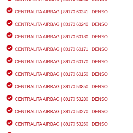
CENTRALITA AIRBAG | 89170 60241 | DENSO
CENTRALITA AIRBAG | 89170 60240 | DENSO
CENTRALITA AIRBAG | 89170 60180 | DENSO
CENTRALITA AIRBAG | 89170 60171 | DENSO
CENTRALITA AIRBAG | 89170 60170 | DENSO
CENTRALITA AIRBAG | 89170 60150 | DENSO
CENTRALITA AIRBAG | 89170 53850 | DENSO
CENTRALITA AIRBAG | 89170 53280 | DENSO
CENTRALITA AIRBAG | 89170 53270 | DENSO
CENTRALITA AIRBAG | 89170 53260 | DENSO