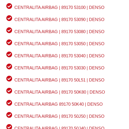
CENTRALITA AIRBAG | 89170 53100 | DENSO
CENTRALITA AIRBAG | 89170 53090 | DENSO
CENTRALITA AIRBAG | 89170 53080 | DENSO
CENTRALITA AIRBAG | 89170 53050 | DENSO
CENTRALITA AIRBAG | 89170 53040 | DENSO
CENTRALITA AIRBAG | 89170 53030 | DENSO
CENTRALITA AIRBAG | 89170 50L51 | DENSO
CENTRALITA AIRBAG | 89170 50K80 | DENSO
CENTRALITA AIRBAG 89170 50K40 | DENSO
CENTRALITA AIRBAG | 89170 50J50 | DENSO
CENTRALITA AIRBAG | 89170 50J40 | DENSO