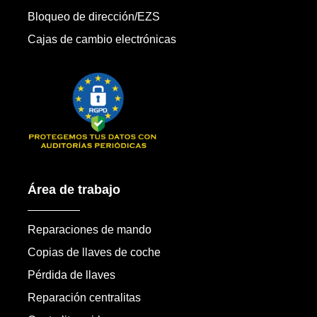
Bloqueo de dirección/EZS
Cajas de cambio electrónicas
Área de trabajo
Reparaciones de mando
Copias de llaves de coche
Pérdida de llaves
Reparación centralitas