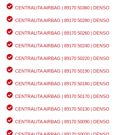
CENTRALITA AIRBAG | 89170 50360 | DENSO
CENTRALITA AIRBAG | 89170 50280 | DENSO
CENTRALITA AIRBAG | 89170 50260 | DENSO
CENTRALITA AIRBAG | 89170 50240 | DENSO
CENTRALITA AIRBAG | 89170 50220 | DENSO
CENTRALITA AIRBAG | 89170 50190 | DENSO
CENTRALITA AIRBAG | 89170 50180 | DENSO
CENTRALITA AIRBAG | 89170 50170 | DENSO
CENTRALITA AIRBAG | 89170 50130 | DENSO
CENTRALITA AIRBAG | 89170 50090 | DENSO
CENTRALITA AIRBAG | 89170 50020 | DENSO