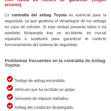
errores)
La
centralita del airbag Toyota
es esencial para la
seguridad, ya que gestiona el despliegue de los airbags
en caso de colisión. Si esta unidad presenta fallos o ha
quedado bloqueada tras un accidente, es crucial
repararla o sustituirla para garantizar el correcto
funcionamiento del sistema de seguridad.
Problemas frecuentes en la centralita de Airbag
Toyota:
Testigo de airbag encendido.
Vehículo que ha recibido un golpe.
Sensores de impacto dañados.
Airbag del conductor desplegado.