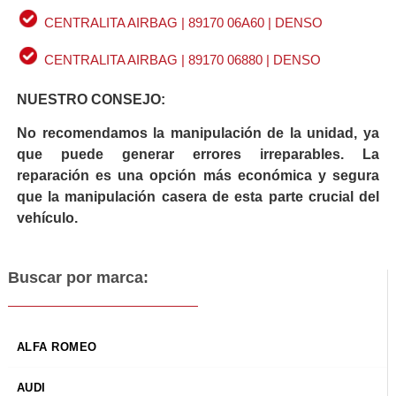
CENTRALITA AIRBAG | 89170 06A60 | DENSO
CENTRALITA AIRBAG | 89170 06880 | DENSO
NUESTRO CONSEJO:
No recomendamos la manipulación de la unidad, ya
que puede generar errores irreparables. La
reparación es una opción más económica y segura
que la manipulación casera de esta parte crucial del
vehículo.
Buscar por marca:
ALFA ROMEO
AUDI