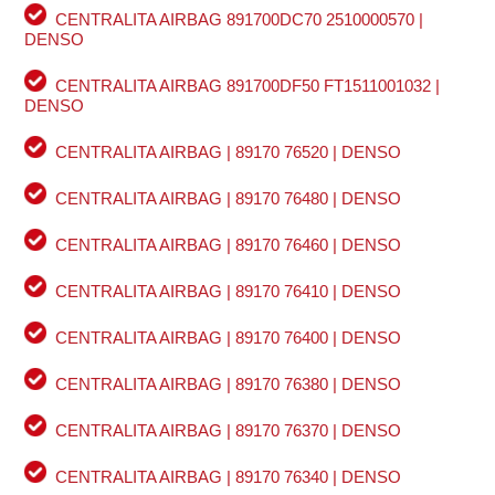
CENTRALITA AIRBAG 891700DC70 2510000570 |
DENSO
CENTRALITA AIRBAG 891700DF50 FT1511001032 |
DENSO
CENTRALITA AIRBAG | 89170 76520 | DENSO
CENTRALITA AIRBAG | 89170 76480 | DENSO
CENTRALITA AIRBAG | 89170 76460 | DENSO
CENTRALITA AIRBAG | 89170 76410 | DENSO
CENTRALITA AIRBAG | 89170 76400 | DENSO
CENTRALITA AIRBAG | 89170 76380 | DENSO
CENTRALITA AIRBAG | 89170 76370 | DENSO
CENTRALITA AIRBAG | 89170 76340 | DENSO