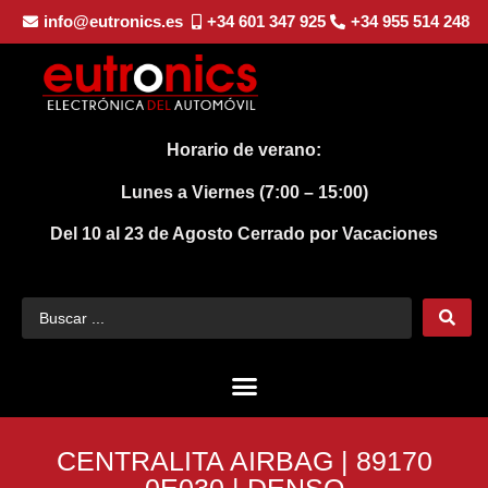
info@eutronics.es
+34 601 347 925
+34 955 514 248
Horario de verano:
Lunes a Viernes (7:00 – 15:00)
Del 10 al 23 de Agosto
Cerrado por Vacaciones
CENTRALITA AIRBAG | 89170