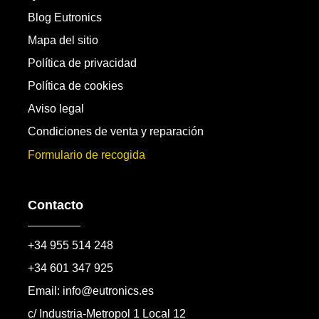
Blog Eutronics
Mapa del sitio
Política de privacidad
Política de cookies
Aviso legal
Condiciones de venta y reparación
Formulario de recogida
Contacto
+34 955 514 248
+34 601 347 925
Email: info@eutronics.es
c/ Industria-Metropol 1 Local 12