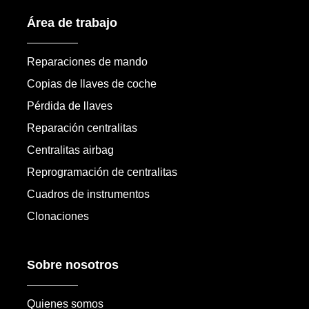
Área de trabajo
Reparaciones de mando
Copias de llaves de coche
Pérdida de llaves
Reparación centralitas
Centralitas airbag
Reprogramación de centralitas
Cuadros de instrumentos
Clonaciones
Sobre nosotros
Quienes somos