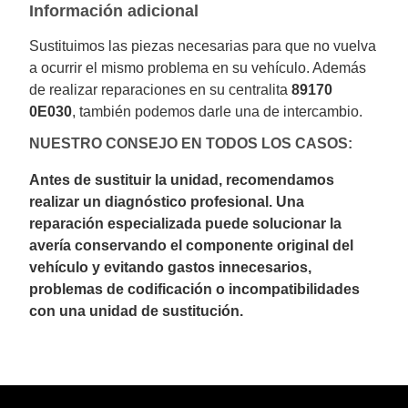
Información adicional
Sustituimos las piezas necesarias para que no vuelva
a ocurrir el mismo problema en su vehículo. Además
de realizar reparaciones en su centralita
89170
0E030
, también podemos darle una de intercambio.
NUESTRO CONSEJO EN TODOS LOS CASOS:
Antes de sustituir la unidad, recomendamos
realizar un diagnóstico profesional. Una
reparación especializada puede solucionar la
avería conservando el componente original del
vehículo y evitando gastos innecesarios,
problemas de codificación o incompatibilidades
con una unidad de sustitución.