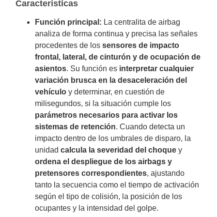
Características
Función principal:
La centralita de airbag
analiza de forma continua y precisa las señales
procedentes de los
sensores de impacto
frontal, lateral, de cinturón y de ocupación de
asientos
. Su función es
interpretar cualquier
variación brusca en la desaceleración del
vehículo
y determinar, en cuestión de
milisegundos, si la situación cumple los
parámetros necesarios para activar los
sistemas de retención
. Cuando detecta un
impacto dentro de los umbrales de disparo, la
unidad
calcula la severidad del choque
y
ordena el despliegue de los airbags y
pretensores correspondientes
, ajustando
tanto la secuencia como el tiempo de activación
según el tipo de colisión, la posición de los
ocupantes y la intensidad del golpe.