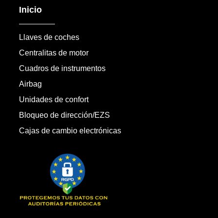
Inicio
Llaves de coches
Centralitas de motor
Cuadros de instrumentos
Airbag
Unidades de confort
Bloqueo de dirección/EZS
Cajas de cambio electrónicas