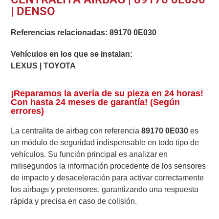
| DENSO
Referencias relacionadas:
89170 0E030
Vehículos en los que se instalan:
LEXUS | TOYOTA
¡Reparamos la avería de su pieza en 24 horas!
Con hasta 24 meses de garantía! (Según
errores)
La centralita de airbag con referencia
89170 0E030
es
un módulo de seguridad indispensable en todo tipo de
vehículos. Su función principal es analizar en
milisegundos la información procedente de los sensores
de impacto y desaceleración para activar correctamente
los airbags y pretensores, garantizando una respuesta
rápida y precisa en caso de colisión.