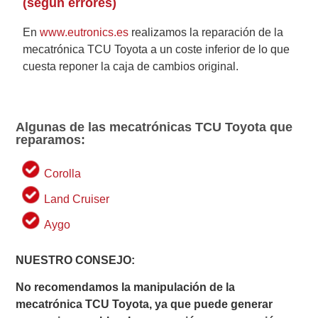
(según errores)
En
www.eutronics.es
realizamos la reparación de la
mecatrónica TCU Toyota a un coste inferior de lo que
cuesta reponer la caja de cambios original.
Algunas de las mecatrónicas TCU Toyota que
reparamos:
Corolla
Land Cruiser
Aygo
NUESTRO CONSEJO:
No recomendamos la manipulación de la
mecatrónica TCU Toyota, ya que puede generar