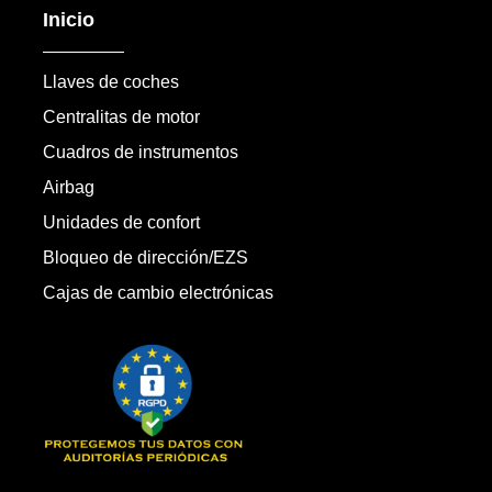
Inicio
Llaves de coches
Centralitas de motor
Cuadros de instrumentos
Airbag
Unidades de confort
Bloqueo de dirección/EZS
Cajas de cambio electrónicas