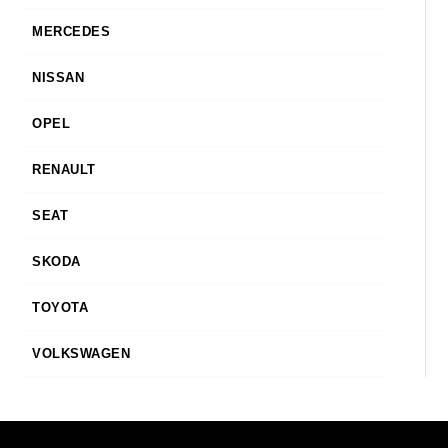
MERCEDES
NISSAN
OPEL
RENAULT
SEAT
SKODA
TOYOTA
VOLKSWAGEN