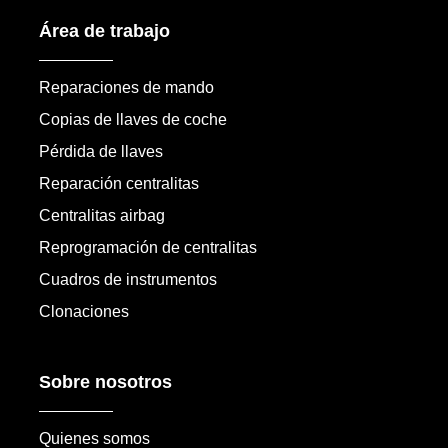
Área de trabajo
Reparaciones de mando
Copias de llaves de coche
Pérdida de llaves
Reparación centralitas
Centralitas airbag
Reprogramación de centralitas
Cuadros de instrumentos
Clonaciones
Sobre nosotros
Quienes somos