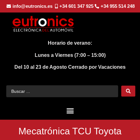
info@eutronics.es
+34 601 347 925
+34 955 514 248
Horario de verano:
Lunes a Viernes (7:00 – 15:00)
Del 10 al 23 de Agosto
Cerrado por Vacaciones
Mecatrónica TCU Toyota