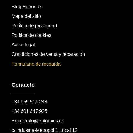
Blog Eutronics
Mapa del sitio
Política de privacidad
Política de cookies
Aviso legal
Condiciones de venta y reparación
Formulario de recogida
Contacto
+34 955 514 248
+34 601 347 925
Email: info@eutronics.es
c/ Industria-Metropol 1 Local 12