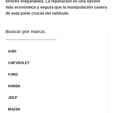
errores irreparables. La reparación es una opción
más económica y segura que la manipulación casera
de esta parte crucial del vehículo.
Buscar por marca:
AUDI
CHEVROLET
FORD
HONDA
JEEP
MAZDA