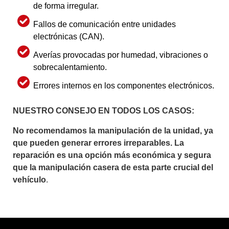
de forma irregular.
Fallos de comunicación entre unidades
electrónicas (CAN).
Averías provocadas por humedad, vibraciones o
sobrecalentamiento.
Errores internos en los componentes electrónicos.
NUESTRO CONSEJO EN TODOS LOS CASOS:
No recomendamos la manipulación de la unidad, ya
que pueden generar errores irreparables. La
reparación es una opción más económica y segura
que la manipulación casera de esta parte crucial del
vehículo
.