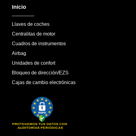
Inicio
Llaves de coches
Centralitas de motor
Cuadros de instrumentos
Airbag
Unidades de confort
Bloqueo de dirección/EZS
Cajas de cambio electrónicas