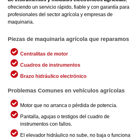
ofreciendo un servicio rápido, fiable y con garantía para
profesionales del sector agrícola y empresas de
maquinaria.
Piezas de maquinaria agrícola que reparamos
Centralitas de motor
Cuadros de instrumentos
Brazo hidráulico electrónico
Problemas Comunes en vehículos agrícolas
Motor que no arranca o pérdida de potencia.
Pantalla, agujas o testigos del cuadro de
instrumentos con fallos.
El elevador hidráulico no sube, no baja o funciona