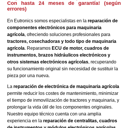
Con hasta 24 meses de garantía! (según
errores)
En Eutronics somos especialistas en la
reparación de
componentes electrónicos para maquinaria
agrícola
, ofreciendo soluciones profesionales para
tractores, cosechadoras y todo tipo de maquinaria
agrícola
. Reparamos
ECU de motor, cuadros de
instrumentos, brazos hidráulicos electrónicos y
otros sistemas electrónicos agrícolas
, recuperando
su funcionamiento original sin necesidad de sustituir la
pieza por una nueva.
La
reparación de electrónica de maquinaria agrícola
permite reducir los costes de mantenimiento, minimizar
el tiempo de inmovilización de tractores y maquinaria, y
prolongar la vida útil de los componentes originales.
Nuestro equipo técnico cuenta con una amplia
experiencia en la
reparación de centralitas, cuadros
de instrumentos y módulos electrónicos agrícolas
,