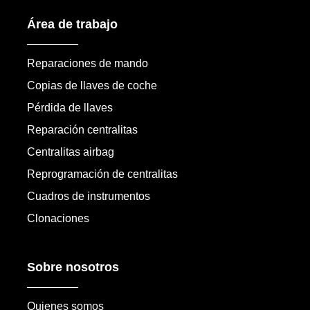
Área de trabajo
Reparaciones de mando
Copias de llaves de coche
Pérdida de llaves
Reparación centralitas
Centralitas airbag
Reprogramación de centralitas
Cuadros de instrumentos
Clonaciones
Sobre nosotros
Quienes somos