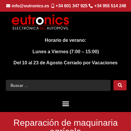
info@eutronics.es
+34 601 347 925
+34 955 514 248
Horario de verano:
Lunes a Viernes (7:00 – 15:00)
Del 10 al 23 de Agosto
Cerrado por Vacaciones
Reparación de maquinaria