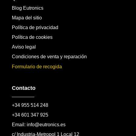
Blog Eutronics
Mapa del sitio
Política de privacidad
Política de cookies
Aviso legal
Condiciones de venta y reparación
Formulario de recogida
Contacto
+34 955 514 248
+34 601 347 925
Email: info@eutronics.es
c/ Industria-Metropol 1 Local 12