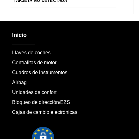
TARJETA NO DETECTADA
Inicio
Llaves de coches
Centralitas de motor
Cuadros de instrumentos
Airbag
Unidades de confort
Bloqueo de dirección/EZS
Cajas de cambio electrónicas