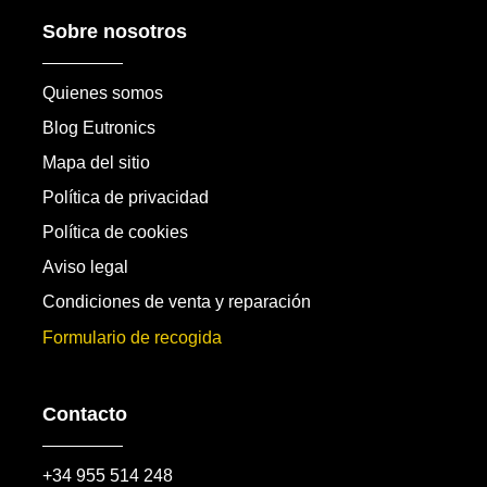
Sobre nosotros
Quienes somos
Blog Eutronics
Mapa del sitio
Política de privacidad
Política de cookies
Aviso legal
Condiciones de venta y reparación
Formulario de recogida
Contacto
+34 955 514 248