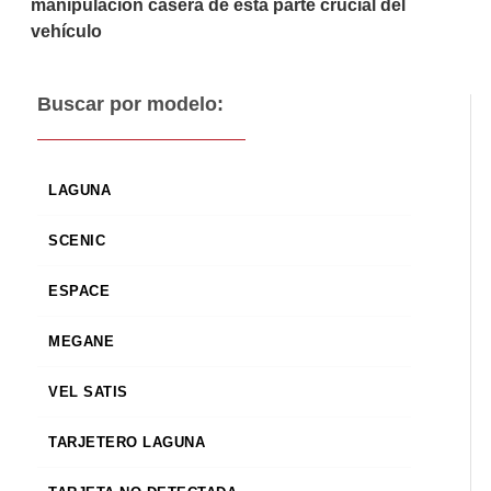
manipulación casera de esta parte crucial del
vehículo
Buscar por modelo:
LAGUNA
SCENIC
ESPACE
MEGANE
VEL SATIS
TARJETERO LAGUNA