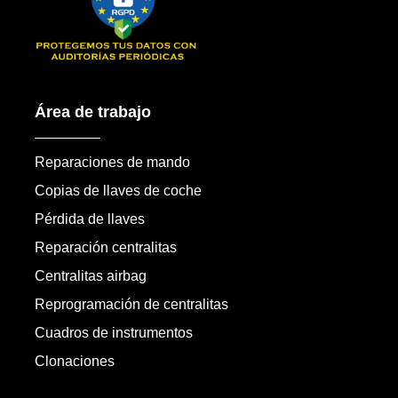
Área de trabajo
Reparaciones de mando
Copias de llaves de coche
Pérdida de llaves
Reparación centralitas
Centralitas airbag
Reprogramación de centralitas
Cuadros de instrumentos
Clonaciones