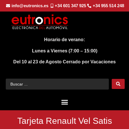
info@eutronics.es
+34 601 347 925
+34 955 514 248
Horario de verano:
Lunes a Viernes (7:00 – 15:00)
Del 10 al 23 de Agosto
Cerrado por Vacaciones
Tarjeta Renault Vel Satis