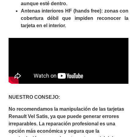
aunque esté dentro.
Antenas interiores HF (hands free): zonas con
cobertura débil que impiden reconocer la
tarjeta en el interior.
NUESTRO CONSEJO:
No recomendamos la manipulación de las tarjetas
Renault Vel Satis, ya que puede generar errores
irreparables. La reparación profesional es una
opción más económica y segura que la