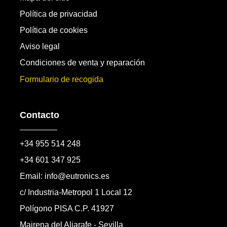
Política de privacidad
Política de cookies
Aviso legal
Condiciones de venta y reparación
Formulario de recogida
Contacto
+34 955 514 248
+34 601 347 925
Email: info@eutronics.es
c/ Industria-Metropol 1 Local 12
Polígono PISA C.P. 41927
Mairena del Aljarafe - Sevilla