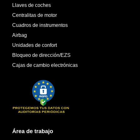
Llaves de coches
Centralitas de motor
Cuadros de instrumentos
Airbag
Unidades de confort
Bloqueo de dirección/EZS
Cajas de cambio electrónicas
Área de trabajo