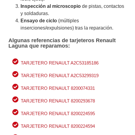
Inspección al microscopio
de pistas, contactos
y soldaduras.
Ensayo de ciclo
(múltiples
inserciones/expulsiones) tras la reparación.
Algunas referencias de tarjeteros Renault
Laguna que reparamos:
TARJETERO RENAULT A2C53185186
TARJETERO RENAULT A2C53299319
TARJETERO RENAULT 8200074331
TARJETERO RENAULT 8200293678
TARJETERO RENAULT 8200224595
TARJETERO RENAULT 8200224594