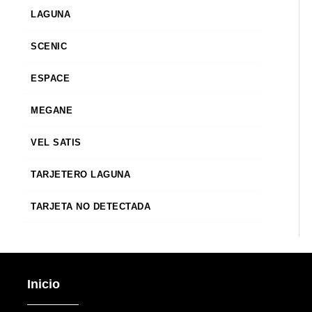
LAGUNA
SCENIC
ESPACE
MEGANE
VEL SATIS
TARJETERO LAGUNA
TARJETA NO DETECTADA
Inicio