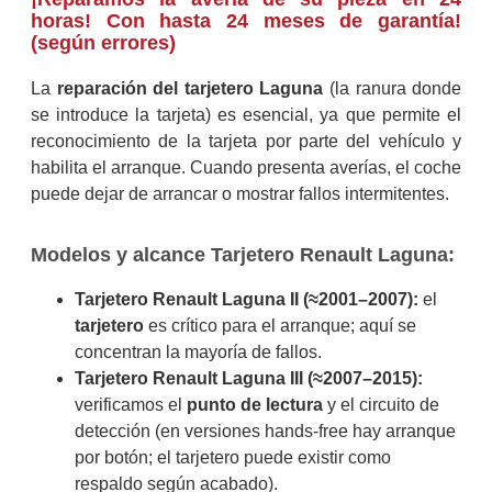
horas! Con hasta 24 meses de garantía!
(según errores)
La
reparación del tarjetero Laguna
(la ranura donde
se introduce la tarjeta) es esencial, ya que permite el
reconocimiento de la tarjeta por parte del vehículo y
habilita el arranque. Cuando presenta averías, el coche
puede dejar de arrancar o mostrar fallos intermitentes.
Modelos y alcance Tarjetero Renault Laguna:
Tarjetero Renault Laguna II (≈2001–2007):
el
tarjetero
es crítico para el arranque; aquí se
concentran la mayoría de fallos.
Tarjetero Renault Laguna III (≈2007–2015):
verificamos el
punto de lectura
y el circuito de
detección (en versiones hands-free hay arranque
por botón; el tarjetero puede existir como
respaldo según acabado).