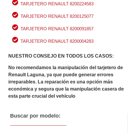
TARJETERO RENAULT 8200224583
TARJETERO RENAULT 8200125077
TARJETERO RENAULT 8200091857
TARJETERO RENAULT 8200004283
NUESTRO CONSEJO EN TODOS LOS CASOS:
No recomendamos la manipulación del tarjetero de
Renault Laguna, ya que puede generar errores
irreparables. La reparación es una opción más
económica y segura que la manipulación casera de
esta parte crucial del vehículo
Buscar por modelo: