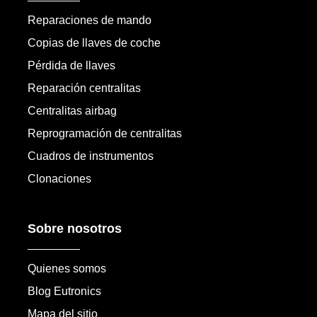
Reparaciones de mando
Copias de llaves de coche
Pérdida de llaves
Reparación centralitas
Centralitas airbag
Reprogramación de centralitas
Cuadros de instrumentos
Clonaciones
Sobre nosotros
Quienes somos
Blog Eutronics
Mapa del sitio