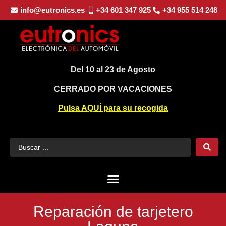
info@eutronics.es
+34 601 347 925
+34 955 514 248
Del 10 al 23 de Agosto
CERRADO POR VACACIONES
Pulsa AQUÍ para su recogida
Reparación de tarjetero