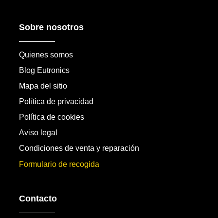
Sobre nosotros
Quienes somos
Blog Eutronics
Mapa del sitio
Política de privacidad
Política de cookies
Aviso legal
Condiciones de venta y reparación
Formulario de recogida
Contacto