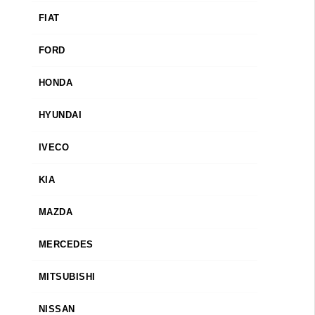
FIAT
FORD
HONDA
HYUNDAI
IVECO
KIA
MAZDA
MERCEDES
MITSUBISHI
NISSAN