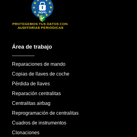
Área de trabajo
Reparaciones de mando
Copias de llaves de coche
Pérdida de llaves
Reparación centralitas
Centralitas airbag
Reprogramación de centralitas
Cuadros de instrumentos
Clonaciones