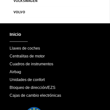
VOLKSWAGEN
VOLVO
Inicio
Llaves de coches
Centralitas de motor
Cuadros de instrumentos
Airbag
Unidades de confort
Bloqueo de dirección/EZS
Cajas de cambio electrónicas