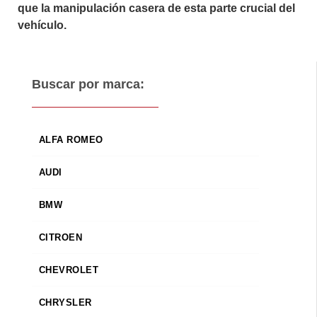
que la manipulación casera de esta parte crucial del
vehículo.
Buscar por marca:
ALFA ROMEO
AUDI
BMW
CITROEN
CHEVROLET
CHRYSLER