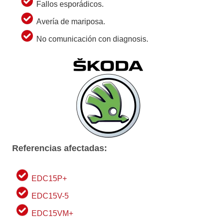
Fallos esporádicos.
Avería de mariposa.
No comunicación con diagnosis.
Referencias afectadas:
EDC15P+
EDC15V-5
EDC15VM+