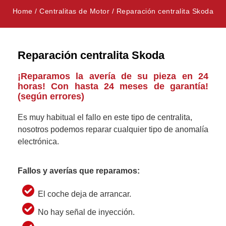
Home
/
Centralitas de Motor
/
Reparación centralita Skoda
Reparación centralita Skoda
¡Reparamos la avería de su pieza en 24
horas! Con hasta 24 meses de garantía!
(según errores)
Es muy habitual el fallo en este tipo de centralita,
nosotros podemos reparar cualquier tipo de anomalía
electrónica.
Fallos y averías que reparamos:
El coche deja de arrancar.
No hay señal de inyección.