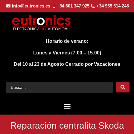
info@eutronics.es
+34 601 347 925
+34 955 514 248
Horario de verano:
Lunes a Viernes (7:00 – 15:00)
Del 10 al 23 de Agosto
Cerrado por Vacaciones
Reparación centralita Skoda