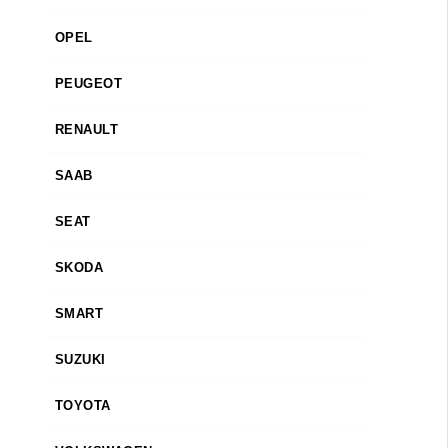
OPEL
PEUGEOT
RENAULT
SAAB
SEAT
SKODA
SMART
SUZUKI
TOYOTA