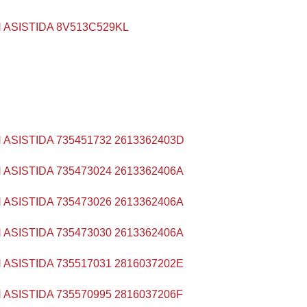
 ASISTIDA 8V513C529KL
 ASISTIDA 735451732 2613362403D
 ASISTIDA 735473024 2613362406A
 ASISTIDA 735473026 2613362406A
 ASISTIDA 735473030 2613362406A
 ASISTIDA 735517031 2816037202E
 ASISTIDA 735570995 2816037206F