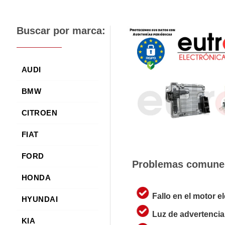
Buscar por marca:
AUDI
BMW
CITROEN
FIAT
FORD
Problemas comunes 
HONDA
Fallo en el motor el
HYUNDAI
Luz de advertencia 
KIA