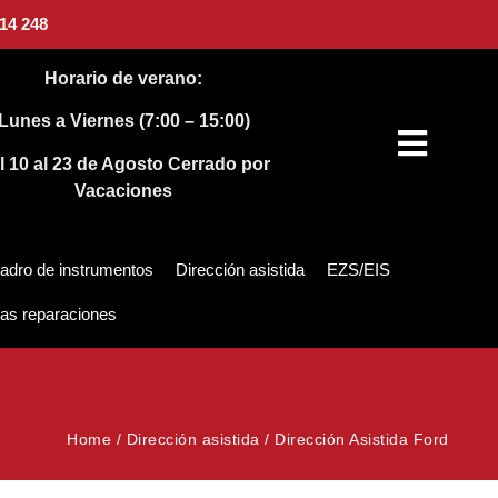
14 248
Horario de verano:
Lunes a Viernes (7:00 – 15:00)
l 10 al 23 de Agosto
Cerrado por
Vacaciones
adro de instrumentos
Dirección asistida
EZS/EIS
as reparaciones
Home
/
Dirección asistida
/
Dirección Asistida Ford