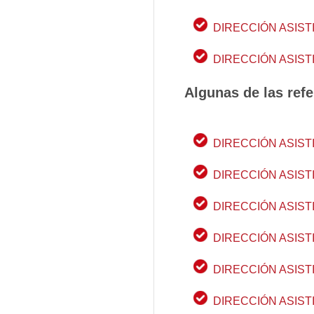
DIRECCIÓN ASIST
DIRECCIÓN ASIST
Algunas de las refe
DIRECCIÓN ASIST
DIRECCIÓN ASISTI
DIRECCIÓN ASISTI
DIRECCIÓN ASISTI
DIRECCIÓN ASISTI
DIRECCIÓN ASISTI