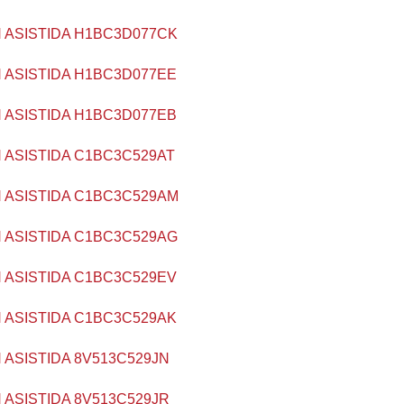
 ASISTIDA H1BC3D077CK
 ASISTIDA H1BC3D077EE
 ASISTIDA H1BC3D077EB
 ASISTIDA C1BC3C529AT
 ASISTIDA C1BC3C529AM
 ASISTIDA C1BC3C529AG
 ASISTIDA C1BC3C529EV
 ASISTIDA C1BC3C529AK
 ASISTIDA 8V513C529JN
 ASISTIDA 8V513C529JR