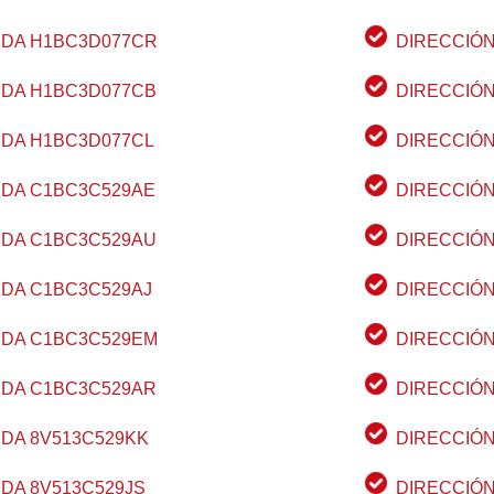
IDA H1BC3D077CR
DIRECCIÓN
IDA H1BC3D077CB
DIRECCIÓN
IDA H1BC3D077CL
DIRECCIÓN
IDA C1BC3C529AE
DIRECCIÓN
IDA C1BC3C529AU
DIRECCIÓN
IDA C1BC3C529AJ
DIRECCIÓN
IDA C1BC3C529EM
DIRECCIÓN
IDA C1BC3C529AR
DIRECCIÓN
IDA 8V513C529KK
DIRECCIÓN
IDA 8V513C529JS
DIRECCIÓN