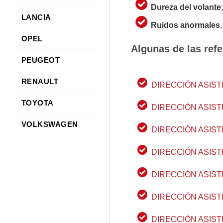
Dureza del volante
LANCIA
Ruidos anormales
OPEL
Algunas de las refe
PEUGEOT
RENAULT
DIRECCIÓN ASIST
TOYOTA
DIRECCIÓN ASIST
VOLKSWAGEN
DIRECCIÓN ASIST
DIRECCIÓN ASIST
DIRECCIÓN ASIST
DIRECCIÓN ASIST
DIRECCIÓN ASIST