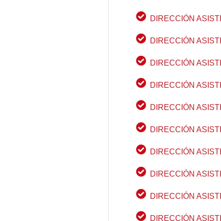
DIRECCIÓN ASIST
DIRECCIÓN ASIST
DIRECCIÓN ASIST
DIRECCIÓN ASIST
DIRECCIÓN ASIST
DIRECCIÓN ASIST
DIRECCIÓN ASIST
DIRECCIÓN ASIST
DIRECCIÓN ASIST
DIRECCIÓN ASIST