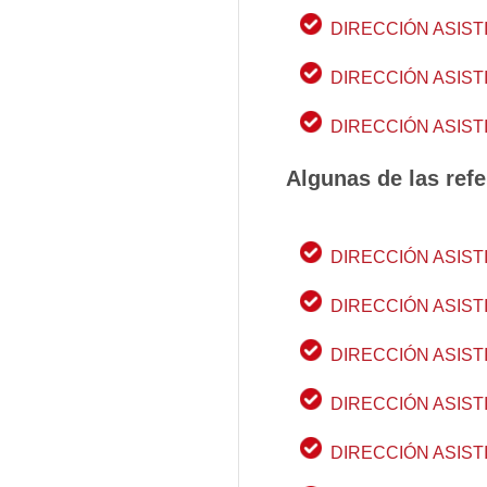
DIRECCIÓN ASISTI
DIRECCIÓN ASISTI
DIRECCIÓN ASISTI
Algunas de las refe
DIRECCIÓN ASIST
DIRECCIÓN ASIST
DIRECCIÓN ASIST
DIRECCIÓN ASIST
DIRECCIÓN ASIST