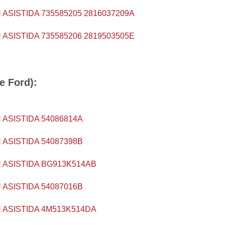
 ASISTIDA 735585205 2816037209A
 ASISTIDA 735585206 2819503505E
e Ford):
 ASISTIDA 54086814A
 ASISTIDA 54087398B
 ASISTIDA BG913K514AB
 ASISTIDA 54087016B
 ASISTIDA 4M513K514DA