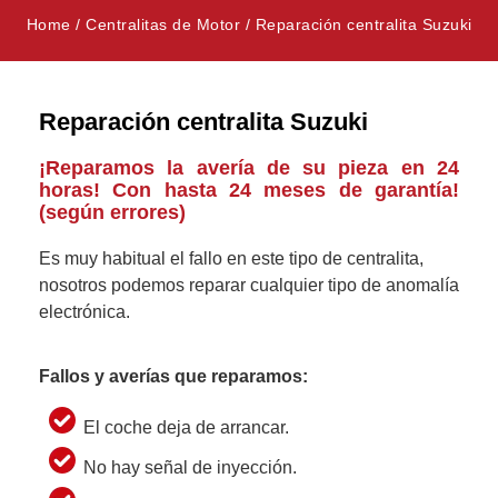
Home
/
Centralitas de Motor
/
Reparación centralita Suzuki
Reparación centralita Suzuki
¡Reparamos la avería de su pieza en 24
horas! Con hasta 24 meses de garantía!
(según errores)
Es muy habitual el fallo en este tipo de centralita,
nosotros podemos reparar cualquier tipo de anomalía
electrónica.
Fallos y averías que reparamos:
El coche deja de arrancar.
No hay señal de inyección.