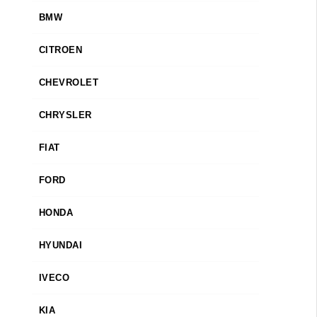
BMW
CITROEN
CHEVROLET
CHRYSLER
FIAT
FORD
HONDA
HYUNDAI
IVECO
KIA