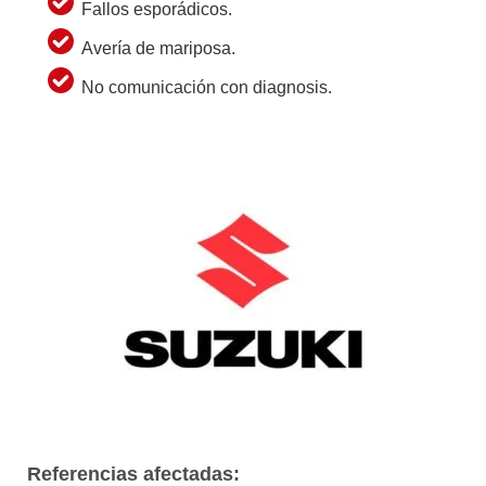
Fallos esporádicos.
Avería de mariposa.
No comunicación con diagnosis.
Referencias afectadas: