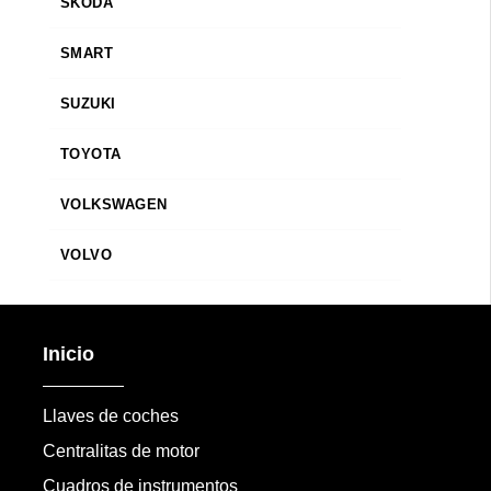
SKODA
SMART
SUZUKI
TOYOTA
VOLKSWAGEN
VOLVO
Inicio
Llaves de coches
Centralitas de motor
Cuadros de instrumentos