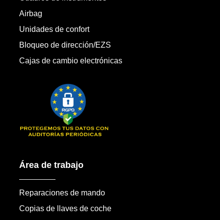
Airbag
Unidades de confort
Bloqueo de dirección/EZS
Cajas de cambio electrónicas
Área de trabajo
Reparaciones de mando
Copias de llaves de coche