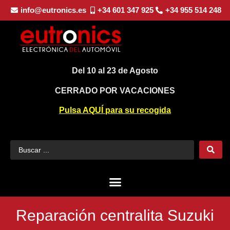
info@eutronics.es
+34 601 347 925
+34 955 514 248
Del 10 al 23 de Agosto
CERRADO POR VACACIONES
Pulsa AQUÍ para su recogida
Reparación centralita Suzuki