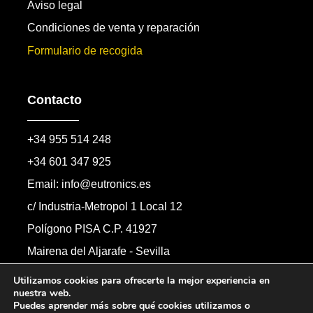
Aviso legal
Condiciones de venta y reparación
Formulario de recogida
Contacto
+34 955 514 248
+34 601 347 925
Email: info@eutronics.es
c/ Industria-Metropol 1 Local 12
Polígono PISA C.P. 41927
Mairena del Aljarafe - Sevilla
Formulario de contacto
Utilizamos cookies para ofrecerte la mejor experiencia en
nuestra web.
Puedes aprender más sobre qué cookies utilizamos o