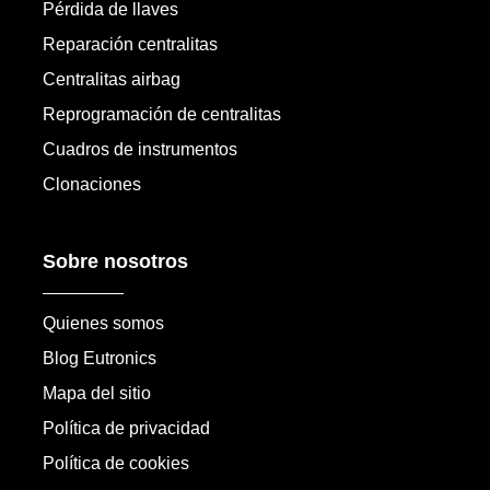
Pérdida de llaves
Reparación centralitas
Centralitas airbag
Reprogramación de centralitas
Cuadros de instrumentos
Clonaciones
Sobre nosotros
Quienes somos
Blog Eutronics
Mapa del sitio
Política de privacidad
Política de cookies