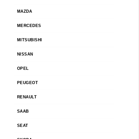
MAZDA
MERCEDES
MITSUBISHI
NISSAN
OPEL
PEUGEOT
RENAULT
SAAB
SEAT