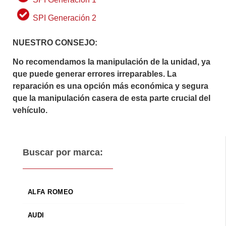
SPI Generación 2
NUESTRO CONSEJO:
No recomendamos la manipulación de la unidad, ya
que puede generar errores irreparables. La
reparación es una opción más económica y segura
que la manipulación casera de esta parte crucial del
vehículo.
Buscar por marca:
ALFA ROMEO
AUDI