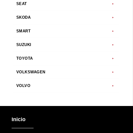
SEAT
SKODA
SMART
SUZUKI
TOYOTA
VOLKSWAGEN
VOLVO
Inicio