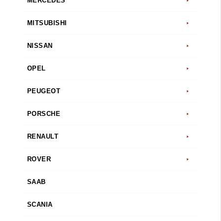
MERCEDES
MITSUBISHI
NISSAN
OPEL
PEUGEOT
PORSCHE
RENAULT
ROVER
SAAB
SCANIA