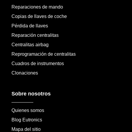
Reparaciones de mando
Copias de llaves de coche
Pérdida de llaves
Reparación centralitas
Centralitas airbag
Reprogramación de centralitas
Cuadros de instrumentos
Clonaciones
Sobre nosotros
Quienes somos
Blog Eutronics
Mapa del sitio