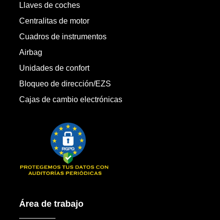
Llaves de coches
Centralitas de motor
Cuadros de instrumentos
Airbag
Unidades de confort
Bloqueo de dirección/EZS
Cajas de cambio electrónicas
Área de trabajo