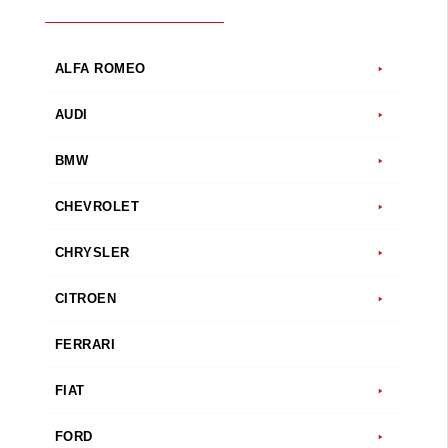
ALFA ROMEO
AUDI
BMW
CHEVROLET
CHRYSLER
CITROEN
FERRARI
FIAT
FORD