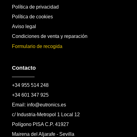
Política de privacidad
Política de cookies
Aviso legal
Condiciones de venta y reparación
Formulario de recogida
Contacto
+34 955 514 248
+34 601 347 925
Email: info@eutronics.es
c/ Industria-Metropol 1 Local 12
Polígono PISA C.P. 41927
Mairena del Aljarafe - Sevilla