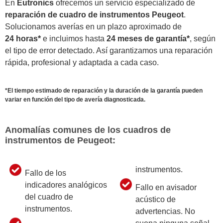
En
Eutronics
ofrecemos un servicio especializado de
reparación de cuadro de instrumentos Peugeot
.
Solucionamos averías en un plazo aproximado de
24 horas*
e incluimos hasta
24 meses de garantía*
, según
el tipo de error detectado. Así garantizamos una reparación
rápida, profesional y adaptada a cada caso.
*El tiempo estimado de reparación y la duración de la garantía pueden
variar en función del tipo de avería diagnosticada.
Anomalías comunes de los cuadros de
instrumentos de Peugeot:
instrumentos.
Fallo de los
indicadores analógicos
Fallo en avisador
del cuadro de
acústico de
instrumentos.
advertencias. No