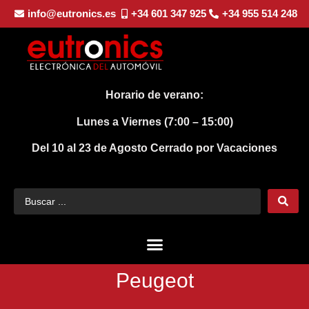
info@eutronics.es
+34 601 347 925
+34 955 514 248
Horario de verano:
Lunes a Viernes (7:00 – 15:00)
Del 10 al 23 de Agosto
Cerrado por Vacaciones
Peugeot