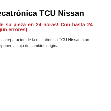
catrónica TCU Nissan
de su pieza en 24 horas! Con hasta 24
gún errores)
 la reparación de la mecatrónica TCU Nissan a un
reponer la caja de cambios original.