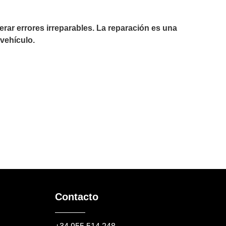
r errores irreparables. La reparación es una
vehículo.
Contacto