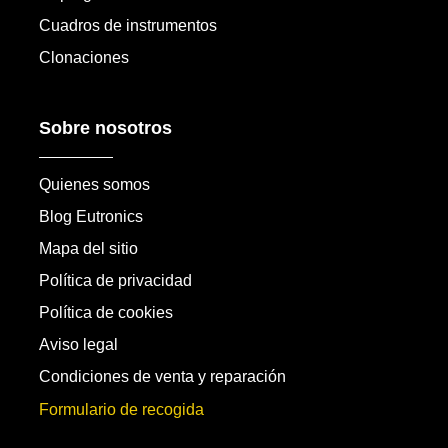
Cuadros de instrumentos
Clonaciones
Sobre nosotros
Quienes somos
Blog Eutronics
Mapa del sitio
Política de privacidad
Política de cookies
Aviso legal
Condiciones de venta y reparación
Formulario de recogida