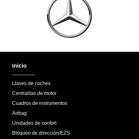
Inicio
Llaves de coches
Centralitas de motor
Cuadros de instrumentos
Airbag
Unidades de confort
Bloqueo de dirección/EZS