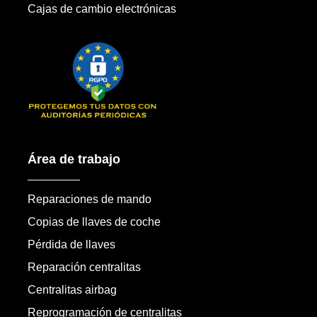
Cajas de cambio electrónicas
Área de trabajo
Reparaciones de mando
Copias de llaves de coche
Pérdida de llaves
Reparación centralitas
Centralitas airbag
Reprogramación de centralitas