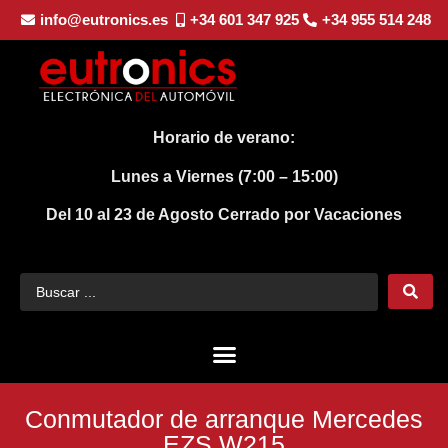
info@eutronics.es
+34 601 347 925
+34 955 514 248
Horario de verano:
Lunes a Viernes (7:00 – 15:00)
Del 10 al 23 de Agosto
Cerrado por Vacaciones
Conmutador de arranque Mercedes
EZS W215