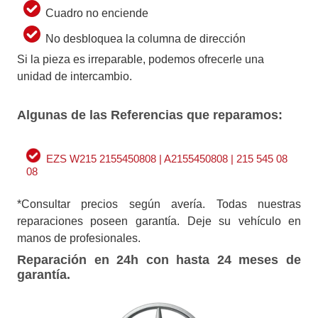
Cuadro no enciende
No desbloquea la columna de dirección
Si la pieza es irreparable, podemos ofrecerle una
unidad de intercambio.
Algunas de las Referencias que reparamos:
EZS W215 2155450808 | A2155450808 | 215 545 08
08
*Consultar precios según avería. Todas nuestras
reparaciones poseen garantía. Deje su vehículo en
manos de profesionales.
Reparación en 24h con hasta 24 meses de
garantía.