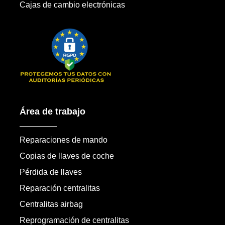
Cajas de cambio electrónicas
Área de trabajo
Reparaciones de mando
Copias de llaves de coche
Pérdida de llaves
Reparación centralitas
Centralitas airbag
Reprogramación de centralitas