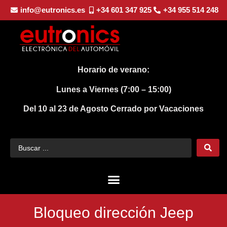
info@eutronics.es
+34 601 347 925
+34 955 514 248
Horario de verano:
Lunes a Viernes (7:00 – 15:00)
Del 10 al 23 de Agosto
Cerrado por Vacaciones
Bloqueo dirección Jeep