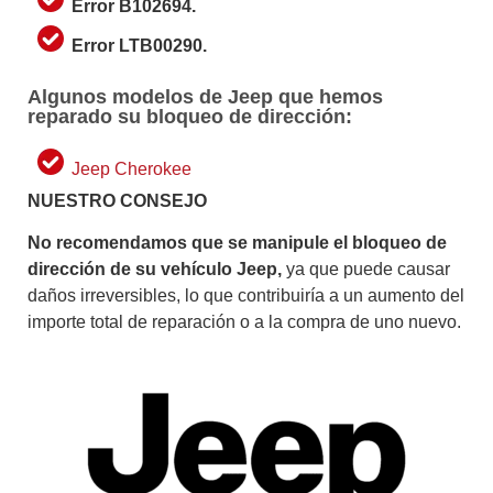
Error B102694.
Error LTB00290.
Algunos modelos de Jeep que hemos
reparado su bloqueo de dirección:
Jeep Cherokee
NUESTRO CONSEJO
No recomendamos que se manipule el bloqueo de
dirección de su vehículo Jeep,
ya que puede causar
daños irreversibles, lo que contribuiría a un aumento del
importe total de reparación o a la compra de uno nuevo.