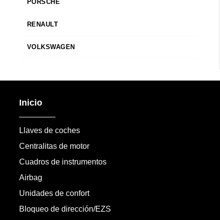
PORSCHE
RENAULT
VOLKSWAGEN
Inicio
Llaves de coches
Centralitas de motor
Cuadros de instrumentos
Airbag
Unidades de confort
Bloqueo de dirección/EZS