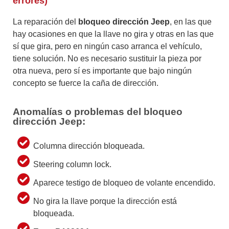
errores)
La reparación del
bloqueo dirección Jeep
, en las que
hay ocasiones en que la llave no gira y otras en las que
sí que gira, pero en ningún caso arranca el vehículo,
tiene solución. No es necesario sustituir la pieza por
otra nueva, pero sí es importante que bajo ningún
concepto se fuerce la caña de dirección.
Anomalías o problemas del bloqueo
dirección Jeep:
Columna dirección bloqueada.
Steering column lock.
Aparece testigo de bloqueo de volante encendido.
No gira la llave porque la dirección está
bloqueada.