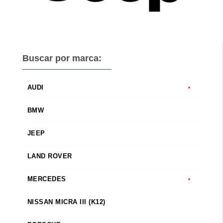
Buscar por marca:
AUDI
BMW
JEEP
LAND ROVER
MERCEDES
NISSAN MICRA III (K12)