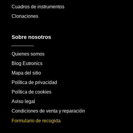
Cuadros de instrumentos
Clonaciones
Sobre nosotros
Quienes somos
Blog Eutronics
Mapa del sitio
Política de privacidad
Política de cookies
Aviso legal
Condiciones de venta y reparación
Formulario de recogida