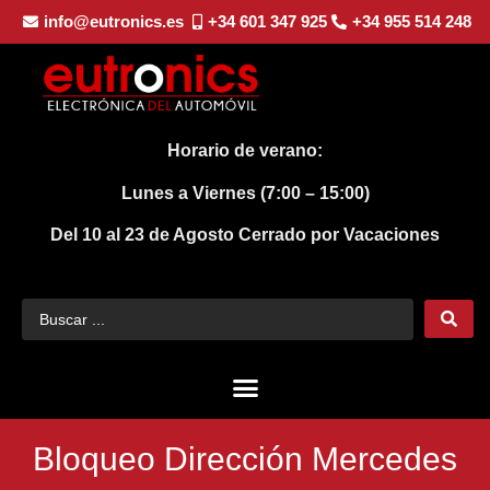
info@eutronics.es
+34 601 347 925
+34 955 514 248
Horario de verano:
Lunes a Viernes (7:00 – 15:00)
Del 10 al 23 de Agosto
Cerrado por Vacaciones
Bloqueo Dirección Mercedes