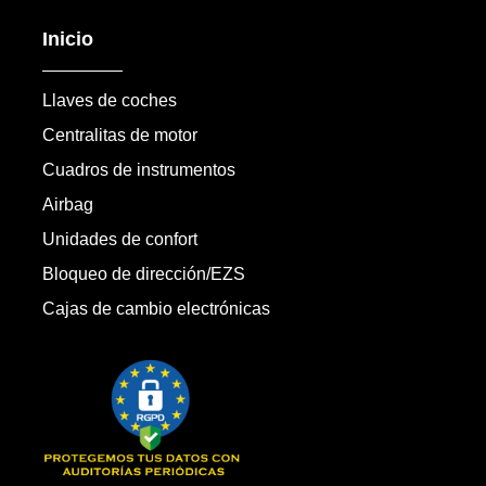
Inicio
Llaves de coches
Centralitas de motor
Cuadros de instrumentos
Airbag
Unidades de confort
Bloqueo de dirección/EZS
Cajas de cambio electrónicas