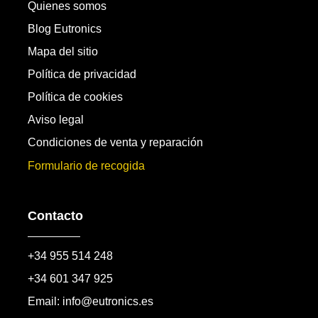
Quienes somos
Blog Eutronics
Mapa del sitio
Política de privacidad
Política de cookies
Aviso legal
Condiciones de venta y reparación
Formulario de recogida
Contacto
+34 955 514 248
+34 601 347 925
Email: info@eutronics.es