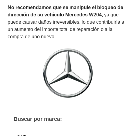
No recomendamos que se manipule el bloqueo de
dirección de su vehículo Mercedes W204,
ya que
puede causar daños irreversibles, lo que contribuiría a
un aumento del importe total de reparación o a la
compra de uno nuevo.
Buscar por marca: