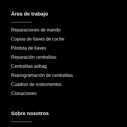
Área de trabajo
Reparaciones de mando
Copias de llaves de coche
Pérdida de llaves
Reparación centralitas
Centralitas airbag
Reprogramación de centralitas
Cuadros de instrumentos
Clonaciones
Sobre nosotros