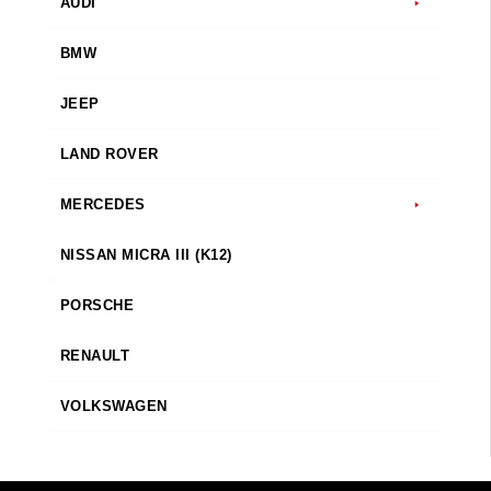
AUDI
BMW
JEEP
LAND ROVER
MERCEDES
NISSAN MICRA III (K12)
PORSCHE
RENAULT
VOLKSWAGEN