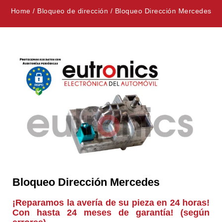
Home
/
Bloqueo de dirección
/
Bloqueo Dirección Mercedes
Bloqueo Dirección Mercedes
¡Reparamos la avería de su pieza en 24 horas!
Con hasta 24 meses de garantía! (según