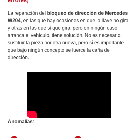
errores)
La reparación del
bloqueo de dirección de Mercedes
W204
, en las que hay ocasiones en que la llave no gira
y otras en las que sí que gira, pero en ningún caso
arranca el vehículo, tiene solución. No es necesario
sustituir la pieza por otra nueva, pero sí es importante
que bajo ningún concepto se fuerce la caña de
dirección.
Anomalías
: