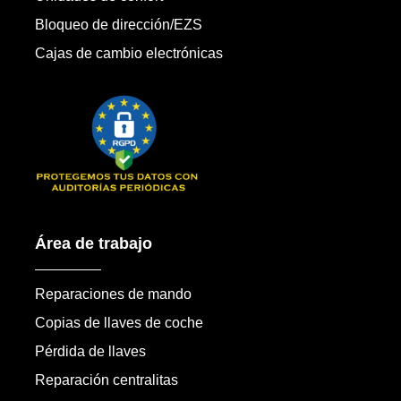
Bloqueo de dirección/EZS
Cajas de cambio electrónicas
Área de trabajo
Reparaciones de mando
Copias de llaves de coche
Pérdida de llaves
Reparación centralitas