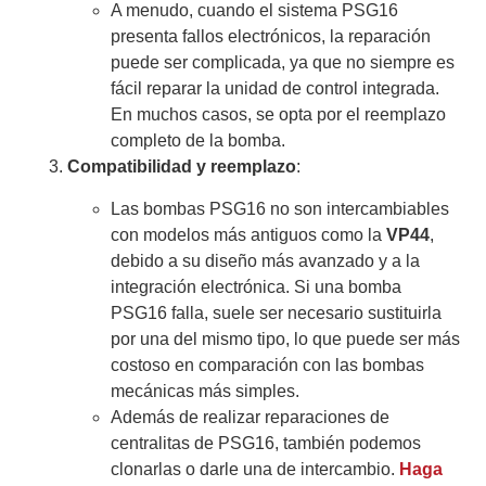
A menudo, cuando el sistema PSG16
presenta fallos electrónicos, la reparación
puede ser complicada, ya que no siempre es
fácil reparar la unidad de control integrada.
En muchos casos, se opta por el reemplazo
completo de la bomba.
Compatibilidad y reemplazo
:
Las bombas PSG16 no son intercambiables
con modelos más antiguos como la
VP44
,
debido a su diseño más avanzado y a la
integración electrónica. Si una bomba
PSG16 falla, suele ser necesario sustituirla
por una del mismo tipo, lo que puede ser más
costoso en comparación con las bombas
mecánicas más simples.
Además de realizar reparaciones de
centralitas de PSG16, también podemos
clonarlas o darle una de intercambio.
Haga