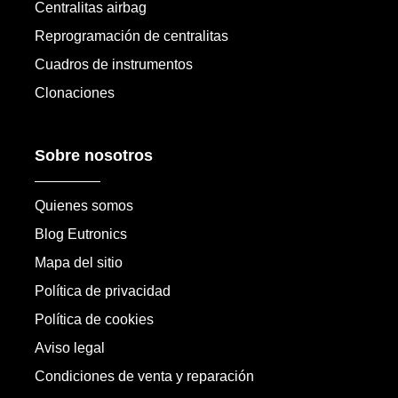
Centralitas airbag
Reprogramación de centralitas
Cuadros de instrumentos
Clonaciones
Sobre nosotros
Quienes somos
Blog Eutronics
Mapa del sitio
Política de privacidad
Política de cookies
Aviso legal
Condiciones de venta y reparación