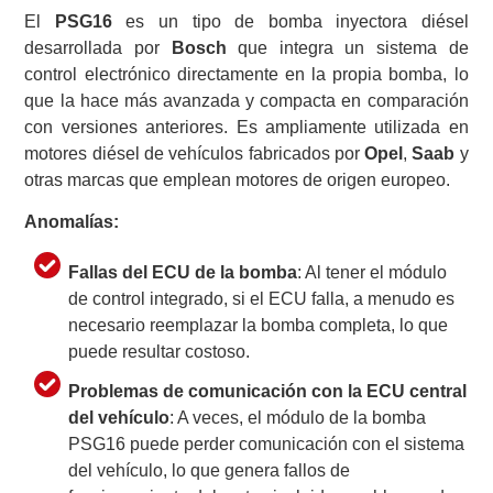
El
PSG16
es un tipo de bomba inyectora diésel
desarrollada por
Bosch
que integra un sistema de
control electrónico directamente en la propia bomba, lo
que la hace más avanzada y compacta en comparación
con versiones anteriores. Es ampliamente utilizada en
motores diésel de vehículos fabricados por
Opel
,
Saab
y
otras marcas que emplean motores de origen europeo.
Anomalías:
Fallas del ECU de la bomba
: Al tener el módulo
de control integrado, si el ECU falla, a menudo es
necesario reemplazar la bomba completa, lo que
puede resultar costoso.
Problemas de comunicación con la ECU central
del vehículo
: A veces, el módulo de la bomba
PSG16 puede perder comunicación con el sistema
del vehículo, lo que genera fallos de