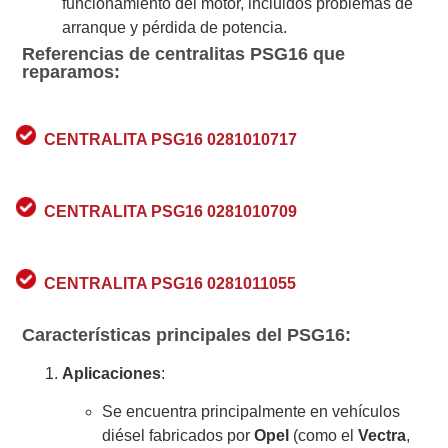
funcionamiento del motor, incluidos problemas de
arranque y pérdida de potencia.
Referencias de centralitas PSG16 que
reparamos:
CENTRALITA PSG16 0281010717
CENTRALITA PSG16 0281010709
CENTRALITA PSG16 0281011055
Características principales del PSG16:
Aplicaciones
:
Se encuentra principalmente en vehículos
diésel fabricados por
Opel
(como el
Vectra
,