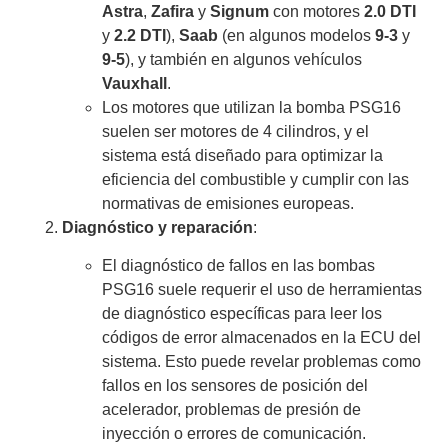
Astra
,
Zafira
y
Signum
con motores
2.0 DTI
y
2.2 DTI
),
Saab
(en algunos modelos
9-3
y
9-5
), y también en algunos vehículos
Vauxhall
.
Los motores que utilizan la bomba PSG16
suelen ser motores de 4 cilindros, y el
sistema está diseñado para optimizar la
eficiencia del combustible y cumplir con las
normativas de emisiones europeas.
Diagnóstico y reparación
:
El diagnóstico de fallos en las bombas
PSG16 suele requerir el uso de herramientas
de diagnóstico específicas para leer los
códigos de error almacenados en la ECU del
sistema. Esto puede revelar problemas como
fallos en los sensores de posición del
acelerador, problemas de presión de
inyección o errores de comunicación.