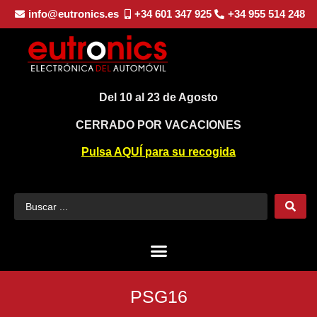
info@eutronics.es
+34 601 347 925
+34 955 514 248
Del 10 al 23 de Agosto
CERRADO POR VACACIONES
Pulsa AQUÍ para su recogida
PSG16