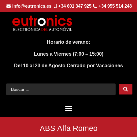
info@eutronics.es
+34 601 347 925
+34 955 514 248
Horario de verano:
Lunes a Viernes (7:00 – 15:00)
Del 10 al 23 de Agosto
Cerrado por Vacaciones
ABS Alfa Romeo