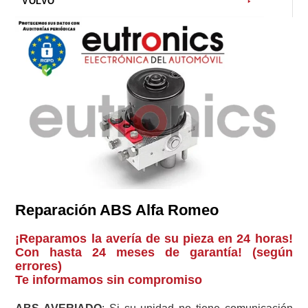
VOLVO
Reparación ABS Alfa Romeo
¡Reparamos la avería de su pieza en 24 horas!
Con hasta 24 meses de garantía! (según
errores)
Te informamos sin compromiso