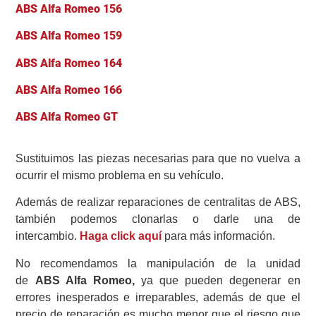
ABS Alfa Romeo 156
ABS Alfa Romeo 159
ABS Alfa Romeo 164
ABS Alfa Romeo 166
ABS Alfa Romeo GT
Sustituimos las piezas necesarias para que no vuelva a
ocurrir el mismo problema en su vehículo.
Además de realizar reparaciones de centralitas de ABS,
también podemos clonarlas o darle una de
intercambio.
Haga click aquí
para más información.
No recomendamos la manipulación de la unidad
de
ABS Alfa Romeo,
ya que pueden degenerar en
errores inesperados e irreparables, además de que el
precio de reparación es mucho menor que el riesgo que