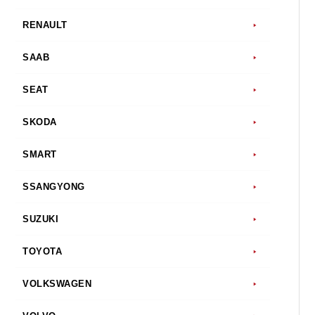
RENAULT
SAAB
SEAT
SKODA
SMART
SSANGYONG
SUZUKI
TOYOTA
VOLKSWAGEN