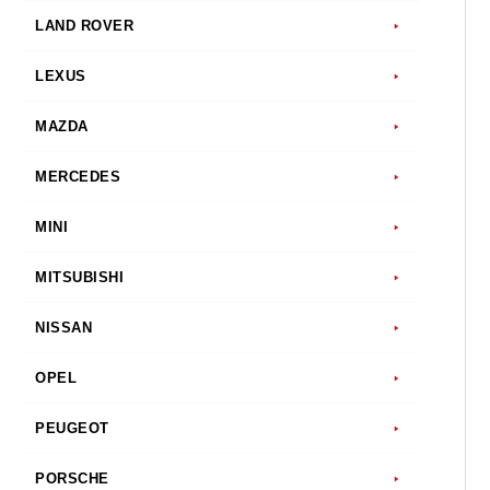
LAND ROVER
LEXUS
MAZDA
MERCEDES
MINI
MITSUBISHI
NISSAN
OPEL
PEUGEOT
PORSCHE