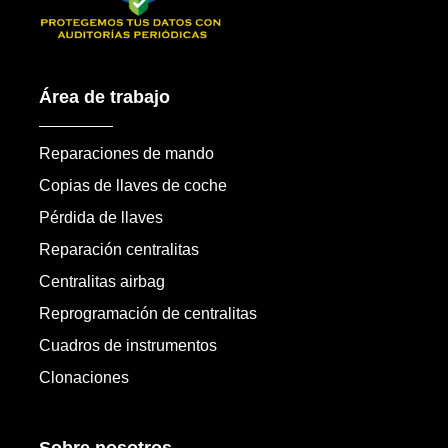
Área de trabajo
Reparaciones de mando
Copias de llaves de coche
Pérdida de llaves
Reparación centralitas
Centralitas airbag
Reprogramación de centralitas
Cuadros de instrumentos
Clonaciones