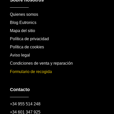
Sobre nosotros
Quienes somos
Blog Eutronics
Mapa del sitio
Política de privacidad
Política de cookies
Aviso legal
Condiciones de venta y reparación
Formulario de recogida
Contacto
+34 955 514 248
+34 601 347 925