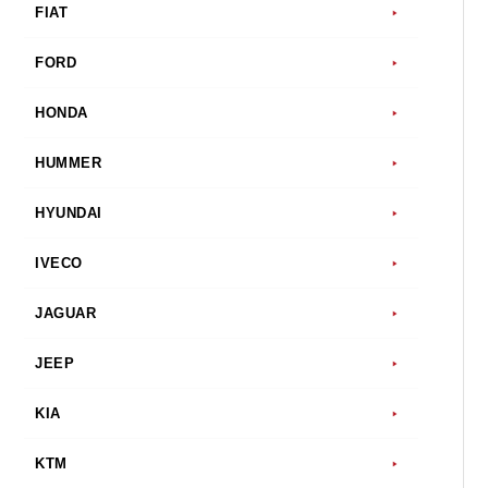
FIAT
FORD
HONDA
HUMMER
HYUNDAI
IVECO
JAGUAR
JEEP
KIA
KTM