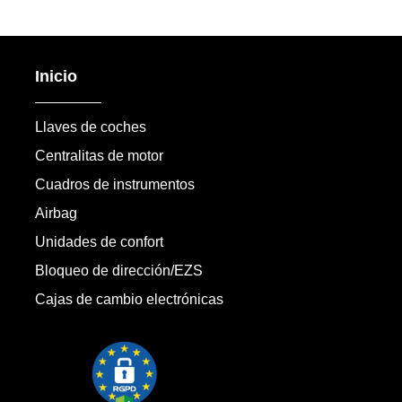
Inicio
Llaves de coches
Centralitas de motor
Cuadros de instrumentos
Airbag
Unidades de confort
Bloqueo de dirección/EZS
Cajas de cambio electrónicas