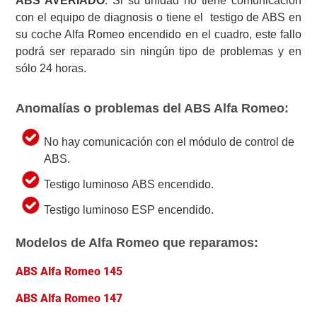
ABS AVERIADO
: Si su unidad no tiene comunicación
con el equipo de diagnosis o tiene el testigo de ABS en
su coche Alfa Romeo encendido en el cuadro, este fallo
podrá ser reparado sin ningún tipo de problemas y en
sólo 24 horas.
Anomalías o problemas del ABS Alfa Romeo:
No hay comunicación con el módulo de control de
ABS.
Testigo luminoso ABS encendido.
Testigo luminoso ESP encendido.
Modelos de Alfa Romeo que reparamos:
ABS Alfa Romeo
145
ABS Alfa Romeo 147