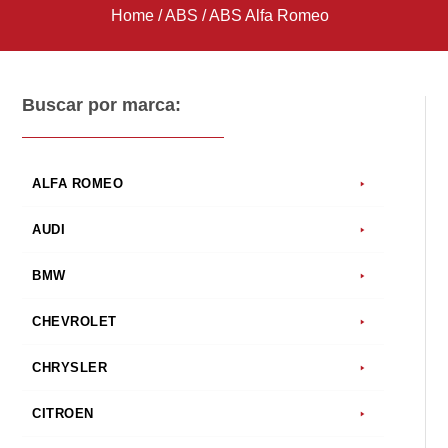
Home
/
ABS
/
ABS Alfa Romeo
Buscar por marca:
ALFA ROMEO
AUDI
BMW
CHEVROLET
CHRYSLER
CITROEN