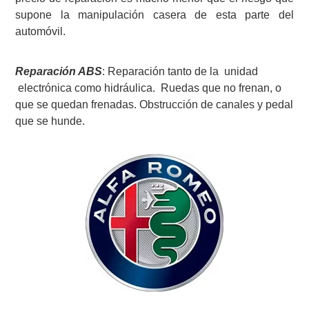
supone la manipulación casera de esta parte del
automóvil.
Reparación ABS
: Reparación tanto de la unidad
electrónica como hidráulica. Ruedas que no frenan, o
que se quedan frenadas. Obstrucción de canales y pedal
que se hunde.