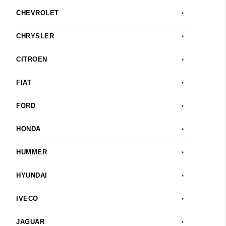
CHEVROLET
CHRYSLER
CITROEN
FIAT
FORD
HONDA
HUMMER
HYUNDAI
IVECO
JAGUAR