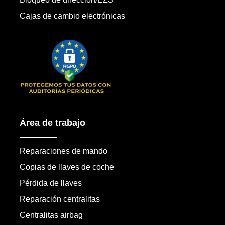
Cajas de cambio electrónicas
Área de trabajo
Reparaciones de mando
Copias de llaves de coche
Pérdida de llaves
Reparación centralitas
Centralitas airbag