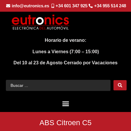
info@eutronics.es
+34 601 347 925
+34 955 514 248
Horario de verano:
Lunes a Viernes (7:00 – 15:00)
Del 10 al 23 de Agosto
Cerrado por Vacaciones
ABS Citroen C5