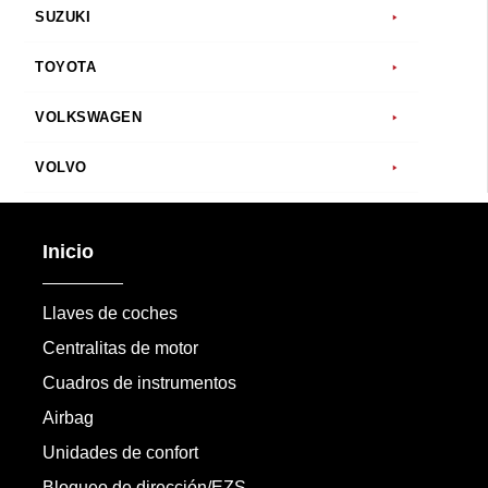
SUZUKI
TOYOTA
VOLKSWAGEN
VOLVO
Inicio
Llaves de coches
Centralitas de motor
Cuadros de instrumentos
Airbag
Unidades de confort
Bloqueo de dirección/EZS