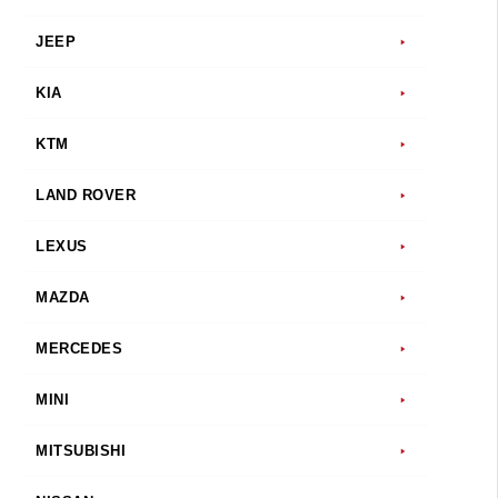
JEEP
KIA
KTM
LAND ROVER
LEXUS
MAZDA
MERCEDES
MINI
MITSUBISHI