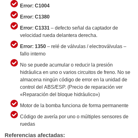
Error: C1004
Error: C1380
Error: C1331
– defecto señal da captador de
velocidad rueda delantera derecha.
Error: 1350
– relé de válvulas / electroválvulas –
fallo interno
No se puede acumular o reducir la presión
hidráulica en uno o varios circuitos de freno. No se
almacena ningún código de error en la unidad de
control del ABS/ESP. (Precio de reparación ver
«Reparación del bloque hidráulico»)
Motor de la bomba funciona de forma permanente
Código de avería por uno o múltiples sensores de
ruedas
Referencias afectadas: