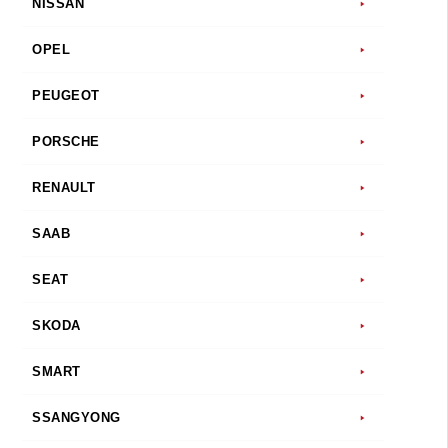
NISSAN
OPEL
PEUGEOT
PORSCHE
RENAULT
SAAB
SEAT
SKODA
SMART
SSANGYONG