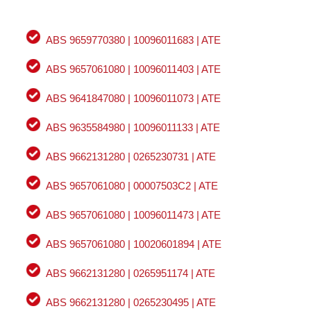
ABS 9659770380 | 10096011683 | ATE
ABS 9657061080 | 10096011403 | ATE
ABS 9641847080 | 10096011073 | ATE
ABS 9635584980 | 10096011133 | ATE
ABS 9662131280 | 0265230731 | ATE
ABS 9657061080 | 00007503C2 | ATE
ABS 9657061080 | 10096011473 | ATE
ABS 9657061080 | 10020601894 | ATE
ABS 9662131280 | 0265951174 | ATE
ABS 9662131280 | 0265230495 | ATE