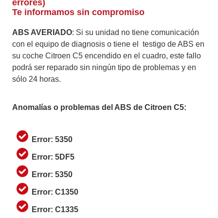
errores)
Te informamos sin compromiso
ABS AVERIADO
: Si su unidad no tiene comunicación
con el equipo de diagnosis o tiene el testigo de ABS en
su coche Citroen C5 encendido en el cuadro, este fallo
podrá ser reparado sin ningún tipo de problemas y en
sólo 24 horas.
Anomalías o problemas del ABS de Citroen C5:
Error: 5350
Error: 5DF5
Error: 5350
Error: C1350
Error: C1335