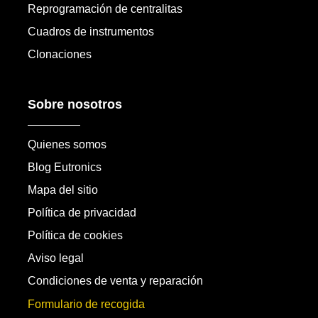
Reprogramación de centralitas
Cuadros de instrumentos
Clonaciones
Sobre nosotros
Quienes somos
Blog Eutronics
Mapa del sitio
Política de privacidad
Política de cookies
Aviso legal
Condiciones de venta y reparación
Formulario de recogida