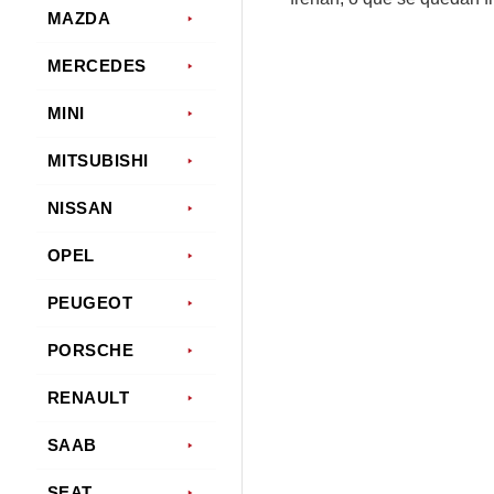
MAZDA
MERCEDES
MINI
MITSUBISHI
NISSAN
OPEL
PEUGEOT
PORSCHE
RENAULT
SAAB
SEAT