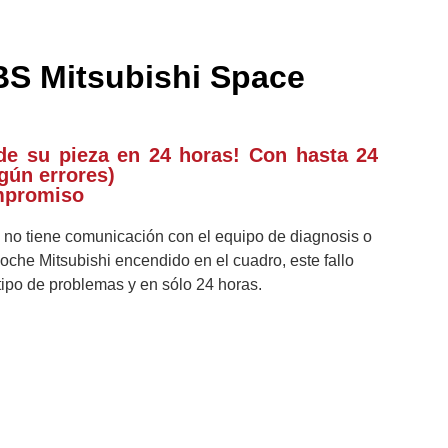
S Mitsubishi Space
de su pieza en 24 horas! Con hasta 24
gún errores)
mpromiso
d no tiene comunicación con el equipo de diagnosis o
oche Mitsubishi encendido en el cuadro, este fallo
tipo de problemas y en sólo 24 horas.