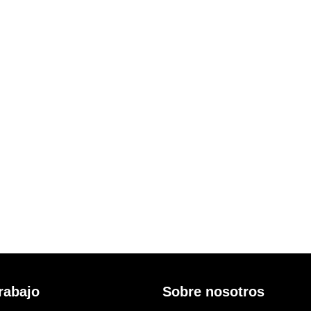
rabajo
Sobre nosotros