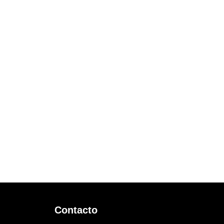
Contacto