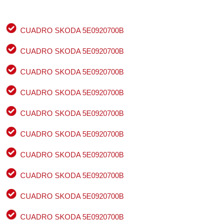
CUADRO SKODA 5E0920700B
CUADRO SKODA 5E0920700B
CUADRO SKODA 5E0920700B
CUADRO SKODA 5E0920700B
CUADRO SKODA 5E0920700B
CUADRO SKODA 5E0920700B
CUADRO SKODA 5E0920700B
CUADRO SKODA 5E0920700B
CUADRO SKODA 5E0920700B
CUADRO SKODA 5E0920700B