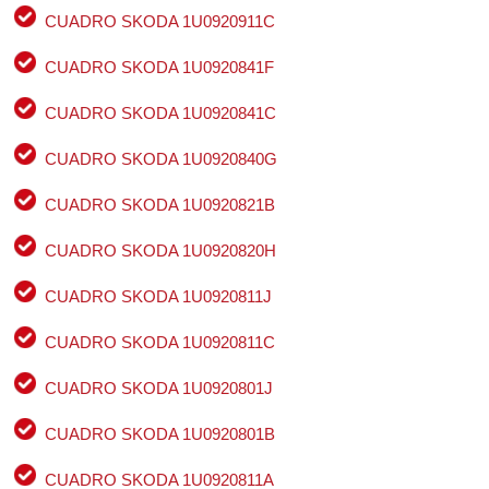
CUADRO SKODA 1U0920911C
CUADRO SKODA 1U0920841F
CUADRO SKODA 1U0920841C
CUADRO SKODA 1U0920840G
CUADRO SKODA 1U0920821B
CUADRO SKODA 1U0920820H
CUADRO SKODA 1U0920811J
CUADRO SKODA 1U0920811C
CUADRO SKODA 1U0920801J
CUADRO SKODA 1U0920801B
CUADRO SKODA 1U0920811A