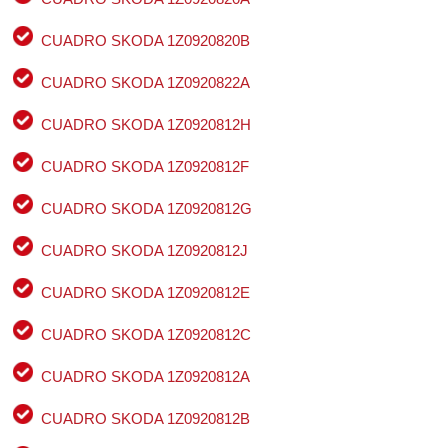
CUADRO SKODA 1Z0920820B
CUADRO SKODA 1Z0920822A
CUADRO SKODA 1Z0920812H
CUADRO SKODA 1Z0920812F
CUADRO SKODA 1Z0920812G
CUADRO SKODA 1Z0920812J
CUADRO SKODA 1Z0920812E
CUADRO SKODA 1Z0920812C
CUADRO SKODA 1Z0920812A
CUADRO SKODA 1Z0920812B