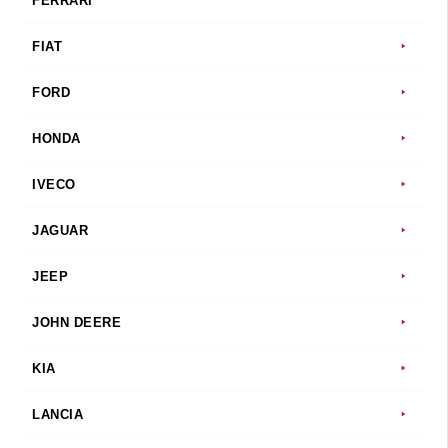
FERRARI
FIAT
FORD
HONDA
IVECO
JAGUAR
JEEP
JOHN DEERE
KIA
LANCIA