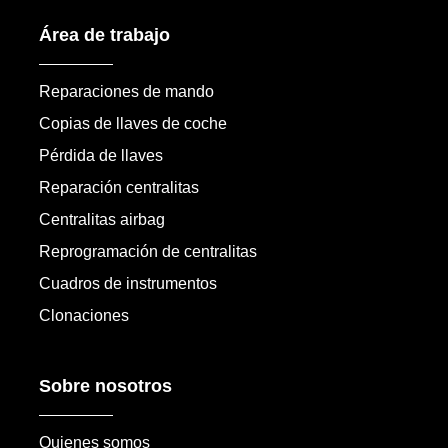
Área de trabajo
Reparaciones de mando
Copias de llaves de coche
Pérdida de llaves
Reparación centralitas
Centralitas airbag
Reprogramación de centralitas
Cuadros de instrumentos
Clonaciones
Sobre nosotros
Quienes somos