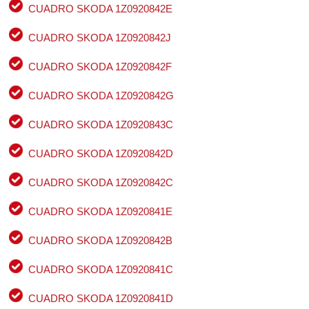
CUADRO SKODA 1Z0920842E
CUADRO SKODA 1Z0920842J
CUADRO SKODA 1Z0920842F
CUADRO SKODA 1Z0920842G
CUADRO SKODA 1Z0920843C
CUADRO SKODA 1Z0920842D
CUADRO SKODA 1Z0920842C
CUADRO SKODA 1Z0920841E
CUADRO SKODA 1Z0920842B
CUADRO SKODA 1Z0920841C
CUADRO SKODA 1Z0920841D