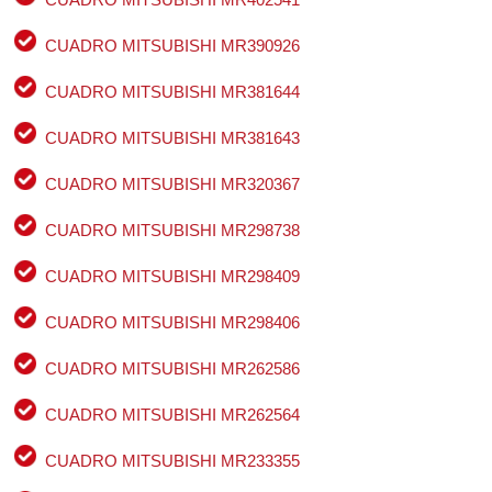
CUADRO MITSUBISHI MR390926
CUADRO MITSUBISHI MR381644
CUADRO MITSUBISHI MR381643
CUADRO MITSUBISHI MR320367
CUADRO MITSUBISHI MR298738
CUADRO MITSUBISHI MR298409
CUADRO MITSUBISHI MR298406
CUADRO MITSUBISHI MR262586
CUADRO MITSUBISHI MR262564
CUADRO MITSUBISHI MR233355