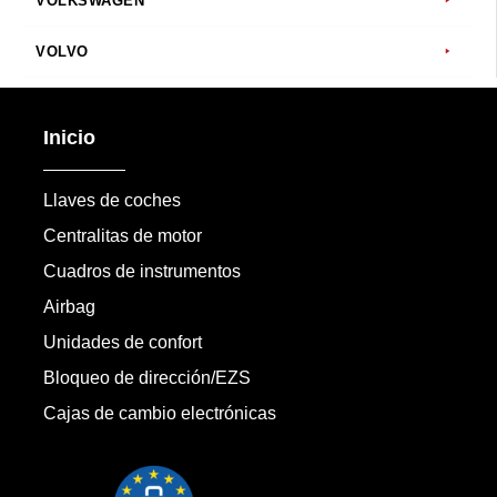
VOLKSWAGEN
VOLVO
Inicio
Llaves de coches
Centralitas de motor
Cuadros de instrumentos
Airbag
Unidades de confort
Bloqueo de dirección/EZS
Cajas de cambio electrónicas