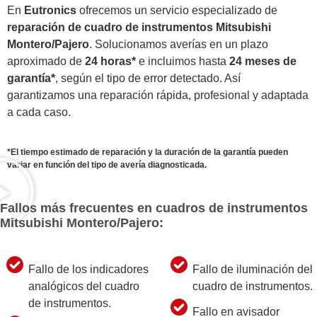
En
Eutronics
ofrecemos un servicio especializado de
reparación de cuadro de instrumentos Mitsubishi
Montero/Pajero
. Solucionamos averías en un plazo
aproximado de
24 horas*
e incluimos hasta
24 meses de
garantía*
, según el tipo de error detectado. Así
garantizamos una reparación rápida, profesional y adaptada
a cada caso.
*El tiempo estimado de reparación y la duración de la garantía pueden
variar en función del tipo de avería diagnosticada.
Fallos más frecuentes en cuadros de instrumentos
Mitsubishi Montero/Pajero:
Fallo de los indicadores
Fallo de iluminación del
analógicos del cuadro
cuadro de instrumentos.
de instrumentos.
Fallo en avisador