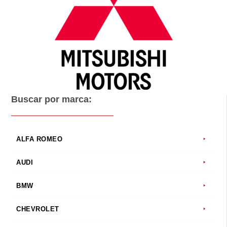
Buscar por marca:
ALFA ROMEO
AUDI
BMW
CHEVROLET