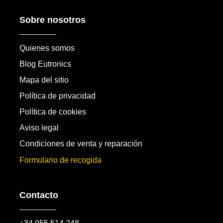
Sobre nosotros
Quienes somos
Blog Eutronics
Mapa del sitio
Política de privacidad
Política de cookies
Aviso legal
Condiciones de venta y reparación
Formulario de recogida
Contacto