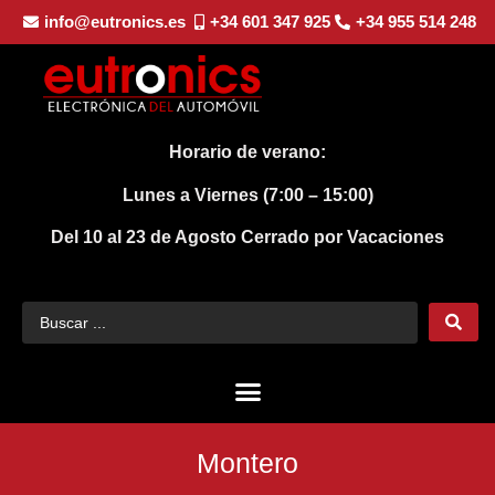
info@eutronics.es
+34 601 347 925
+34 955 514 248
Horario de verano:
Lunes a Viernes (7:00 – 15:00)
Del 10 al 23 de Agosto
Cerrado por Vacaciones
Montero