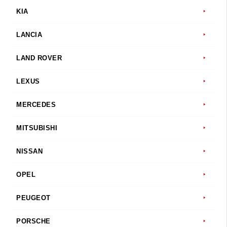
KIA
LANCIA
LAND ROVER
LEXUS
MERCEDES
MITSUBISHI
NISSAN
OPEL
PEUGEOT
PORSCHE