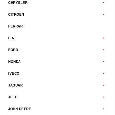
CHRYSLER
CITROEN
FERRARI
FIAT
FORD
HONDA
IVECO
JAGUAR
JEEP
JOHN DEERE