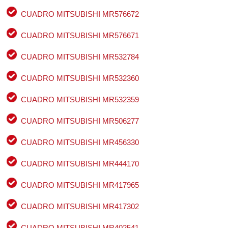
CUADRO MITSUBISHI MR576672
CUADRO MITSUBISHI MR576671
CUADRO MITSUBISHI MR532784
CUADRO MITSUBISHI MR532360
CUADRO MITSUBISHI MR532359
CUADRO MITSUBISHI MR506277
CUADRO MITSUBISHI MR456330
CUADRO MITSUBISHI MR444170
CUADRO MITSUBISHI MR417965
CUADRO MITSUBISHI MR417302
CUADRO MITSUBISHI MR402541