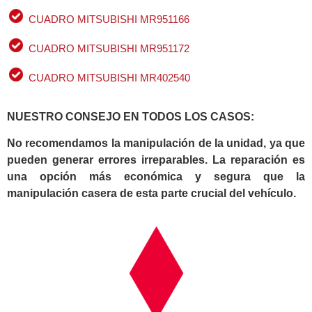
CUADRO MITSUBISHI MR951166
CUADRO MITSUBISHI MR951172
CUADRO MITSUBISHI MR402540
NUESTRO CONSEJO EN TODOS LOS CASOS:
No recomendamos la manipulación de la unidad, ya que
pueden generar errores irreparables. La reparación es
una opción más económica y segura que la
manipulación casera de esta parte crucial del vehículo.