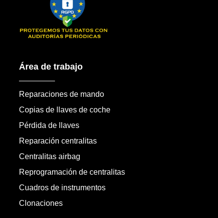
Área de trabajo
Reparaciones de mando
Copias de llaves de coche
Pérdida de llaves
Reparación centralitas
Centralitas airbag
Reprogramación de centralitas
Cuadros de instrumentos
Clonaciones