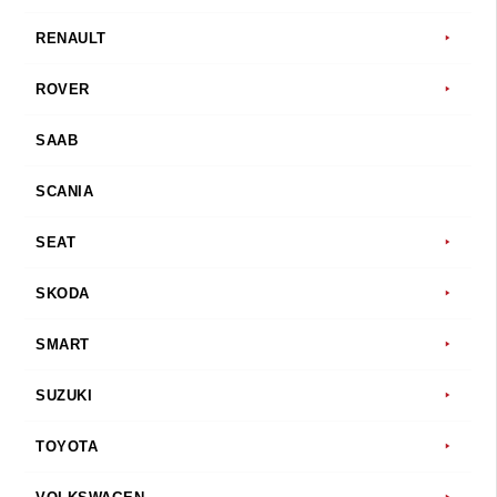
RENAULT
ROVER
SAAB
SCANIA
SEAT
SKODA
SMART
SUZUKI
TOYOTA