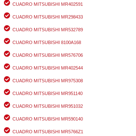
CUADRO MITSUBISHI MR402591
CUADRO MITSUBISHI MR298433
CUADRO MITSUBISHI MR532789
CUADRO MITSUBISHI 8100A168
CUADRO MITSUBISHI MR576706
CUADRO MITSUBISHI MR402544
CUADRO MITSUBISHI MR975308
CUADRO MITSUBISHI MR951140
CUADRO MITSUBISHI MR951032
CUADRO MITSUBISHI MR590140
CUADRO MITSUBISHI MR5766Z1