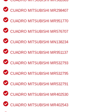
CUADRO MITSUBISHI MR298407
CUADRO MITSUBISHI MR951770
CUADRO MITSUBISHI MR576707
CUADRO MITSUBISHI MN138234
CUADRO MITSUBISHI MR951137
CUADRO MITSUBISHI MR532793
CUADRO MITSUBISHI MR532795
CUADRO MITSUBISHI MR532791
CUADRO MITSUBISHI MR402530
CUADRO MITSUBISHI MR402543