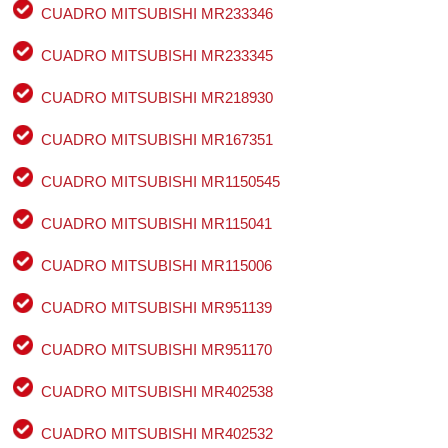
CUADRO MITSUBISHI MR233346
CUADRO MITSUBISHI MR233345
CUADRO MITSUBISHI MR218930
CUADRO MITSUBISHI MR167351
CUADRO MITSUBISHI MR1150545
CUADRO MITSUBISHI MR115041
CUADRO MITSUBISHI MR115006
CUADRO MITSUBISHI MR951139
CUADRO MITSUBISHI MR951170
CUADRO MITSUBISHI MR402538
CUADRO MITSUBISHI MR402532