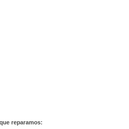
 que reparamos: