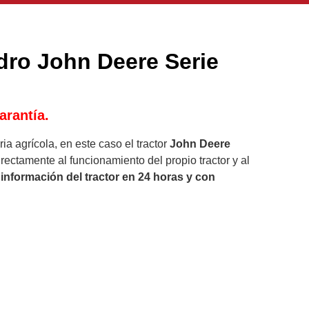
dro John Deere Serie
arantía.
a agrícola, en este caso el tractor
John Deere
rectamente al funcionamiento del propio tractor y al
información del tractor en 24 horas y con