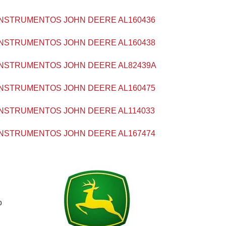
NSTRUMENTOS JOHN DEERE AL160436
NSTRUMENTOS JOHN DEERE AL160438
NSTRUMENTOS JOHN DEERE AL82439A
NSTRUMENTOS JOHN DEERE AL160475
NSTRUMENTOS JOHN DEERE AL114033
NSTRUMENTOS JOHN DEERE AL167474
o