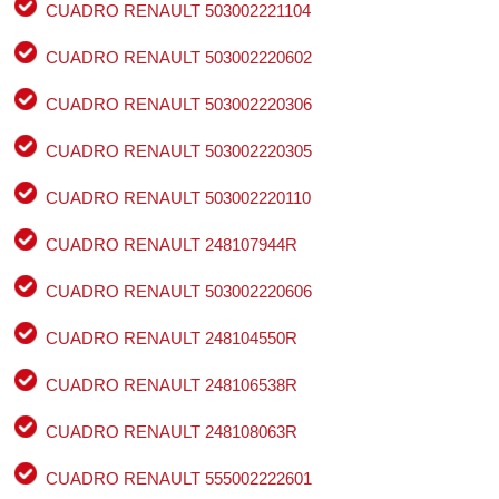
CUADRO RENAULT 503002221104
CUADRO RENAULT 503002220602
CUADRO RENAULT 503002220306
CUADRO RENAULT 503002220305
CUADRO RENAULT 503002220110
CUADRO RENAULT 248107944R
CUADRO RENAULT 503002220606
CUADRO RENAULT 248104550R
CUADRO RENAULT 248106538R
CUADRO RENAULT 248108063R
CUADRO RENAULT 555002222601