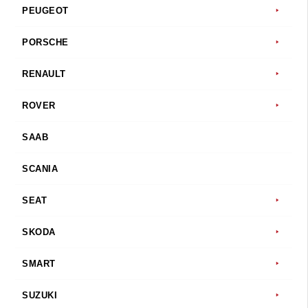
PEUGEOT
PORSCHE
RENAULT
ROVER
SAAB
SCANIA
SEAT
SKODA
SMART
SUZUKI