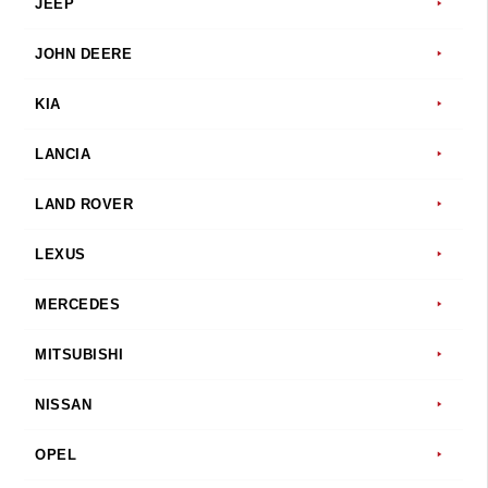
JEEP
JOHN DEERE
KIA
LANCIA
LAND ROVER
LEXUS
MERCEDES
MITSUBISHI
NISSAN
OPEL