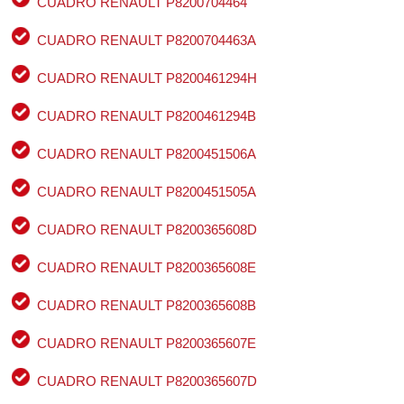
CUADRO RENAULT P8200704464
CUADRO RENAULT P8200704463A
CUADRO RENAULT P8200461294H
CUADRO RENAULT P8200461294B
CUADRO RENAULT P8200451506A
CUADRO RENAULT P8200451505A
CUADRO RENAULT P8200365608D
CUADRO RENAULT P8200365608E
CUADRO RENAULT P8200365608B
CUADRO RENAULT P8200365607E
CUADRO RENAULT P8200365607D