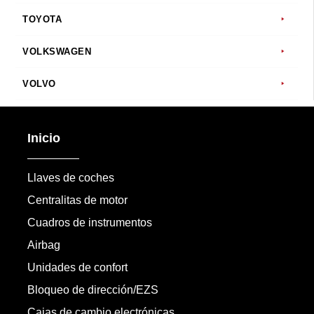
TOYOTA
VOLKSWAGEN
VOLVO
Inicio
Llaves de coches
Centralitas de motor
Cuadros de instrumentos
Airbag
Unidades de confort
Bloqueo de dirección/EZS
Cajas de cambio electrónicas