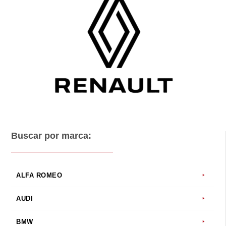
Buscar por marca:
ALFA ROMEO
AUDI
BMW