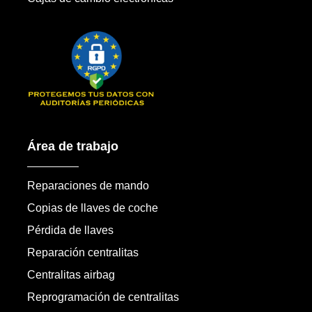
Área de trabajo
Reparaciones de mando
Copias de llaves de coche
Pérdida de llaves
Reparación centralitas
Centralitas airbag
Reprogramación de centralitas