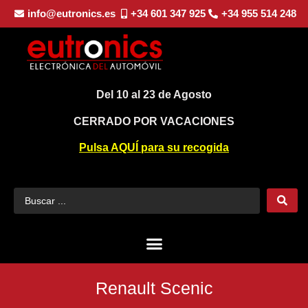
info@eutronics.es
+34 601 347 925
+34 955 514 248
Del 10 al 23 de Agosto
CERRADO POR VACACIONES
Pulsa AQUÍ para su recogida
Renault Scenic