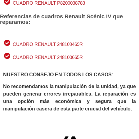
CUADRO RENAULT P8200038783
Referencias de cuadros Renault Scénic IV que
reparamos:
CUADRO RENAULT 248109469R
CUADRO RENAULT 248100665R
NUESTRO CONSEJO EN TODOS LOS CASOS:
No recomendamos la manipulación de la unidad, ya que
pueden generar errores irreparables. La reparación es
una opción más económica y segura que la
manipulación casera de esta parte crucial del vehículo.