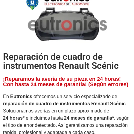
Reparación de cuadro de
instrumentos Renault Scénic
¡Reparamos la avería de su pieza en 24 horas!
Con hasta 24 meses de garantía! (Según errores)
En
Eutronics
ofrecemos un servicio especializado de
reparación de cuadro de instrumentos Renault Scénic
.
Solucionamos averías en un plazo aproximado de
24 horas*
e incluimos hasta
24 meses de garantía*
, según
el tipo de error detectado. Así garantizamos una reparación
rápida, profesional y adaptada a cada caso.