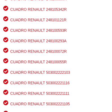
CUADRO RENAULT 248105342R
CUADRO RENAULT 248101121R
CUADRO RENAULT 248100593R
CUADRO RENAULT 248100293A
CUADRO RENAULT 248100072R
CUADRO RENAULT 248100055R
CUADRO RENAULT 503002222103
CUADRO RENAULT 503002221116
CUADRO RENAULT 503002221111
CUADRO RENAULT 503002221105