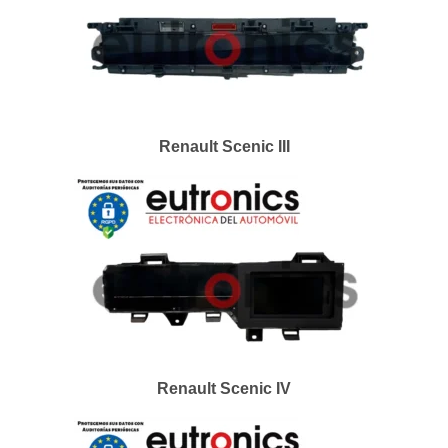
Renault Scenic III
Renault Scenic IV