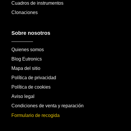
Cuadros de instrumentos
Clonaciones
Sobre nosotros
Quienes somos
Blog Eutronics
Mapa del sitio
Política de privacidad
Política de cookies
Aviso legal
Condiciones de venta y reparación
Formulario de recogida