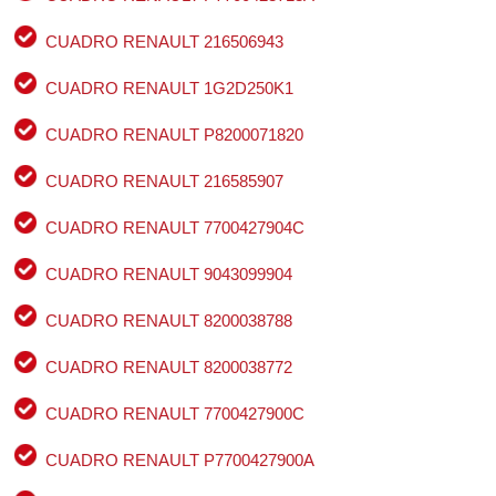
CUADRO RENAULT 216506943
CUADRO RENAULT 1G2D250K1
CUADRO RENAULT P8200071820
CUADRO RENAULT 216585907
CUADRO RENAULT 7700427904C
CUADRO RENAULT 9043099904
CUADRO RENAULT 8200038788
CUADRO RENAULT 8200038772
CUADRO RENAULT 7700427900C
CUADRO RENAULT P7700427900A