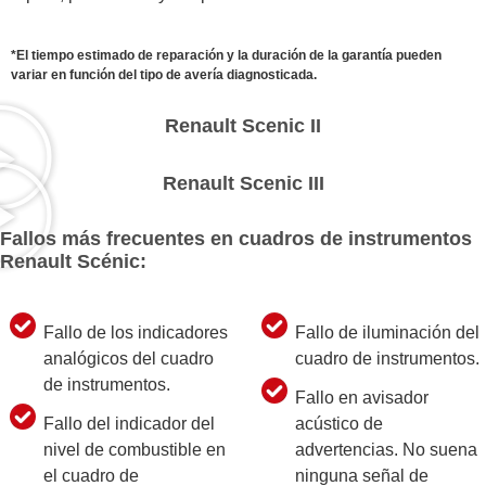
*El tiempo estimado de reparación y la duración de la garantía pueden
variar en función del tipo de avería diagnosticada.
Renault Scenic II
Renault Scenic III
Fallos más frecuentes en cuadros de instrumentos
Renault Scénic:
Fallo de los indicadores
Fallo de iluminación del
analógicos del cuadro
cuadro de instrumentos.
de instrumentos.
Fallo en avisador
Fallo del indicador del
acústico de
nivel de combustible en
advertencias. No suena
el cuadro de
ninguna señal de