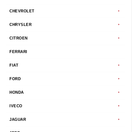
CHEVROLET
CHRYSLER
CITROEN
FERRARI
FIAT
FORD
HONDA
IVECO
JAGUAR