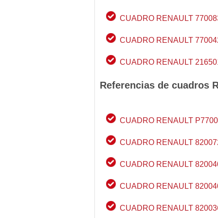
CUADRO RENAULT 77008
CUADRO RENAULT 77004
CUADRO RENAULT 21650
Referencias de cuadros 
CUADRO RENAULT P7700
CUADRO RENAULT 82007
CUADRO RENAULT 82004
CUADRO RENAULT 82004
CUADRO RENAULT 82003