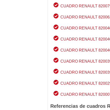
CUADRO RENAULT 82007
CUADRO RENAULT 82006
CUADRO RENAULT 82004
CUADRO RENAULT 82004
CUADRO RENAULT 82004
CUADRO RENAULT 82003
CUADRO RENAULT 82003
CUADRO RENAULT 82002
CUADRO RENAULT 82000
Referencias de cuadros R