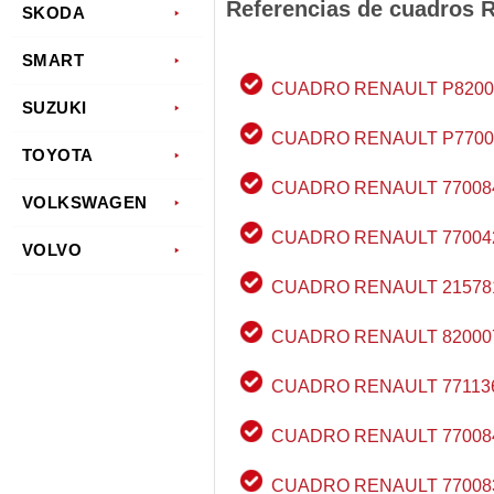
Referencias de cuadros 
SKODA
SMART
CUADRO RENAULT P8200
SUZUKI
CUADRO RENAULT P7700
TOYOTA
CUADRO RENAULT 77008
VOLKSWAGEN
CUADRO RENAULT 77004
VOLVO
CUADRO RENAULT 21578
CUADRO RENAULT 82000
CUADRO RENAULT 77113
CUADRO RENAULT 77008
CUADRO RENAULT 77008