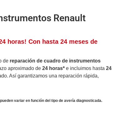
instrumentos Renault
 24 horas! Con hasta 24 meses de
do de
reparación de cuadro de instrumentos
lazo aproximado de
24 horas*
e incluimos hasta
24
tado. Así garantizamos una reparación rápida,
pueden variar en función del tipo de avería diagnosticada.