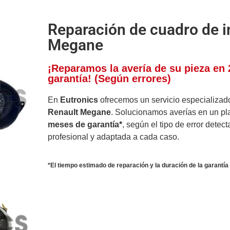
Reparación de cuadro de 
Megane
¡Reparamos la avería de su pieza en
garantía! (Según errores)
En
Eutronics
ofrecemos un servicio especializa
Renault Megane
. Solucionamos averías en un p
meses de garantía*
, según el tipo de error detec
profesional y adaptada a cada caso.
*El tiempo estimado de reparación y la duración de la garantía 