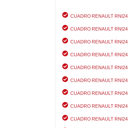
CUADRO RENAULT RNI24
CUADRO RENAULT RNI24
CUADRO RENAULT RNI24
CUADRO RENAULT RNI24
CUADRO RENAULT RNI24
CUADRO RENAULT RNI24
CUADRO RENAULT RNI24
CUADRO RENAULT RNI24
CUADRO RENAULT RNI24