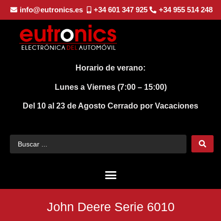
info@eutronics.es
+34 601 347 925
+34 955 514 248
Horario de verano:
Lunes a Viernes (7:00 – 15:00)
Del 10 al 23 de Agosto
Cerrado por Vacaciones
John Deere Serie 6010