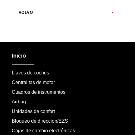
VOLVO
Inicio
Llaves de coches
Centralitas de motor
Cuadros de instrumentos
Airbag
Unidades de confort
Bloqueo de dirección/EZS
Cajas de cambio electrónicas