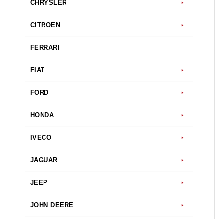
CHRYSLER
CITROEN
FERRARI
FIAT
FORD
HONDA
IVECO
JAGUAR
JEEP
JOHN DEERE