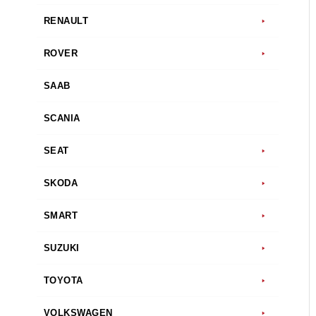
RENAULT
ROVER
SAAB
SCANIA
SEAT
SKODA
SMART
SUZUKI
TOYOTA
VOLKSWAGEN