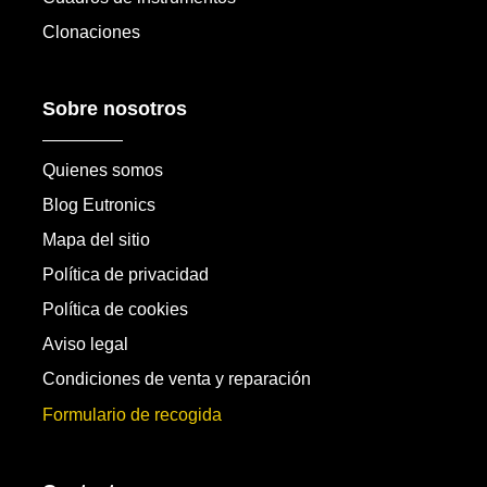
Clonaciones
Sobre nosotros
Quienes somos
Blog Eutronics
Mapa del sitio
Política de privacidad
Política de cookies
Aviso legal
Condiciones de venta y reparación
Formulario de recogida