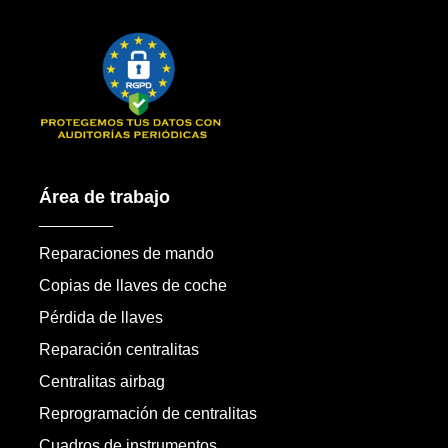
Área de trabajo
Reparaciones de mando
Copias de llaves de coche
Pérdida de llaves
Reparación centralitas
Centralitas airbag
Reprogramación de centralitas
Cuadros de instrumentos