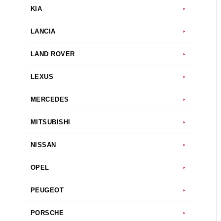
KIA
LANCIA
LAND ROVER
LEXUS
MERCEDES
MITSUBISHI
NISSAN
OPEL
PEUGEOT
PORSCHE