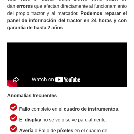
dan
errores
que afectan directamente al funcionamiento
del propio tractor y al marcador.
Podemos reparar el
panel de información del tractor en 24 horas y con
garantía de hasta 2 años.
Anomalías frecuentes
Fallo
completo en el
cuadro de instrumentos
.
El
display
no se ve o se ve parcialmente.
Avería
o Fallo de
píxeles
en el cuadro de