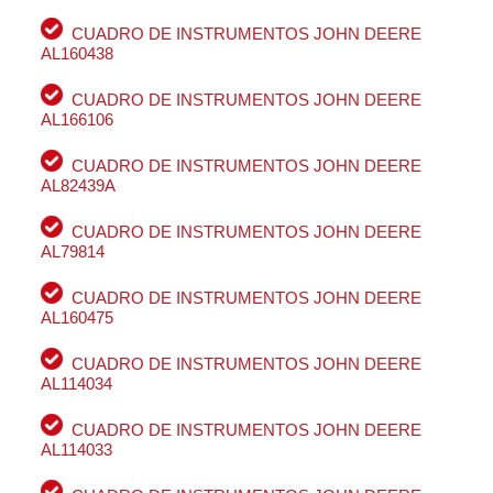
CUADRO DE INSTRUMENTOS JOHN DEERE
AL160438
CUADRO DE INSTRUMENTOS JOHN DEERE
AL166106
CUADRO DE INSTRUMENTOS JOHN DEERE
AL82439A
CUADRO DE INSTRUMENTOS JOHN DEERE
AL79814
CUADRO DE INSTRUMENTOS JOHN DEERE
AL160475
CUADRO DE INSTRUMENTOS JOHN DEERE
AL114034
CUADRO DE INSTRUMENTOS JOHN DEERE
AL114033