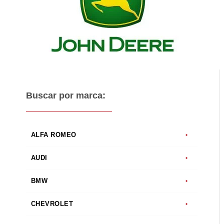
Buscar por marca:
ALFA ROMEO
AUDI
BMW
CHEVROLET