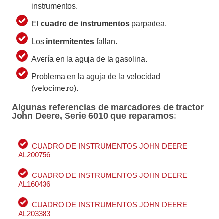
instrumentos.
El
cuadro de instrumentos
parpadea.
Los
intermitentes
fallan.
Avería en la aguja de la gasolina.
Problema en la aguja de la velocidad
(velocímetro).
Algunas referencias de marcadores de tractor
John Deere, Serie 6010 que reparamos:
CUADRO DE INSTRUMENTOS JOHN DEERE
AL200756
CUADRO DE INSTRUMENTOS JOHN DEERE
AL160436
CUADRO DE INSTRUMENTOS JOHN DEERE
AL203383