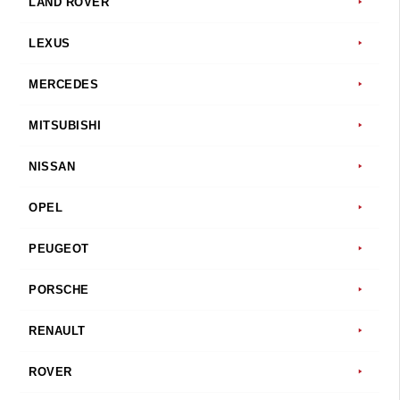
LAND ROVER
LEXUS
MERCEDES
MITSUBISHI
NISSAN
OPEL
PEUGEOT
PORSCHE
RENAULT
ROVER