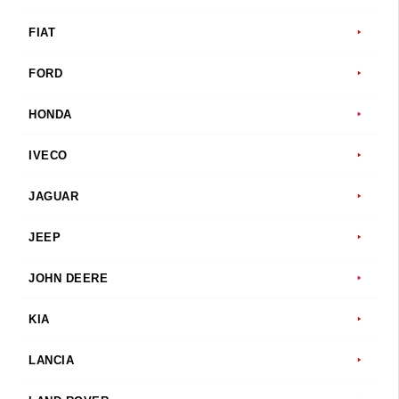
FIAT
FORD
HONDA
IVECO
JAGUAR
JEEP
JOHN DEERE
KIA
LANCIA