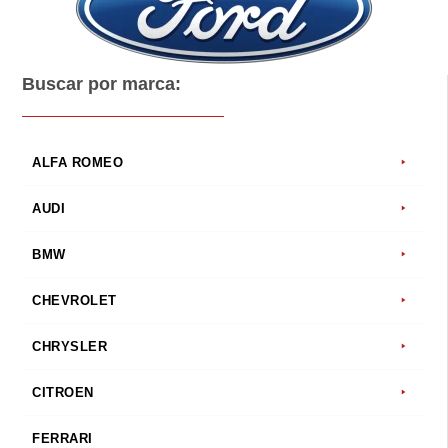
Buscar por marca:
ALFA ROMEO
AUDI
BMW
CHEVROLET
CHRYSLER
CITROEN
FERRARI