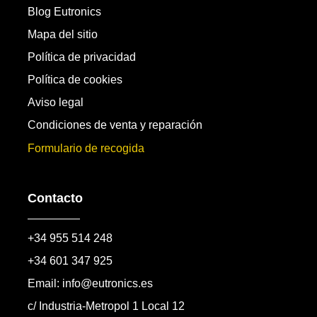
Blog Eutronics
Mapa del sitio
Política de privacidad
Política de cookies
Aviso legal
Condiciones de venta y reparación
Formulario de recogida
Contacto
+34 955 514 248
+34 601 347 925
Email: info@eutronics.es
c/ Industria-Metropol 1 Local 12