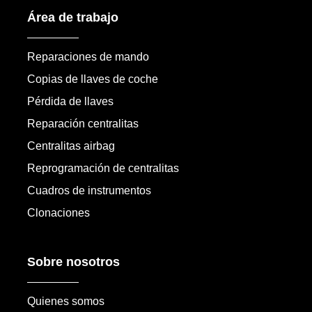
Área de trabajo
Reparaciones de mando
Copias de llaves de coche
Pérdida de llaves
Reparación centralitas
Centralitas airbag
Reprogramación de centralitas
Cuadros de instrumentos
Clonaciones
Sobre nosotros
Quienes somos