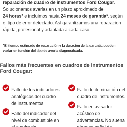
reparación de cuadro de instrumentos Ford Cougar
.
Solucionamos averías en un plazo aproximado de
24 horas*
e incluimos hasta
24 meses de garantía*
, según
el tipo de error detectado. Así garantizamos una reparación
rápida, profesional y adaptada a cada caso.
*El tiempo estimado de reparación y la duración de la garantía pueden
variar en función del tipo de avería diagnosticada.
Fallos más frecuentes en cuadros de instrumentos
Ford Cougar:
Fallo de los indicadores
Fallo de iluminación del
analógicos del cuadro
cuadro de instrumentos.
de instrumentos.
Fallo en avisador
Fallo del indicador del
acústico de
nivel de combustible en
advertencias. No suena