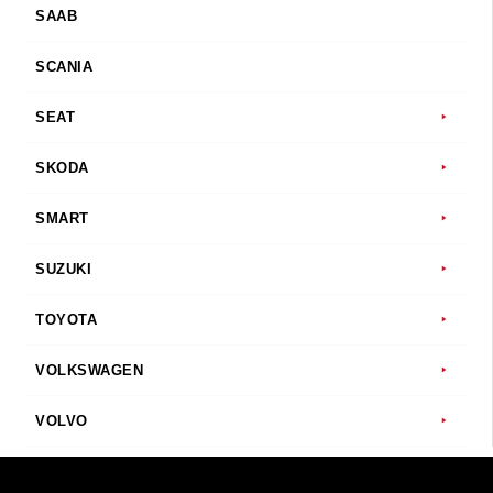
SAAB
SCANIA
SEAT
SKODA
SMART
SUZUKI
TOYOTA
VOLKSWAGEN
VOLVO