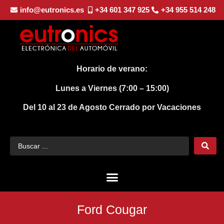
info@eutronics.es
+34 601 347 925
+34 955 514 248
Horario de verano:
Lunes a Viernes (7:00 – 15:00)
Del 10 al 23 de Agosto
Cerrado por Vacaciones
Ford Cougar