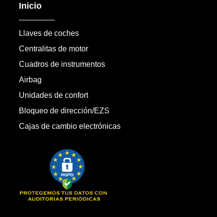
Inicio
Llaves de coches
Centralitas de motor
Cuadros de instrumentos
Airbag
Unidades de confort
Bloqueo de dirección/EZS
Cajas de cambio electrónicas