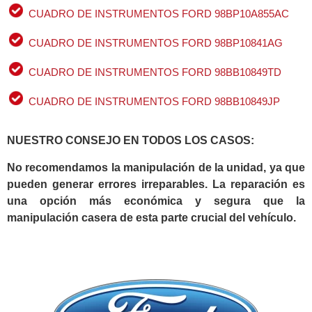
CUADRO DE INSTRUMENTOS FORD 98BP10A855AC
CUADRO DE INSTRUMENTOS FORD 98BP10841AG
CUADRO DE INSTRUMENTOS FORD 98BB10849TD
CUADRO DE INSTRUMENTOS FORD 98BB10849JP
NUESTRO CONSEJO EN TODOS LOS CASOS:
No recomendamos la manipulación de la unidad, ya que
pueden generar errores irreparables. La reparación es
una opción más económica y segura que la
manipulación casera de esta parte crucial del vehículo.