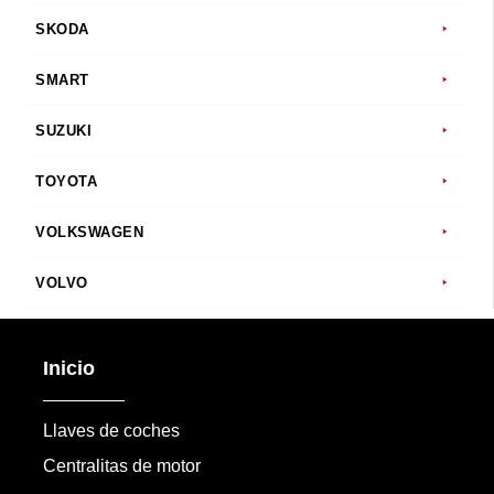
SKODA
SMART
SUZUKI
TOYOTA
VOLKSWAGEN
VOLVO
Inicio
Llaves de coches
Centralitas de motor