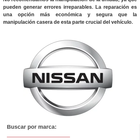
pueden generar errores irreparables. La reparación es
una opción más económica y segura que la
manipulación casera de esta parte crucial del vehículo.
Buscar por marca: