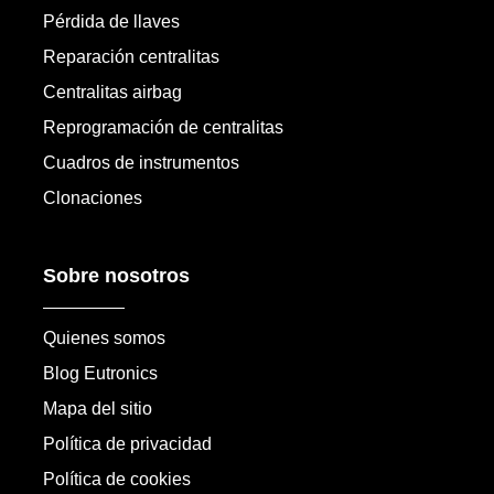
Pérdida de llaves
Reparación centralitas
Centralitas airbag
Reprogramación de centralitas
Cuadros de instrumentos
Clonaciones
Sobre nosotros
Quienes somos
Blog Eutronics
Mapa del sitio
Política de privacidad
Política de cookies