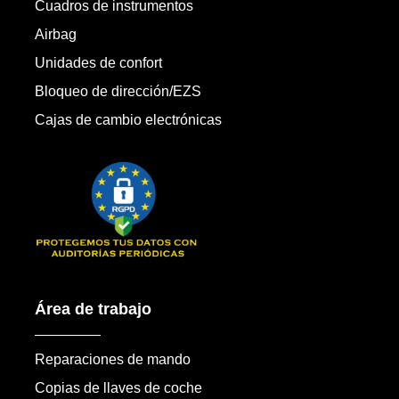
Cuadros de instrumentos
Airbag
Unidades de confort
Bloqueo de dirección/EZS
Cajas de cambio electrónicas
Área de trabajo
Reparaciones de mando
Copias de llaves de coche