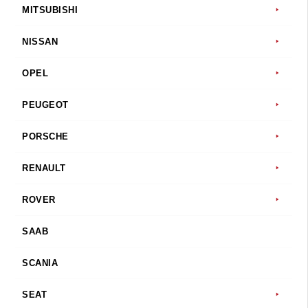
MITSUBISHI
NISSAN
OPEL
PEUGEOT
PORSCHE
RENAULT
ROVER
SAAB
SCANIA
SEAT