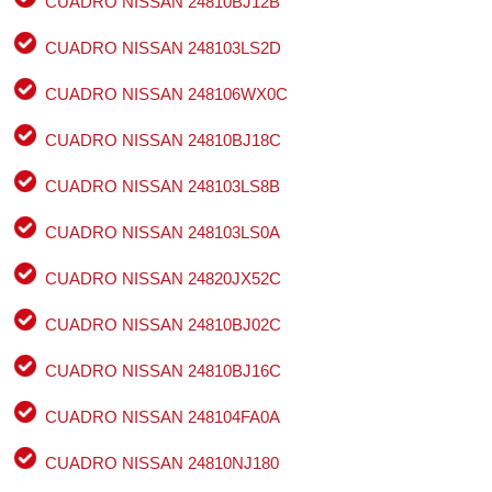
CUADRO NISSAN 24810BJ12B
CUADRO NISSAN 248103LS2D
CUADRO NISSAN 248106WX0C
CUADRO NISSAN 24810BJ18C
CUADRO NISSAN 248103LS8B
CUADRO NISSAN 248103LS0A
CUADRO NISSAN 24820JX52C
CUADRO NISSAN 24810BJ02C
CUADRO NISSAN 24810BJ16C
CUADRO NISSAN 248104FA0A
CUADRO NISSAN 24810NJ180