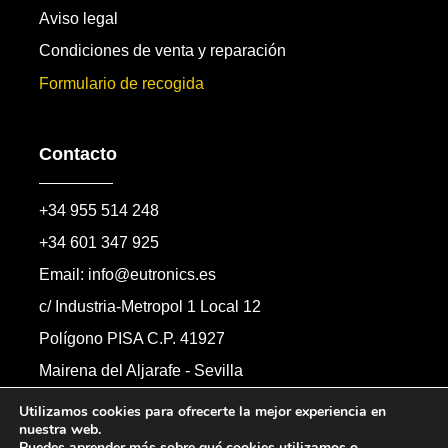
Aviso legal
Condiciones de venta y reparación
Formulario de recogida
Contacto
+34 955 514 248
+34 601 347 925
Email: info@eutronics.es
c/ Industria-Metropol 1 Local 12
Polígono PISA C.P. 41927
Mairena del Aljarafe - Sevilla
Formulario de contacto
Utilizamos cookies para ofrecerte la mejor experiencia en
nuestra web.
Puedes aprender más sobre qué cookies utilizamos o