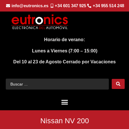
info@eutronics.es
+34 601 347 925
+34 955 514 248
Horario de verano:
Lunes a Viernes (7:00 – 15:00)
Del 10 al 23 de Agosto
Cerrado por Vacaciones
Nissan NV 200