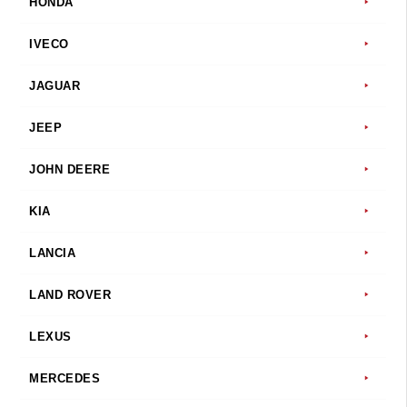
HONDA
IVECO
JAGUAR
JEEP
JOHN DEERE
KIA
LANCIA
LAND ROVER
LEXUS
MERCEDES