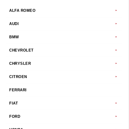
ALFA ROMEO
AUDI
BMW
CHEVROLET
CHRYSLER
CITROEN
FERRARI
FIAT
FORD