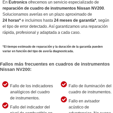
En
Eutronics
ofrecemos un servicio especializado de
reparación de cuadro de instrumentos Nissan NV200
.
Solucionamos averías en un plazo aproximado de
24 horas*
e incluimos hasta
24 meses de garantía*
, según
el tipo de error detectado. Así garantizamos una reparación
rápida, profesional y adaptada a cada caso.
*El tiempo estimado de reparación y la duración de la garantía pueden
variar en función del tipo de avería diagnosticada.
Fallos más frecuentes en cuadros de instrumentos
Nissan NV200:
Fallo de los indicadores
Fallo de iluminación del
analógicos del cuadro
cuadro de instrumentos.
de instrumentos.
Fallo en avisador
Fallo del indicador del
acústico de