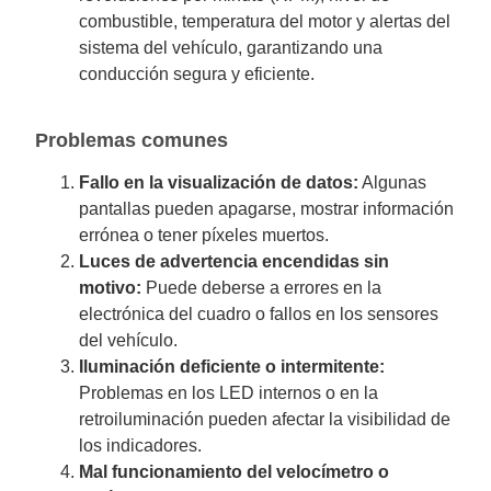
combustible, temperatura del motor y alertas del
sistema del vehículo, garantizando una
conducción segura y eficiente.
Problemas comunes
Fallo en la visualización de datos:
Algunas
pantallas pueden apagarse, mostrar información
errónea o tener píxeles muertos.
Luces de advertencia encendidas sin
motivo:
Puede deberse a errores en la
electrónica del cuadro o fallos en los sensores
del vehículo.
Iluminación deficiente o intermitente:
Problemas en los LED internos o en la
retroiluminación pueden afectar la visibilidad de
los indicadores.
Mal funcionamiento del velocímetro o