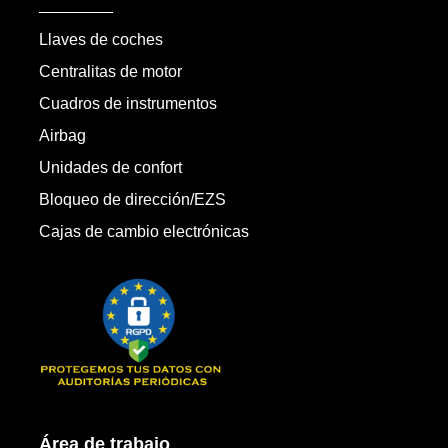
Llaves de coches
Centralitas de motor
Cuadros de instrumentos
Airbag
Unidades de confort
Bloqueo de dirección/EZS
Cajas de cambio electrónicas
Área de trabajo