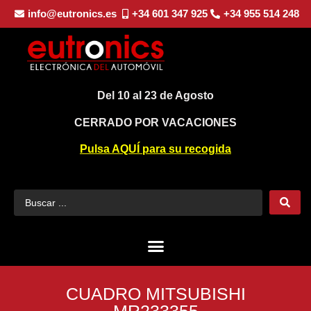
info@eutronics.es
+34 601 347 925
+34 955 514 248
Del 10 al 23 de Agosto
CERRADO POR VACACIONES
Pulsa AQUÍ para su recogida
CUADRO MITSUBISHI