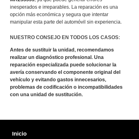
inesperados e irreparables. La reparación es una
opción más económica y segura que intentar
manipular esta parte del automóvil sin experiencia.
NUESTRO CONSEJO EN TODOS LOS CASOS:
Antes de sustituir la unidad, recomendamos
realizar un diagnóstico profesional. Una
reparación especializada puede solucionar la
avería conservando el componente original del
vehículo y evitando gastos innecesarios,
problemas de codificación o incompatibilidades
con una unidad de sustitución.
Inicio