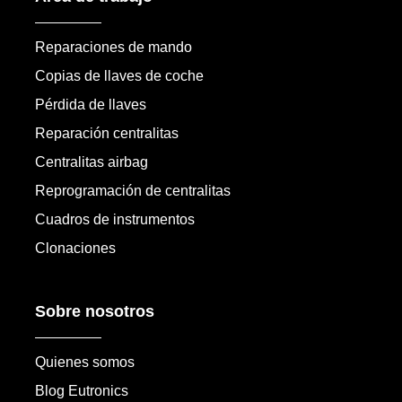
Reparaciones de mando
Copias de llaves de coche
Pérdida de llaves
Reparación centralitas
Centralitas airbag
Reprogramación de centralitas
Cuadros de instrumentos
Clonaciones
Sobre nosotros
Quienes somos
Blog Eutronics