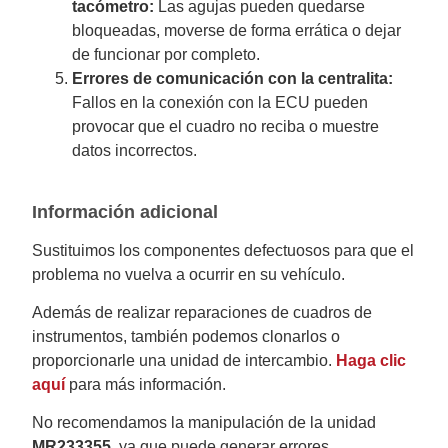
tacómetro:
Las agujas pueden quedarse
bloqueadas, moverse de forma errática o dejar
de funcionar por completo.
Errores de comunicación con la centralita:
Fallos en la conexión con la ECU pueden
provocar que el cuadro no reciba o muestre
datos incorrectos.
Información adicional
Sustituimos los componentes defectuosos para que el
problema no vuelva a ocurrir en su vehículo.
Además de realizar reparaciones de cuadros de
instrumentos, también podemos clonarlos o
proporcionarle una unidad de intercambio.
Haga clic
aquí
para más información.
No recomendamos la manipulación de la unidad
MR233355
, ya que puede generar errores