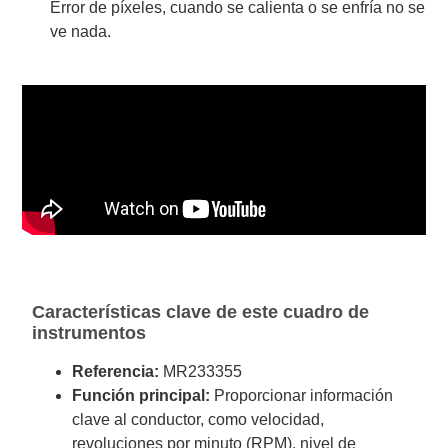
Error de píxeles, cuando se calienta o se enfría no se
ve nada.
Características clave de este cuadro de
instrumentos
Referencia:
MR233355
Función principal:
Proporcionar información
clave al conductor, como velocidad,
revoluciones por minuto (RPM), nivel de