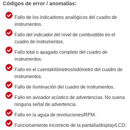
Códigos de error / anomalías:
Fallo de los indicadores analógicos del cuadro de
instrumentos.
Fallo del indicador del nivel de combustible en el
cuadro de instrumentos.
Fallo total o apagado completo del cuadro de
instrumentos.
Fallo en el cuentakilómetros/odómetro del cuadro de
instrumentos.
Fallo de iluminación del cuadro de instrumentos.
Fallo en avisador acústico de advertencias. No suena
ninguna señal de advertencia.
Fallo en la aguja de revoluciones/RPM.
Funcionamiento incorrecto de la pantalla/display/LCD: