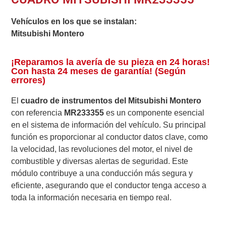
Vehículos en los que se instalan:
Mitsubishi Montero
¡Reparamos la avería de su pieza en 24 horas!
Con hasta 24 meses de garantía! (Según
errores)
El
cuadro de instrumentos del Mitsubishi Montero
con referencia
MR233355
es un componente esencial
en el sistema de información del vehículo. Su principal
función es proporcionar al conductor datos clave, como
la velocidad, las revoluciones del motor, el nivel de
combustible y diversas alertas de seguridad. Este
módulo contribuye a una conducción más segura y
eficiente, asegurando que el conductor tenga acceso a
toda la información necesaria en tiempo real.