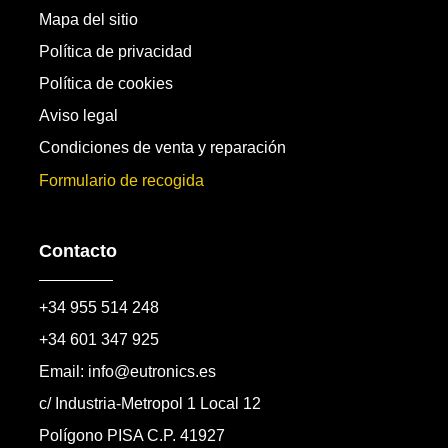
Mapa del sitio
Política de privacidad
Política de cookies
Aviso legal
Condiciones de venta y reparación
Formulario de recogida
Contacto
+34 955 514 248
+34 601 347 925
Email: info@eutronics.es
c/ Industria-Metropol 1 Local 12
Polígono PISA C.P. 41927